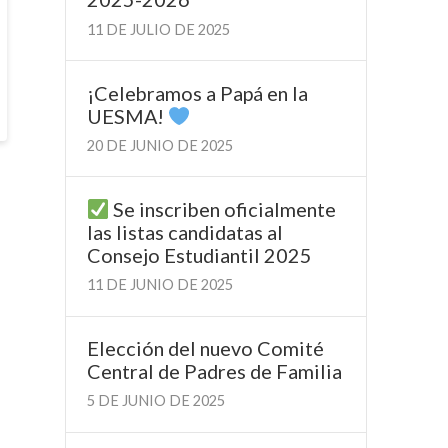
11 DE JULIO DE 2025
¡Celebramos a Papá en la
UESMA!
20 DE JUNIO DE 2025
Se inscriben oficialmente
las listas candidatas al
Consejo Estudiantil 2025
11 DE JUNIO DE 2025
Elección del nuevo Comité
Central de Padres de Familia
5 DE JUNIO DE 2025