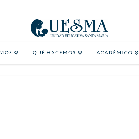
OMOS
QUÉ HACEMOS
ACADÉMICO