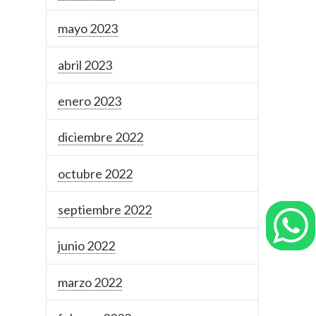
mayo 2023
abril 2023
enero 2023
diciembre 2022
octubre 2022
septiembre 2022
junio 2022
marzo 2022