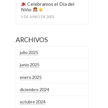
Celebramos el Día del
Niño
5 DE JUNIO DE 2025
ARCHIVOS
julio 2025
junio 2025
enero 2025
diciembre 2024
octubre 2024