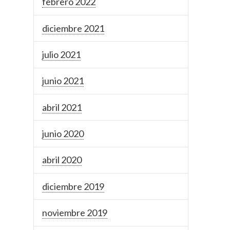
febrero 2022
diciembre 2021
julio 2021
junio 2021
abril 2021
junio 2020
abril 2020
diciembre 2019
noviembre 2019