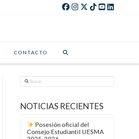
CONTACTO
Buscar
NOTICIAS RECIENTES
Posesión oficial del
Consejo Estudiantil UESMA
2025-2026