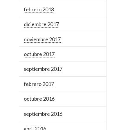
febrero 2018
diciembre 2017
noviembre 2017
octubre 2017
septiembre 2017
febrero 2017
octubre 2016
septiembre 2016
abril 2016