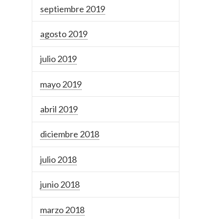
septiembre 2019
agosto 2019
julio 2019
mayo 2019
abril 2019
diciembre 2018
julio 2018
junio 2018
marzo 2018