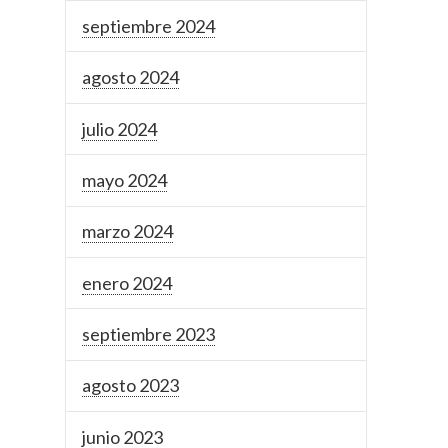
septiembre 2024
agosto 2024
julio 2024
mayo 2024
marzo 2024
enero 2024
septiembre 2023
agosto 2023
junio 2023