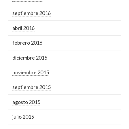
septiembre 2016
abril 2016
febrero 2016
diciembre 2015
noviembre 2015
septiembre 2015
agosto 2015
julio 2015