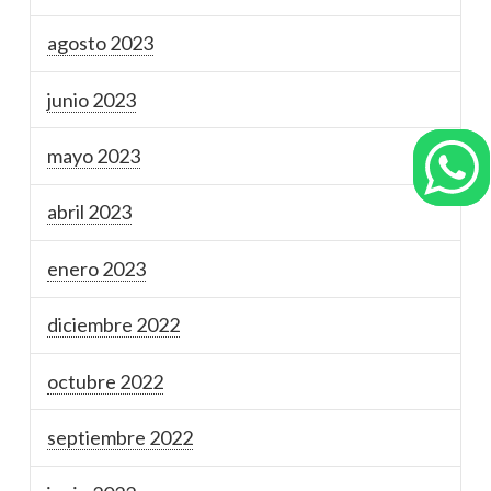
agosto 2023
junio 2023
mayo 2023
abril 2023
enero 2023
diciembre 2022
octubre 2022
septiembre 2022