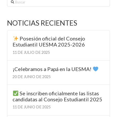
Buscar
NOTICIAS RECIENTES
Posesión oficial del Consejo
Estudiantil UESMA 2025-2026
11 DE JULIO DE 2025
¡Celebramos a Papá en la UESMA!
20 DE JUNIO DE 2025
Se inscriben oficialmente las listas
candidatas al Consejo Estudiantil 2025
11 DE JUNIO DE 2025