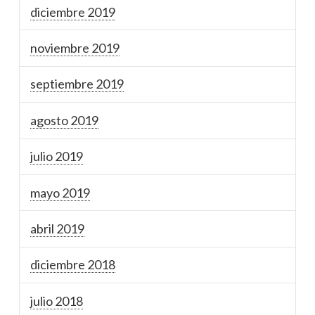
diciembre 2019
noviembre 2019
septiembre 2019
agosto 2019
julio 2019
mayo 2019
abril 2019
diciembre 2018
julio 2018