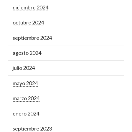
diciembre 2024
octubre 2024
septiembre 2024
agosto 2024
julio 2024
mayo 2024
marzo 2024
enero 2024
septiembre 2023