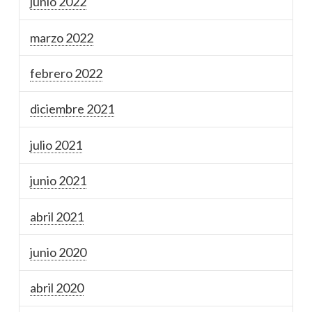
junio 2022
marzo 2022
febrero 2022
diciembre 2021
julio 2021
junio 2021
abril 2021
junio 2020
abril 2020