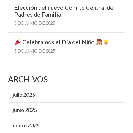
Elección del nuevo Comité Central de
Padres de Familia
5 DE JUNIO DE 2025
Celebramos el Día del Niño
5 DE JUNIO DE 2025
ARCHIVOS
julio 2025
junio 2025
enero 2025