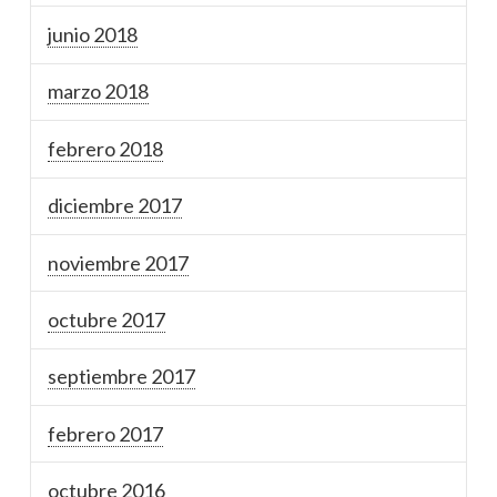
junio 2018
marzo 2018
febrero 2018
diciembre 2017
noviembre 2017
octubre 2017
septiembre 2017
febrero 2017
octubre 2016