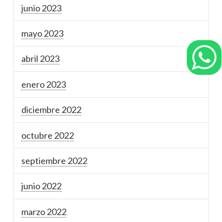
junio 2023
mayo 2023
abril 2023
enero 2023
diciembre 2022
octubre 2022
septiembre 2022
junio 2022
marzo 2022