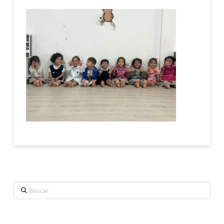
Buscar