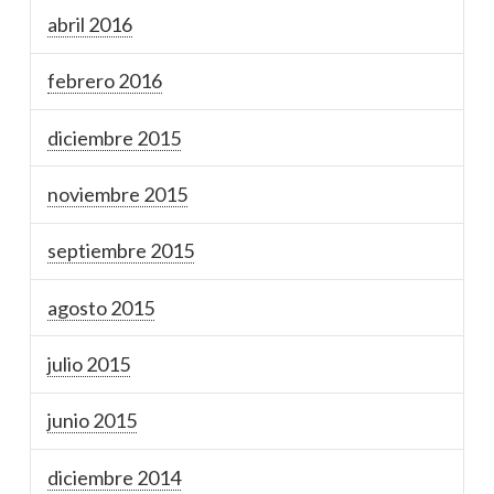
abril 2016
febrero 2016
diciembre 2015
noviembre 2015
septiembre 2015
agosto 2015
julio 2015
junio 2015
diciembre 2014