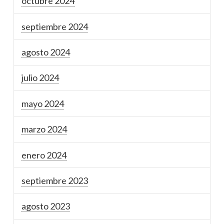
octubre 2024
septiembre 2024
agosto 2024
julio 2024
mayo 2024
marzo 2024
enero 2024
septiembre 2023
agosto 2023