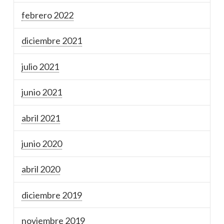
febrero 2022
diciembre 2021
julio 2021
junio 2021
abril 2021
junio 2020
abril 2020
diciembre 2019
noviembre 2019