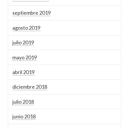
septiembre 2019
agosto 2019
julio 2019
mayo 2019
abril 2019
diciembre 2018
julio 2018
junio 2018