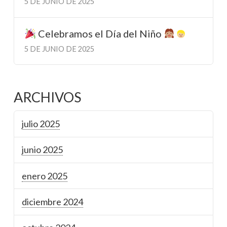
5 DE JUNIO DE 2025
Celebramos el Día del Niño
5 DE JUNIO DE 2025
ARCHIVOS
julio 2025
junio 2025
enero 2025
diciembre 2024