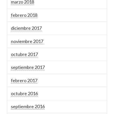
marzo 2018
febrero 2018
diciembre 2017
noviembre 2017
octubre 2017
septiembre 2017
febrero 2017
octubre 2016
septiembre 2016