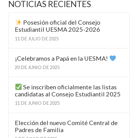
NOTICIAS RECIENTES
Posesión oficial del Consejo
Estudiantil UESMA 2025-2026
11 DE JULIO DE 2025
¡Celebramos a Papá en la UESMA!
20 DE JUNIO DE 2025
Se inscriben oficialmente las listas
candidatas al Consejo Estudiantil 2025
11 DE JUNIO DE 2025
Elección del nuevo Comité Central de
Padres de Familia