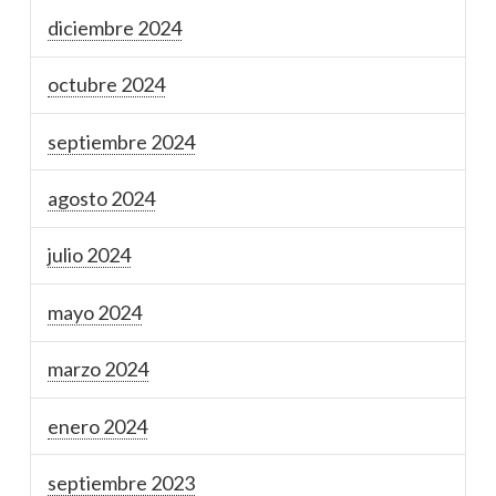
diciembre 2024
octubre 2024
septiembre 2024
agosto 2024
julio 2024
mayo 2024
marzo 2024
enero 2024
septiembre 2023