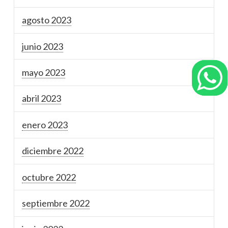
agosto 2023
junio 2023
mayo 2023
abril 2023
enero 2023
diciembre 2022
octubre 2022
septiembre 2022