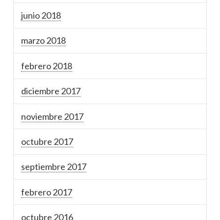
junio 2018
marzo 2018
febrero 2018
diciembre 2017
noviembre 2017
octubre 2017
septiembre 2017
febrero 2017
octubre 2016