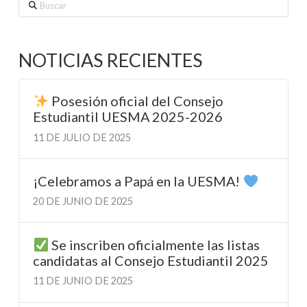
Buscar
NOTICIAS RECIENTES
Posesión oficial del Consejo
Estudiantil UESMA 2025-2026
11 DE JULIO DE 2025
¡Celebramos a Papá en la UESMA!
20 DE JUNIO DE 2025
Se inscriben oficialmente las listas
candidatas al Consejo Estudiantil 2025
11 DE JUNIO DE 2025