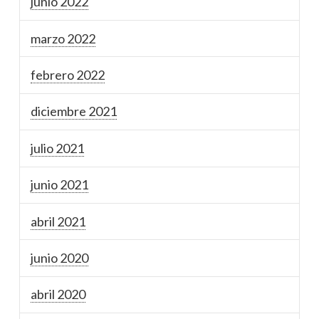
junio 2022
marzo 2022
febrero 2022
diciembre 2021
julio 2021
junio 2021
abril 2021
junio 2020
abril 2020