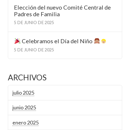
Elección del nuevo Comité Central de
Padres de Familia
5 DE JUNIO DE 2025
Celebramos el Día del Niño
5 DE JUNIO DE 2025
ARCHIVOS
julio 2025
junio 2025
enero 2025