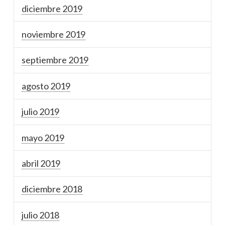
diciembre 2019
noviembre 2019
septiembre 2019
agosto 2019
julio 2019
mayo 2019
abril 2019
diciembre 2018
julio 2018