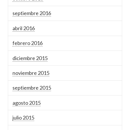
septiembre 2016
abril 2016
febrero 2016
diciembre 2015
noviembre 2015
septiembre 2015
agosto 2015
julio 2015