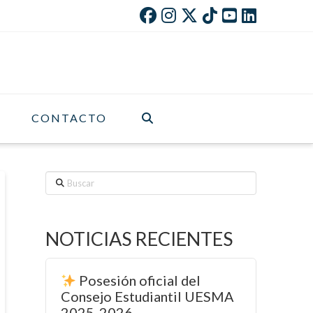
CONTACTO
Buscar
NOTICIAS RECIENTES
Posesión oficial del
Consejo Estudiantil UESMA
2025-2026