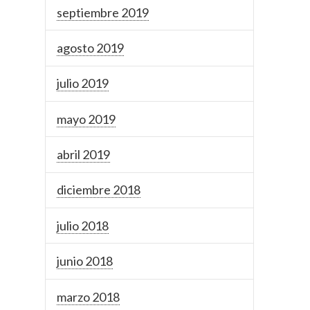
septiembre 2019
agosto 2019
julio 2019
mayo 2019
abril 2019
diciembre 2018
julio 2018
junio 2018
marzo 2018