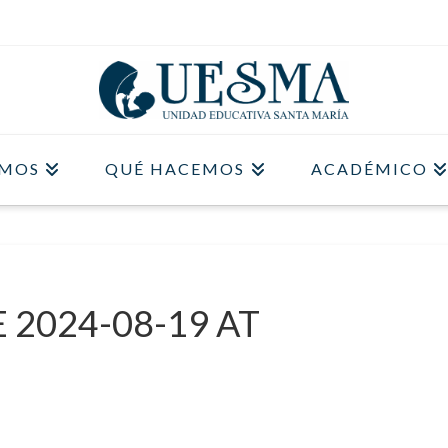
OMOS
QUÉ HACEMOS
ACADÉMICO
2024-08-19 AT