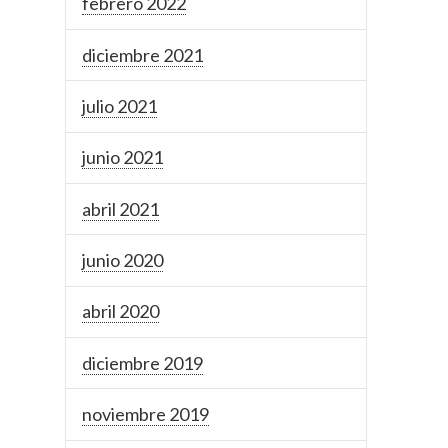
febrero 2022
diciembre 2021
julio 2021
junio 2021
abril 2021
junio 2020
abril 2020
diciembre 2019
noviembre 2019