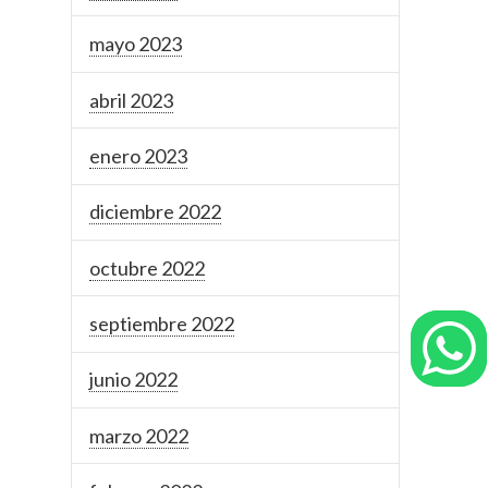
mayo 2023
abril 2023
enero 2023
diciembre 2022
octubre 2022
septiembre 2022
junio 2022
marzo 2022