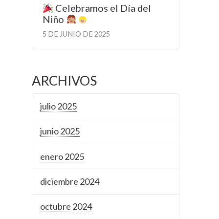
Celebramos el Día del
Niño
5 DE JUNIO DE 2025
ARCHIVOS
julio 2025
junio 2025
enero 2025
diciembre 2024
octubre 2024