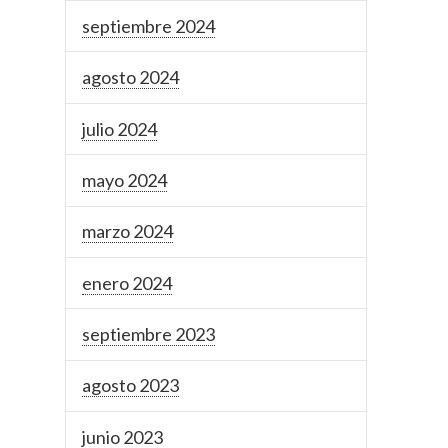
septiembre 2024
agosto 2024
julio 2024
mayo 2024
marzo 2024
enero 2024
septiembre 2023
agosto 2023
junio 2023