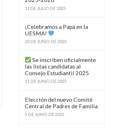
11 DE JULIO DE 2025
¡Celebramos a Papá en la
UESMA!
20 DE JUNIO DE 2025
Se inscriben oficialmente
las listas candidatas al
Consejo Estudiantil 2025
11 DE JUNIO DE 2025
Elección del nuevo Comité
Central de Padres de Familia
5 DE JUNIO DE 2025