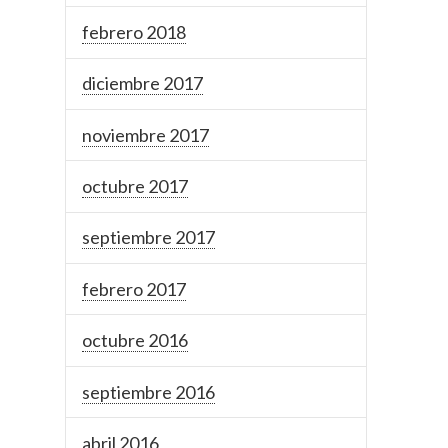
febrero 2018
diciembre 2017
noviembre 2017
octubre 2017
septiembre 2017
febrero 2017
octubre 2016
septiembre 2016
abril 2016