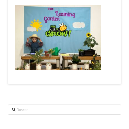
Buscar