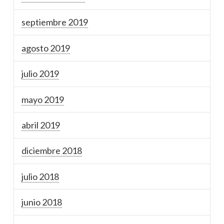
septiembre 2019
agosto 2019
julio 2019
mayo 2019
abril 2019
diciembre 2018
julio 2018
junio 2018