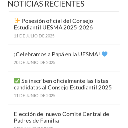
NOTICIAS RECIENTES
Posesión oficial del Consejo
Estudiantil UESMA 2025-2026
11 DE JULIO DE 2025
¡Celebramos a Papá en la UESMA!
20 DE JUNIO DE 2025
Se inscriben oficialmente las listas
candidatas al Consejo Estudiantil 2025
11 DE JUNIO DE 2025
Elección del nuevo Comité Central de
Padres de Familia