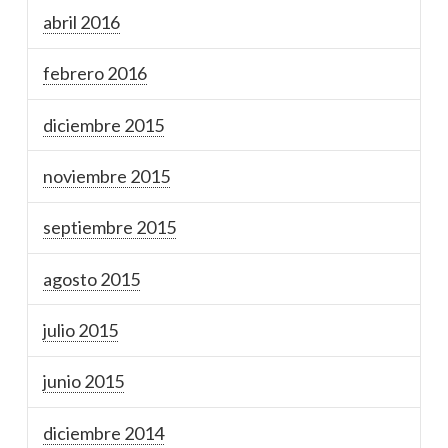
abril 2016
febrero 2016
diciembre 2015
noviembre 2015
septiembre 2015
agosto 2015
julio 2015
junio 2015
diciembre 2014