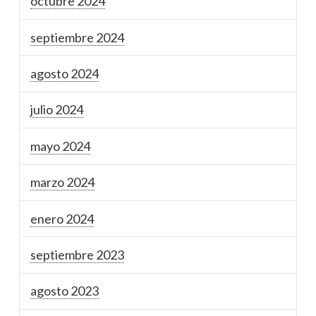
octubre 2024
septiembre 2024
agosto 2024
julio 2024
mayo 2024
marzo 2024
enero 2024
septiembre 2023
agosto 2023