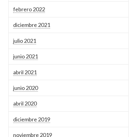
febrero 2022
diciembre 2021
julio 2021
junio 2021
abril 2021
junio 2020
abril 2020
diciembre 2019
noviembre 2019