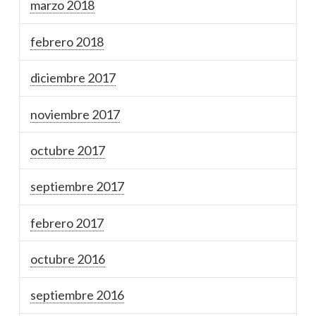
marzo 2018
febrero 2018
diciembre 2017
noviembre 2017
octubre 2017
septiembre 2017
febrero 2017
octubre 2016
septiembre 2016