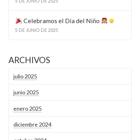
5 DE JUNIO DE 2025
Celebramos el Día del Niño
5 DE JUNIO DE 2025
ARCHIVOS
julio 2025
junio 2025
enero 2025
diciembre 2024