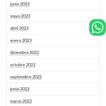
junio 2023
mayo 2023
abril 2023
enero 2023
diciembre 2022
octubre 2022
septiembre 2022
junio 2022
marzo 2022