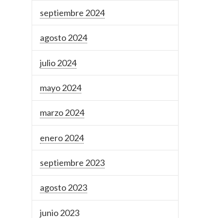
septiembre 2024
agosto 2024
julio 2024
mayo 2024
marzo 2024
enero 2024
septiembre 2023
agosto 2023
junio 2023