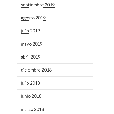
septiembre 2019
agosto 2019
julio 2019
mayo 2019
abril 2019
diciembre 2018
julio 2018
junio 2018
marzo 2018