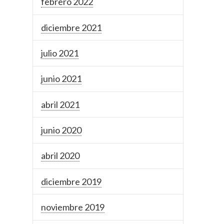
febrero 2022
diciembre 2021
julio 2021
junio 2021
abril 2021
junio 2020
abril 2020
diciembre 2019
noviembre 2019