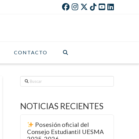
CONTACTO
Buscar
NOTICIAS RECIENTES
Posesión oficial del
Consejo Estudiantil UESMA
2025-2026