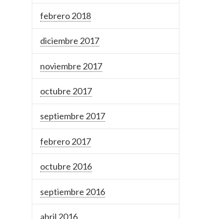
febrero 2018
diciembre 2017
noviembre 2017
octubre 2017
septiembre 2017
febrero 2017
octubre 2016
septiembre 2016
abril 2016