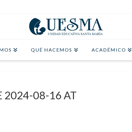
OMOS
QUÉ HACEMOS
ACADÉMICO
2024-08-16 AT