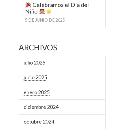
Celebramos el Día del
Niño
5 DE JUNIO DE 2025
ARCHIVOS
julio 2025
junio 2025
enero 2025
diciembre 2024
octubre 2024