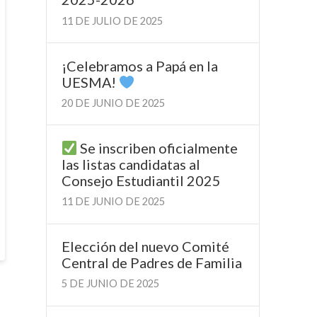
11 DE JULIO DE 2025
¡Celebramos a Papá en la
UESMA!
20 DE JUNIO DE 2025
Se inscriben oficialmente
las listas candidatas al
Consejo Estudiantil 2025
11 DE JUNIO DE 2025
Elección del nuevo Comité
Central de Padres de Familia
5 DE JUNIO DE 2025