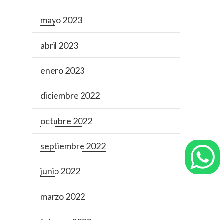
mayo 2023
abril 2023
enero 2023
diciembre 2022
octubre 2022
septiembre 2022
junio 2022
marzo 2022