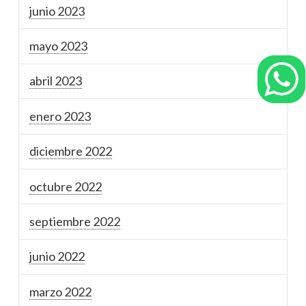
junio 2023
mayo 2023
abril 2023
enero 2023
diciembre 2022
octubre 2022
septiembre 2022
junio 2022
marzo 2022