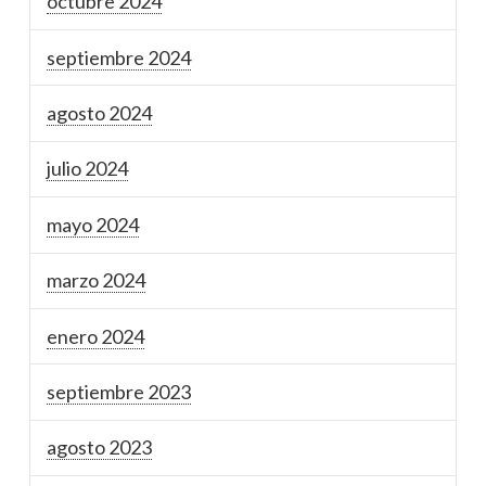
octubre 2024
septiembre 2024
agosto 2024
julio 2024
mayo 2024
marzo 2024
enero 2024
septiembre 2023
agosto 2023