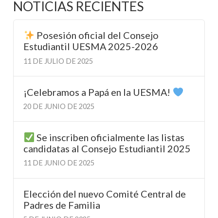
NOTICIAS RECIENTES
Posesión oficial del Consejo
Estudiantil UESMA 2025-2026
11 DE JULIO DE 2025
¡Celebramos a Papá en la UESMA!
20 DE JUNIO DE 2025
Se inscriben oficialmente las listas
candidatas al Consejo Estudiantil 2025
11 DE JUNIO DE 2025
Elección del nuevo Comité Central de
Padres de Familia