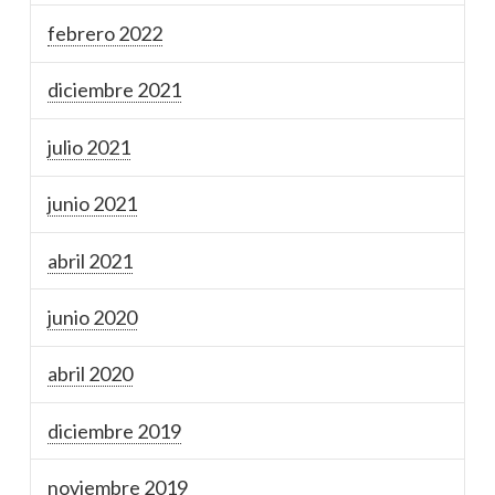
febrero 2022
diciembre 2021
julio 2021
junio 2021
abril 2021
junio 2020
abril 2020
diciembre 2019
noviembre 2019