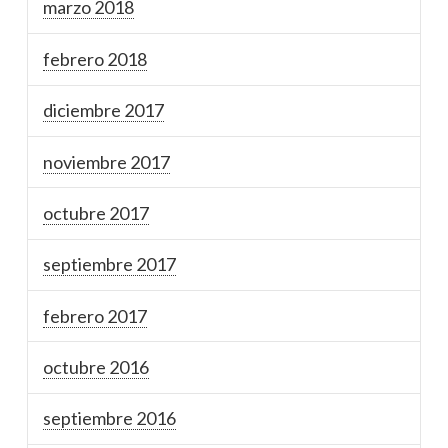
marzo 2018
febrero 2018
diciembre 2017
noviembre 2017
octubre 2017
septiembre 2017
febrero 2017
octubre 2016
septiembre 2016