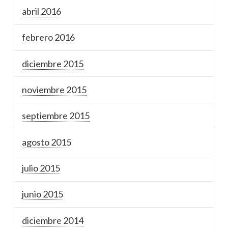
abril 2016
febrero 2016
diciembre 2015
noviembre 2015
septiembre 2015
agosto 2015
julio 2015
junio 2015
diciembre 2014