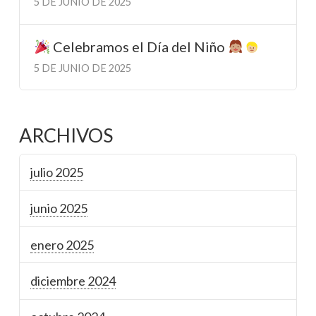
5 DE JUNIO DE 2025
Celebramos el Día del Niño
5 DE JUNIO DE 2025
ARCHIVOS
julio 2025
junio 2025
enero 2025
diciembre 2024