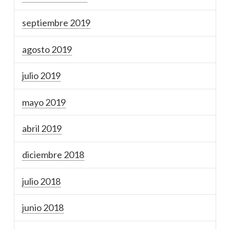
septiembre 2019
agosto 2019
julio 2019
mayo 2019
abril 2019
diciembre 2018
julio 2018
junio 2018