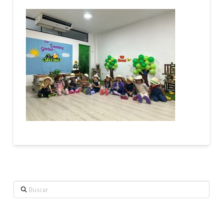
Buscar