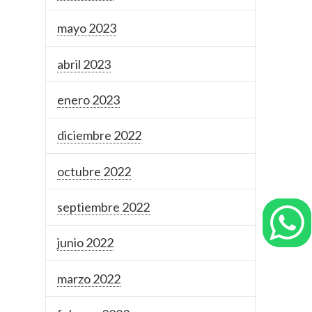
mayo 2023
abril 2023
enero 2023
diciembre 2022
octubre 2022
septiembre 2022
junio 2022
marzo 2022