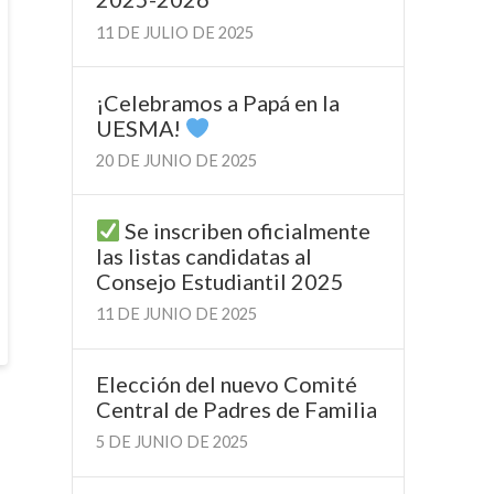
11 DE JULIO DE 2025
¡Celebramos a Papá en la
UESMA!
20 DE JUNIO DE 2025
Se inscriben oficialmente
las listas candidatas al
Consejo Estudiantil 2025
11 DE JUNIO DE 2025
Elección del nuevo Comité
Central de Padres de Familia
5 DE JUNIO DE 2025