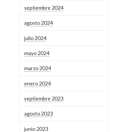
septiembre 2024
agosto 2024
julio 2024
mayo 2024
marzo 2024
enero 2024
septiembre 2023
agosto 2023
junio 2023