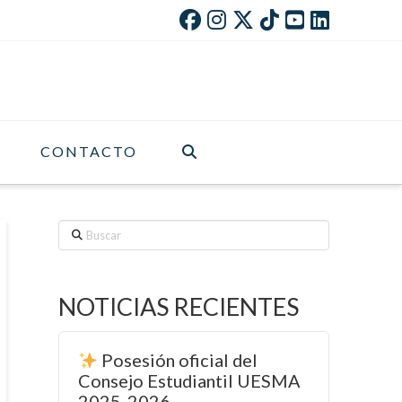
CONTACTO
Buscar
NOTICIAS RECIENTES
Posesión oficial del
Consejo Estudiantil UESMA
2025-2026