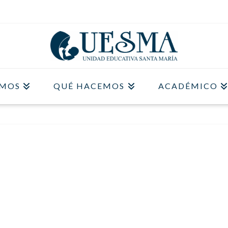
OMOS
QUÉ HACEMOS
ACADÉMICO