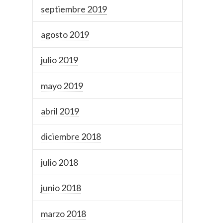
septiembre 2019
agosto 2019
julio 2019
mayo 2019
abril 2019
diciembre 2018
julio 2018
junio 2018
marzo 2018