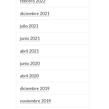
febrero 2022
diciembre 2021
julio 2021
junio 2021
abril 2021
junio 2020
abril 2020
diciembre 2019
noviembre 2019