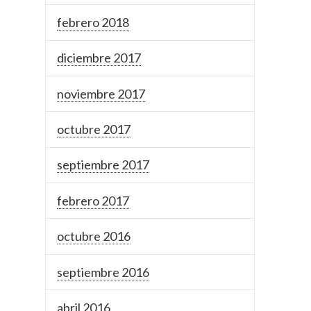
febrero 2018
diciembre 2017
noviembre 2017
octubre 2017
septiembre 2017
febrero 2017
octubre 2016
septiembre 2016
abril 2016