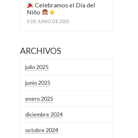
Celebramos el Día del
Niño
5 DE JUNIO DE 2025
ARCHIVOS
julio 2025
junio 2025
enero 2025
diciembre 2024
octubre 2024