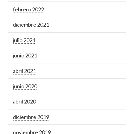
febrero 2022
diciembre 2021
julio 2021
junio 2021
abril 2021
junio 2020
abril 2020
diciembre 2019
noviembre 2019