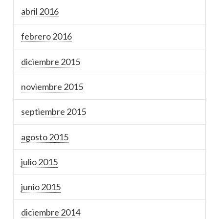
abril 2016
febrero 2016
diciembre 2015
noviembre 2015
septiembre 2015
agosto 2015
julio 2015
junio 2015
diciembre 2014