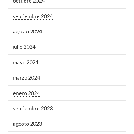
octubre 2024
septiembre 2024
agosto 2024
julio 2024
mayo 2024
marzo 2024
enero 2024
septiembre 2023
agosto 2023