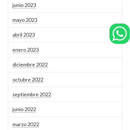
junio 2023
mayo 2023
abril 2023
enero 2023
diciembre 2022
octubre 2022
septiembre 2022
junio 2022
marzo 2022