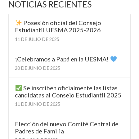
NOTICIAS RECIENTES
Posesión oficial del Consejo
Estudiantil UESMA 2025-2026
11 DE JULIO DE 2025
¡Celebramos a Papá en la UESMA!
20 DE JUNIO DE 2025
Se inscriben oficialmente las listas
candidatas al Consejo Estudiantil 2025
11 DE JUNIO DE 2025
Elección del nuevo Comité Central de
Padres de Familia