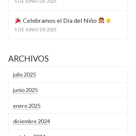
5 DE JUNIO DE 2025
Celebramos el Día del Niño
5 DE JUNIO DE 2025
ARCHIVOS
julio 2025
junio 2025
enero 2025
diciembre 2024