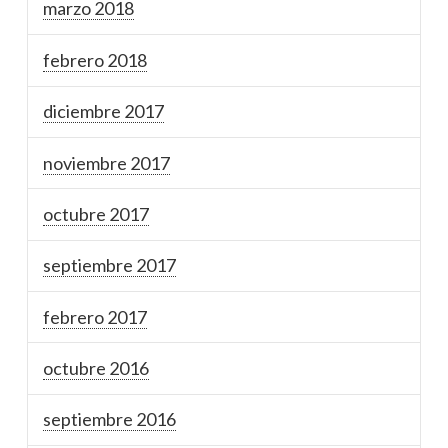
marzo 2018
febrero 2018
diciembre 2017
noviembre 2017
octubre 2017
septiembre 2017
febrero 2017
octubre 2016
septiembre 2016