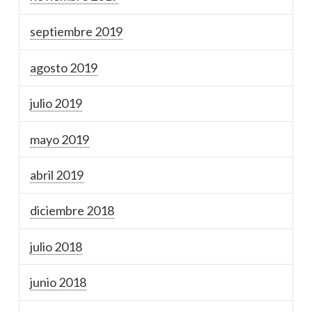
septiembre 2019
agosto 2019
julio 2019
mayo 2019
abril 2019
diciembre 2018
julio 2018
junio 2018