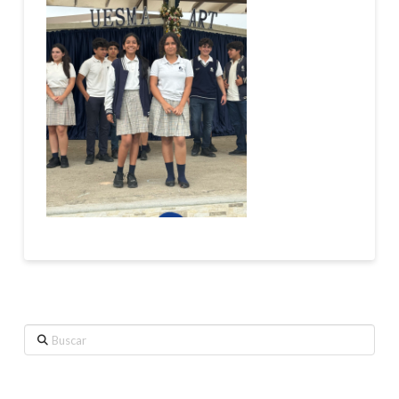
Buscar