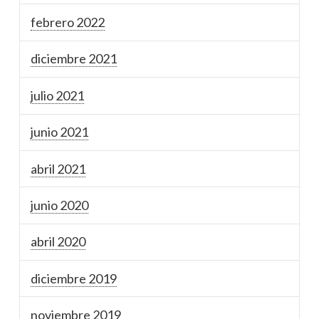
febrero 2022
diciembre 2021
julio 2021
junio 2021
abril 2021
junio 2020
abril 2020
diciembre 2019
noviembre 2019