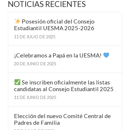
NOTICIAS RECIENTES
Posesión oficial del Consejo
Estudiantil UESMA 2025-2026
11 DE JULIO DE 2025
¡Celebramos a Papá en la UESMA!
20 DE JUNIO DE 2025
Se inscriben oficialmente las listas
candidatas al Consejo Estudiantil 2025
11 DE JUNIO DE 2025
Elección del nuevo Comité Central de
Padres de Familia