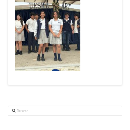
Buscar