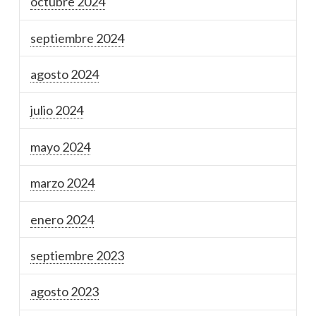
octubre 2024
septiembre 2024
agosto 2024
julio 2024
mayo 2024
marzo 2024
enero 2024
septiembre 2023
agosto 2023