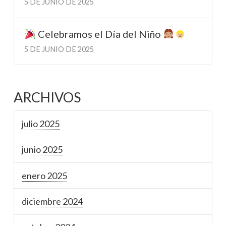
5 DE JUNIO DE 2025
Celebramos el Día del Niño
5 DE JUNIO DE 2025
ARCHIVOS
julio 2025
junio 2025
enero 2025
diciembre 2024