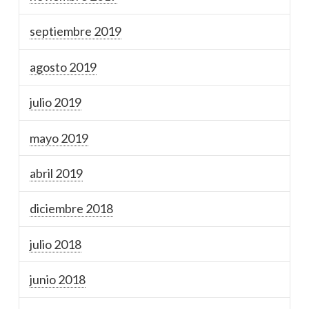
septiembre 2019
agosto 2019
julio 2019
mayo 2019
abril 2019
diciembre 2018
julio 2018
junio 2018