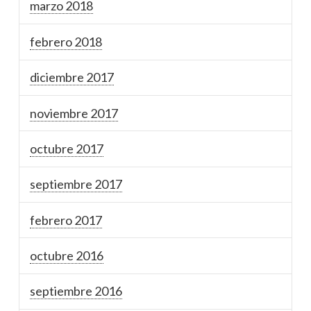
marzo 2018
febrero 2018
diciembre 2017
noviembre 2017
octubre 2017
septiembre 2017
febrero 2017
octubre 2016
septiembre 2016