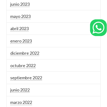
junio 2023
mayo 2023
abril 2023
enero 2023
diciembre 2022
octubre 2022
septiembre 2022
junio 2022
marzo 2022