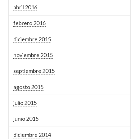
abril 2016
febrero 2016
diciembre 2015
noviembre 2015
septiembre 2015
agosto 2015
julio 2015
junio 2015
diciembre 2014