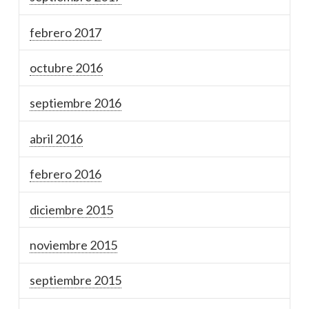
febrero 2017
octubre 2016
septiembre 2016
abril 2016
febrero 2016
diciembre 2015
noviembre 2015
septiembre 2015