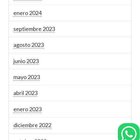
enero 2024
septiembre 2023
agosto 2023
junio 2023
mayo 2023
abril 2023
enero 2023
diciembre 2022