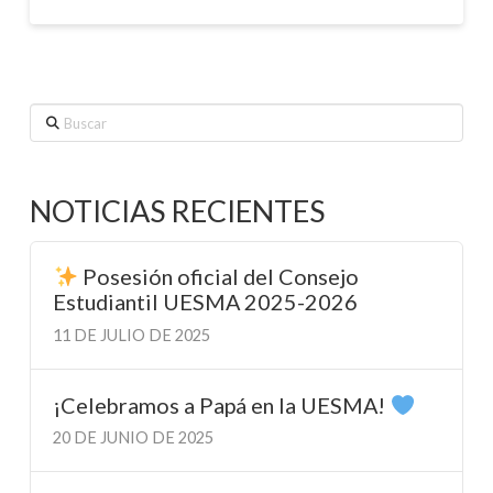
Buscar
NOTICIAS RECIENTES
Posesión oficial del Consejo
Estudiantil UESMA 2025-2026
11 DE JULIO DE 2025
¡Celebramos a Papá en la UESMA!
20 DE JUNIO DE 2025