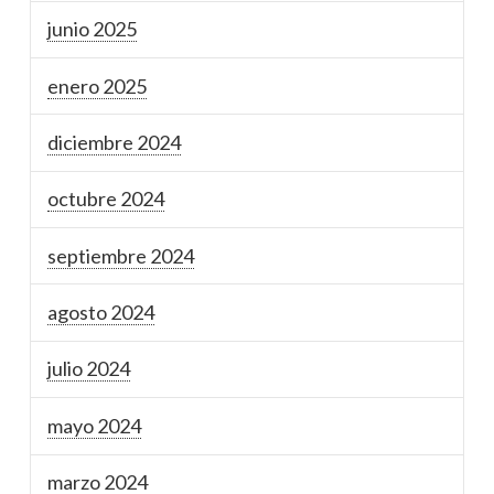
junio 2025
enero 2025
diciembre 2024
octubre 2024
septiembre 2024
agosto 2024
julio 2024
mayo 2024
marzo 2024