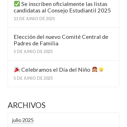
Se inscriben oficialmente las listas
candidatas al Consejo Estudiantil 2025
11 DE JUNIO DE 2025
Elección del nuevo Comité Central de
Padres de Familia
5 DE JUNIO DE 2025
Celebramos el Día del Niño
5 DE JUNIO DE 2025
ARCHIVOS
julio 2025