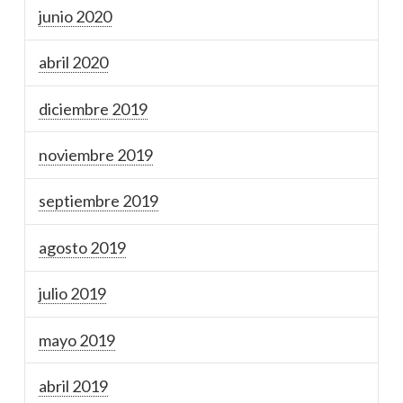
junio 2020
abril 2020
diciembre 2019
noviembre 2019
septiembre 2019
agosto 2019
julio 2019
mayo 2019
abril 2019