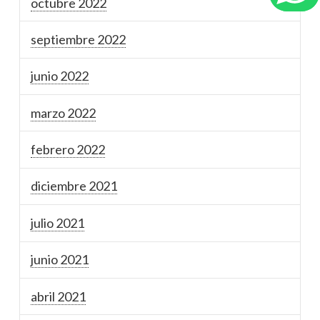
octubre 2022
septiembre 2022
junio 2022
marzo 2022
febrero 2022
diciembre 2021
julio 2021
junio 2021
abril 2021