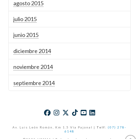
agosto 2015
julio 2015
junio 2015
diciembre 2014
noviembre 2014
septiembre 2014
Av. Luis León Román, Km 1.5 Vía Pajonal |
Telf:
(07) 278-
6148