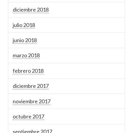
diciembre 2018
julio 2018
junio 2018
marzo 2018
febrero 2018
diciembre 2017
noviembre 2017
octubre 2017
septiembre 2017