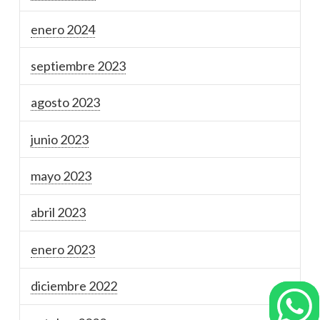
enero 2024
septiembre 2023
agosto 2023
junio 2023
mayo 2023
abril 2023
enero 2023
diciembre 2022