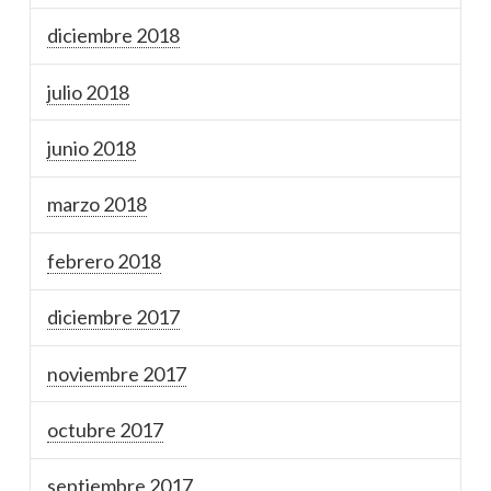
diciembre 2018
julio 2018
junio 2018
marzo 2018
febrero 2018
diciembre 2017
noviembre 2017
octubre 2017
septiembre 2017