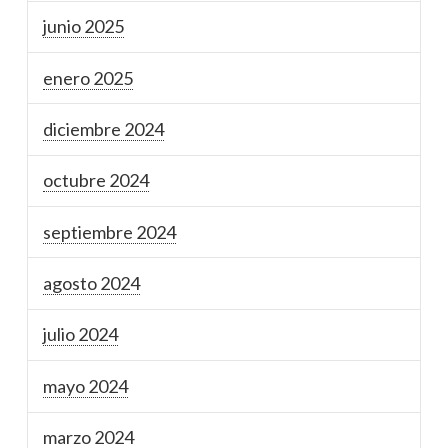
junio 2025
enero 2025
diciembre 2024
octubre 2024
septiembre 2024
agosto 2024
julio 2024
mayo 2024
marzo 2024