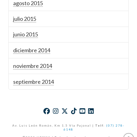
agosto 2015
julio 2015
junio 2015
diciembre 2014
noviembre 2014
septiembre 2014
Av. Luis León Román, Km 1.5 Vía Pajonal |
Telf:
(07) 278-
6148