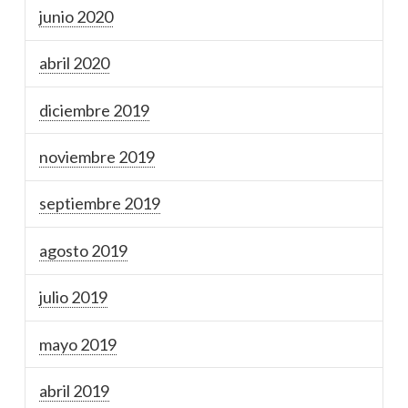
junio 2020
abril 2020
diciembre 2019
noviembre 2019
septiembre 2019
agosto 2019
julio 2019
mayo 2019
abril 2019