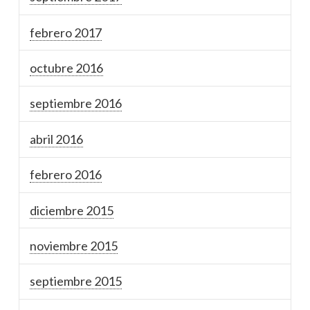
febrero 2017
octubre 2016
septiembre 2016
abril 2016
febrero 2016
diciembre 2015
noviembre 2015
septiembre 2015