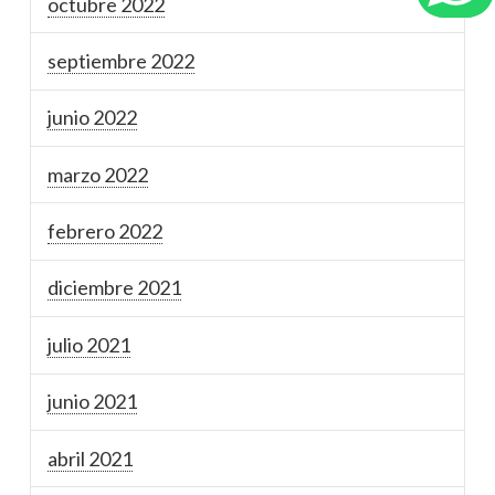
octubre 2022
septiembre 2022
junio 2022
marzo 2022
febrero 2022
diciembre 2021
julio 2021
junio 2021
abril 2021