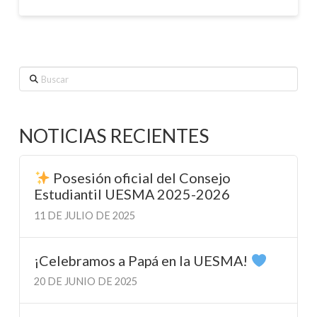
Buscar
NOTICIAS RECIENTES
Posesión oficial del Consejo
Estudiantil UESMA 2025-2026
11 DE JULIO DE 2025
¡Celebramos a Papá en la UESMA!
20 DE JUNIO DE 2025