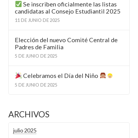
Se inscriben oficialmente las listas
candidatas al Consejo Estudiantil 2025
11 DE JUNIO DE 2025
Elección del nuevo Comité Central de
Padres de Familia
5 DE JUNIO DE 2025
Celebramos el Día del Niño
5 DE JUNIO DE 2025
ARCHIVOS
julio 2025