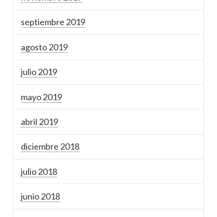
septiembre 2019
agosto 2019
julio 2019
mayo 2019
abril 2019
diciembre 2018
julio 2018
junio 2018