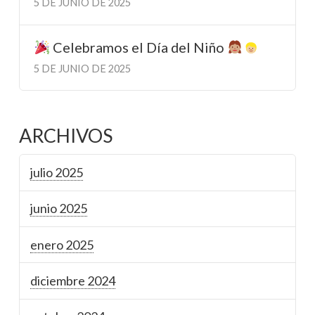
5 DE JUNIO DE 2025
Celebramos el Día del Niño
5 DE JUNIO DE 2025
ARCHIVOS
julio 2025
junio 2025
enero 2025
diciembre 2024