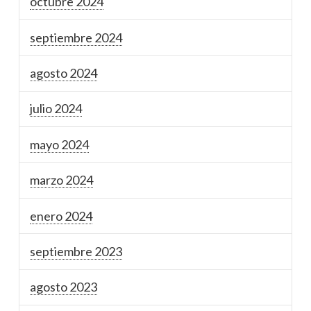
octubre 2024
septiembre 2024
agosto 2024
julio 2024
mayo 2024
marzo 2024
enero 2024
septiembre 2023
agosto 2023