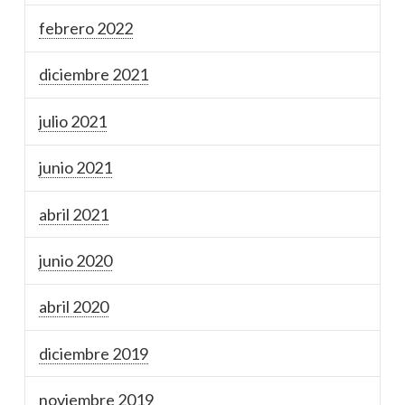
febrero 2022
diciembre 2021
julio 2021
junio 2021
abril 2021
junio 2020
abril 2020
diciembre 2019
noviembre 2019