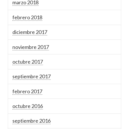
marzo 2018
febrero 2018
diciembre 2017
noviembre 2017
octubre 2017
septiembre 2017
febrero 2017
octubre 2016
septiembre 2016