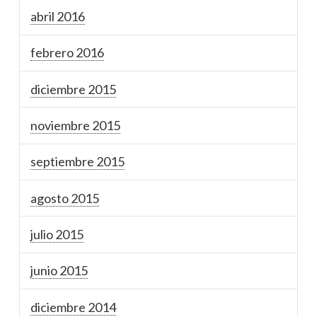
abril 2016
febrero 2016
diciembre 2015
noviembre 2015
septiembre 2015
agosto 2015
julio 2015
junio 2015
diciembre 2014