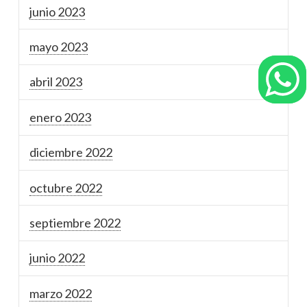
junio 2023
mayo 2023
abril 2023
enero 2023
diciembre 2022
octubre 2022
septiembre 2022
junio 2022
marzo 2022