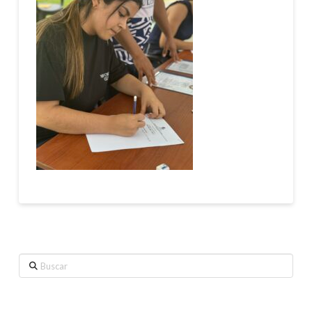
Buscar