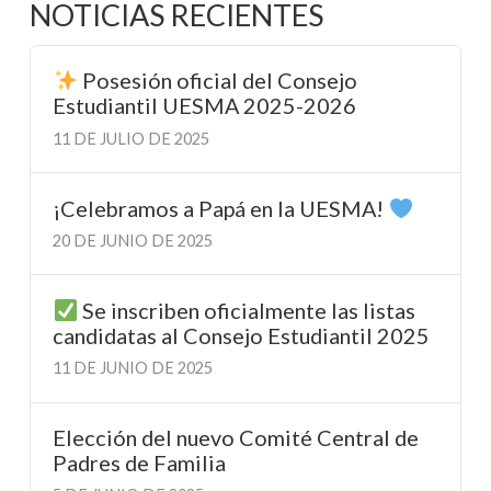
NOTICIAS RECIENTES
Posesión oficial del Consejo
Estudiantil UESMA 2025-2026
11 DE JULIO DE 2025
¡Celebramos a Papá en la UESMA!
20 DE JUNIO DE 2025
Se inscriben oficialmente las listas
candidatas al Consejo Estudiantil 2025
11 DE JUNIO DE 2025
Elección del nuevo Comité Central de
Padres de Familia