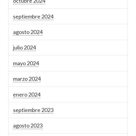
octubre 2024
septiembre 2024
agosto 2024
julio 2024
mayo 2024
marzo 2024
enero 2024
septiembre 2023
agosto 2023