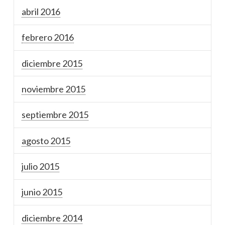
abril 2016
febrero 2016
diciembre 2015
noviembre 2015
septiembre 2015
agosto 2015
julio 2015
junio 2015
diciembre 2014