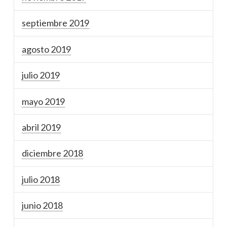
septiembre 2019
agosto 2019
julio 2019
mayo 2019
abril 2019
diciembre 2018
julio 2018
junio 2018