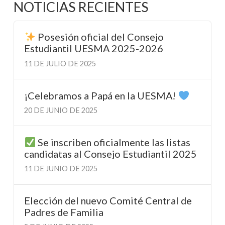
NOTICIAS RECIENTES
Posesión oficial del Consejo
Estudiantil UESMA 2025-2026
11 DE JULIO DE 2025
¡Celebramos a Papá en la UESMA!
20 DE JUNIO DE 2025
Se inscriben oficialmente las listas
candidatas al Consejo Estudiantil 2025
11 DE JUNIO DE 2025
Elección del nuevo Comité Central de
Padres de Familia