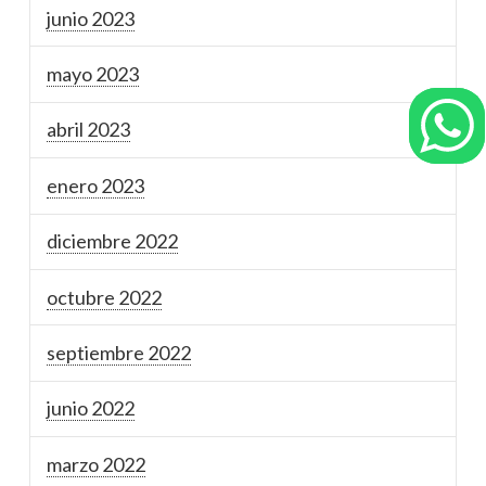
junio 2023
mayo 2023
abril 2023
enero 2023
diciembre 2022
octubre 2022
septiembre 2022
junio 2022
marzo 2022