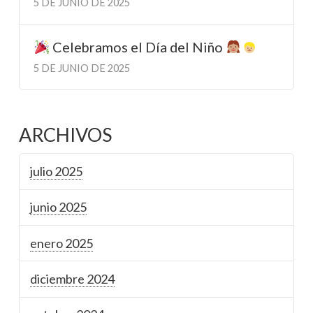
5 DE JUNIO DE 2025
Celebramos el Día del Niño
5 DE JUNIO DE 2025
ARCHIVOS
julio 2025
junio 2025
enero 2025
diciembre 2024