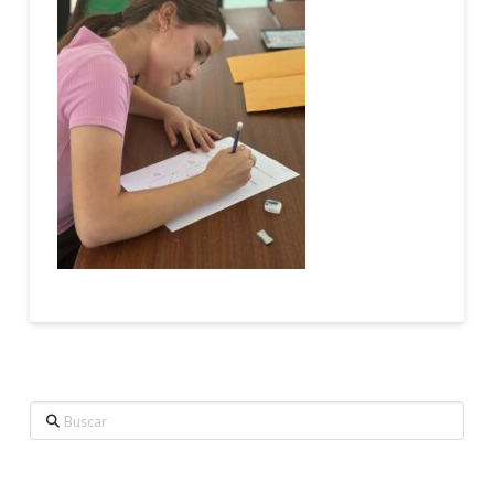
Buscar