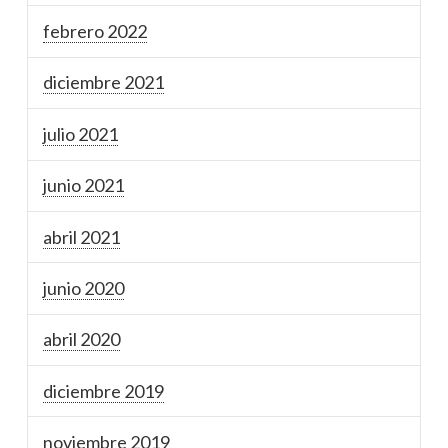
febrero 2022
diciembre 2021
julio 2021
junio 2021
abril 2021
junio 2020
abril 2020
diciembre 2019
noviembre 2019