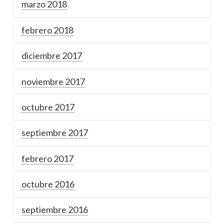
marzo 2018
febrero 2018
diciembre 2017
noviembre 2017
octubre 2017
septiembre 2017
febrero 2017
octubre 2016
septiembre 2016