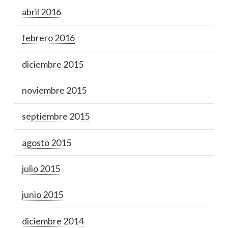
abril 2016
febrero 2016
diciembre 2015
noviembre 2015
septiembre 2015
agosto 2015
julio 2015
junio 2015
diciembre 2014