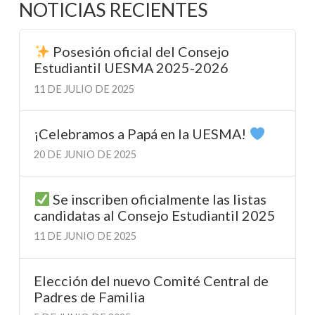
NOTICIAS RECIENTES
Posesión oficial del Consejo
Estudiantil UESMA 2025-2026
11 DE JULIO DE 2025
¡Celebramos a Papá en la UESMA!
20 DE JUNIO DE 2025
Se inscriben oficialmente las listas
candidatas al Consejo Estudiantil 2025
11 DE JUNIO DE 2025
Elección del nuevo Comité Central de
Padres de Familia