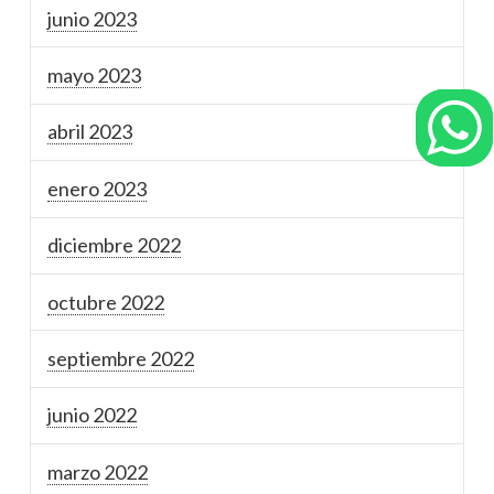
junio 2023
mayo 2023
abril 2023
enero 2023
diciembre 2022
octubre 2022
septiembre 2022
junio 2022
marzo 2022