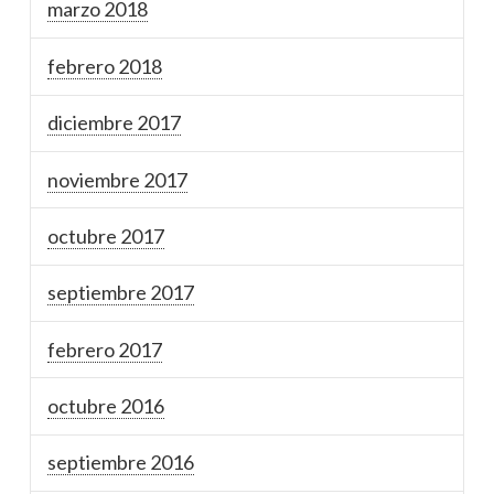
marzo 2018
febrero 2018
diciembre 2017
noviembre 2017
octubre 2017
septiembre 2017
febrero 2017
octubre 2016
septiembre 2016