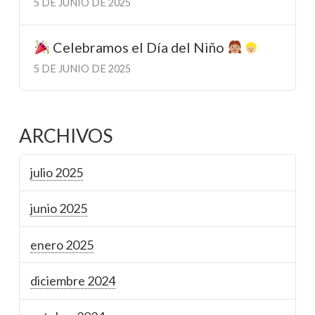
5 DE JUNIO DE 2025
Celebramos el Día del Niño
5 DE JUNIO DE 2025
ARCHIVOS
julio 2025
junio 2025
enero 2025
diciembre 2024