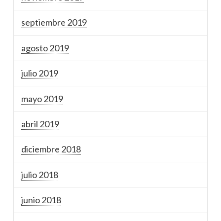
septiembre 2019
agosto 2019
julio 2019
mayo 2019
abril 2019
diciembre 2018
julio 2018
junio 2018