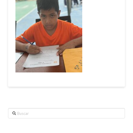
Buscar