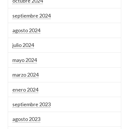
octubre 2024
septiembre 2024
agosto 2024
julio 2024
mayo 2024
marzo 2024
enero 2024
septiembre 2023
agosto 2023