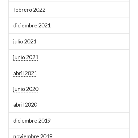
febrero 2022
diciembre 2021
julio 2021
junio 2021
abril 2021
junio 2020
abril 2020
diciembre 2019
noviembre 2019