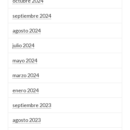
octubre 2024
septiembre 2024
agosto 2024
julio 2024
mayo 2024
marzo 2024
enero 2024
septiembre 2023
agosto 2023