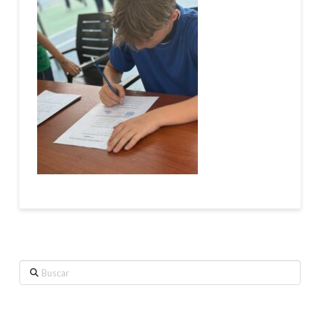
Buscar