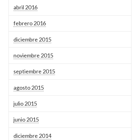
abril 2016
febrero 2016
diciembre 2015
noviembre 2015
septiembre 2015
agosto 2015
julio 2015
junio 2015
diciembre 2014