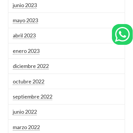
junio 2023
mayo 2023
abril 2023
enero 2023
diciembre 2022
octubre 2022
septiembre 2022
junio 2022
marzo 2022