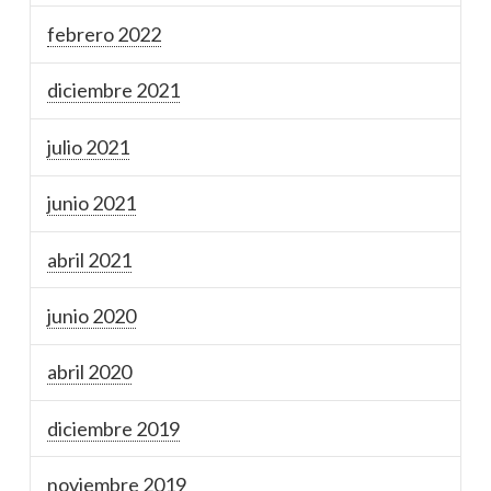
febrero 2022
diciembre 2021
julio 2021
junio 2021
abril 2021
junio 2020
abril 2020
diciembre 2019
noviembre 2019