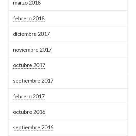
marzo 2018
febrero 2018
diciembre 2017
noviembre 2017
octubre 2017
septiembre 2017
febrero 2017
octubre 2016
septiembre 2016