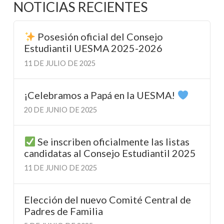
NOTICIAS RECIENTES
Posesión oficial del Consejo
Estudiantil UESMA 2025-2026
11 DE JULIO DE 2025
¡Celebramos a Papá en la UESMA!
20 DE JUNIO DE 2025
Se inscriben oficialmente las listas
candidatas al Consejo Estudiantil 2025
11 DE JUNIO DE 2025
Elección del nuevo Comité Central de
Padres de Familia