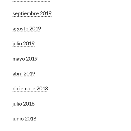
septiembre 2019
agosto 2019
julio 2019
mayo 2019
abril 2019
diciembre 2018
julio 2018
junio 2018