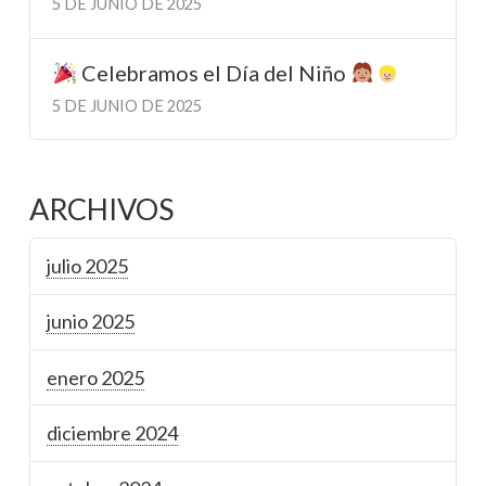
5 DE JUNIO DE 2025
Celebramos el Día del Niño
5 DE JUNIO DE 2025
ARCHIVOS
julio 2025
junio 2025
enero 2025
diciembre 2024