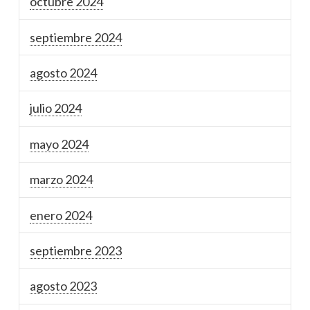
octubre 2024
septiembre 2024
agosto 2024
julio 2024
mayo 2024
marzo 2024
enero 2024
septiembre 2023
agosto 2023