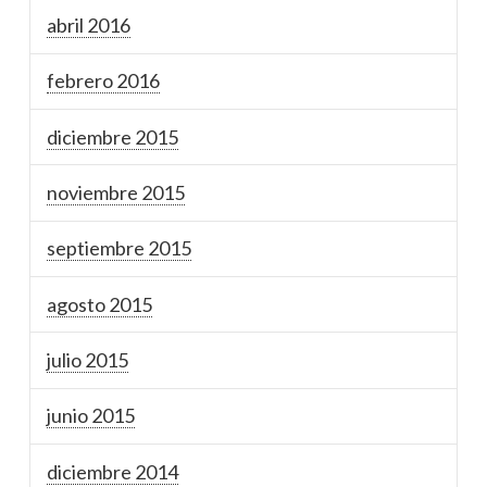
abril 2016
febrero 2016
diciembre 2015
noviembre 2015
septiembre 2015
agosto 2015
julio 2015
junio 2015
diciembre 2014