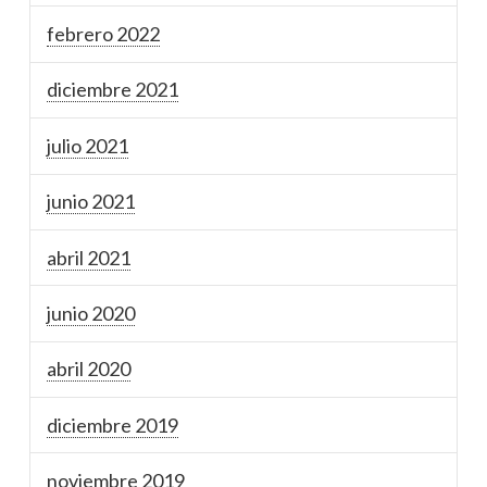
febrero 2022
diciembre 2021
julio 2021
junio 2021
abril 2021
junio 2020
abril 2020
diciembre 2019
noviembre 2019