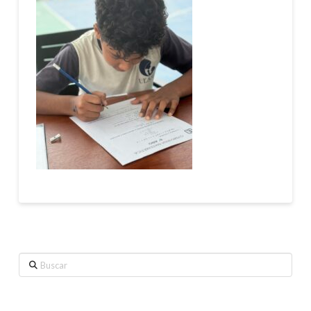
Buscar