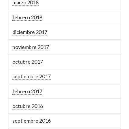
marzo 2018
febrero 2018
diciembre 2017
noviembre 2017
octubre 2017
septiembre 2017
febrero 2017
octubre 2016
septiembre 2016