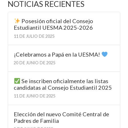
NOTICIAS RECIENTES
Posesión oficial del Consejo
Estudiantil UESMA 2025-2026
11 DE JULIO DE 2025
¡Celebramos a Papá en la UESMA!
20 DE JUNIO DE 2025
Se inscriben oficialmente las listas
candidatas al Consejo Estudiantil 2025
11 DE JUNIO DE 2025
Elección del nuevo Comité Central de
Padres de Familia