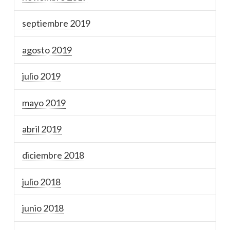
septiembre 2019
agosto 2019
julio 2019
mayo 2019
abril 2019
diciembre 2018
julio 2018
junio 2018