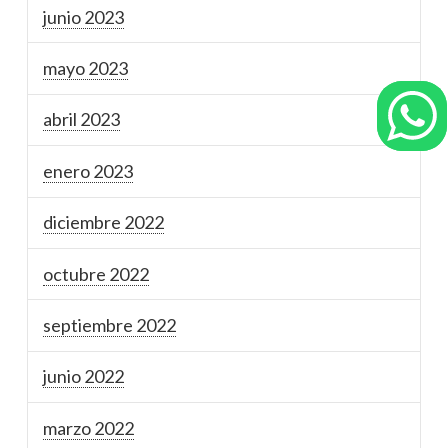
junio 2023
mayo 2023
abril 2023
enero 2023
diciembre 2022
octubre 2022
septiembre 2022
junio 2022
marzo 2022