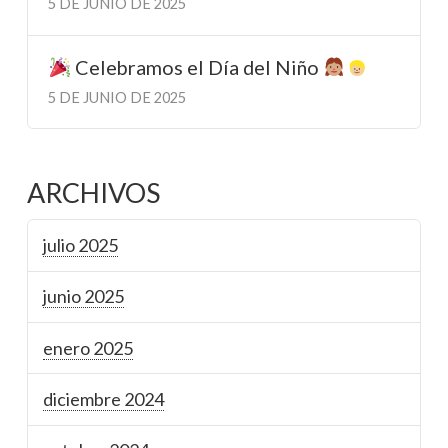
5 DE JUNIO DE 2025
Celebramos el Día del Niño
5 DE JUNIO DE 2025
ARCHIVOS
julio 2025
junio 2025
enero 2025
diciembre 2024