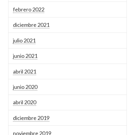
febrero 2022
diciembre 2021
julio 2021
junio 2021
abril 2021
junio 2020
abril 2020
diciembre 2019
noviembre 2019