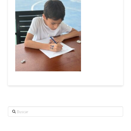
Buscar