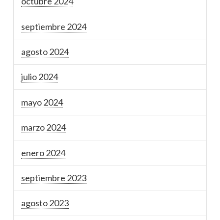
octubre 2024
septiembre 2024
agosto 2024
julio 2024
mayo 2024
marzo 2024
enero 2024
septiembre 2023
agosto 2023