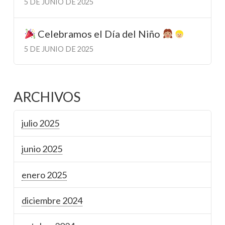
5 DE JUNIO DE 2025
Celebramos el Día del Niño
5 DE JUNIO DE 2025
ARCHIVOS
julio 2025
junio 2025
enero 2025
diciembre 2024