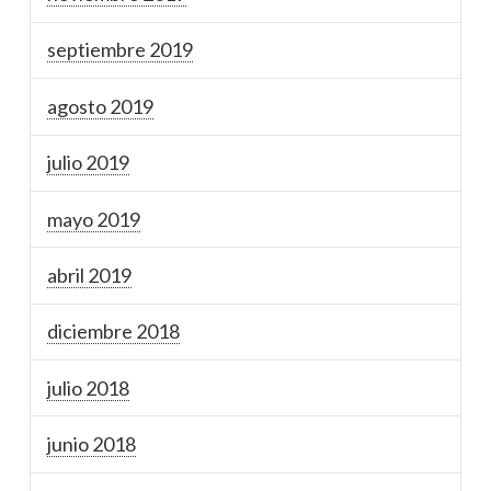
septiembre 2019
agosto 2019
julio 2019
mayo 2019
abril 2019
diciembre 2018
julio 2018
junio 2018