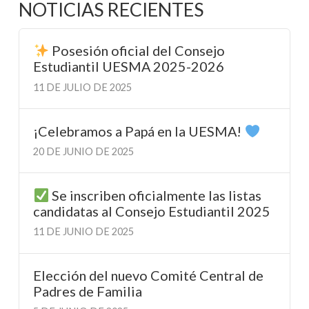
NOTICIAS RECIENTES
Posesión oficial del Consejo
Estudiantil UESMA 2025-2026
11 DE JULIO DE 2025
¡Celebramos a Papá en la UESMA!
20 DE JUNIO DE 2025
Se inscriben oficialmente las listas
candidatas al Consejo Estudiantil 2025
11 DE JUNIO DE 2025
Elección del nuevo Comité Central de
Padres de Familia