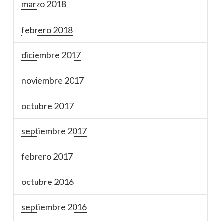
marzo 2018
febrero 2018
diciembre 2017
noviembre 2017
octubre 2017
septiembre 2017
febrero 2017
octubre 2016
septiembre 2016