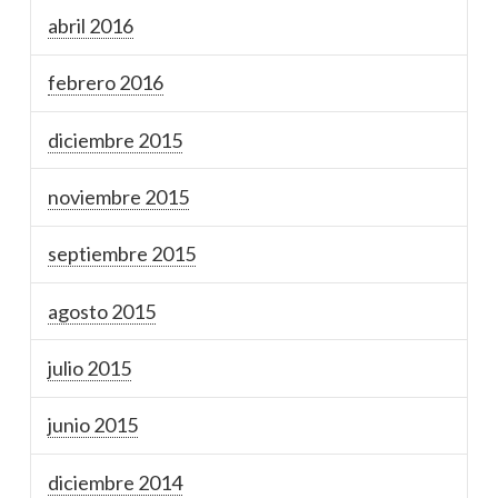
abril 2016
febrero 2016
diciembre 2015
noviembre 2015
septiembre 2015
agosto 2015
julio 2015
junio 2015
diciembre 2014