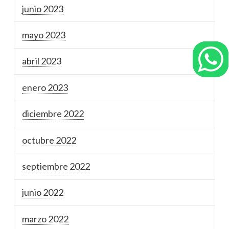
junio 2023
mayo 2023
abril 2023
enero 2023
diciembre 2022
octubre 2022
septiembre 2022
junio 2022
marzo 2022