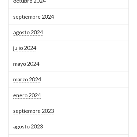
octubre 2024
septiembre 2024
agosto 2024
julio 2024
mayo 2024
marzo 2024
enero 2024
septiembre 2023
agosto 2023