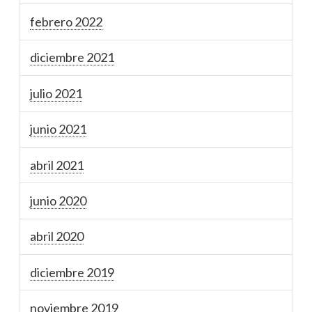
febrero 2022
diciembre 2021
julio 2021
junio 2021
abril 2021
junio 2020
abril 2020
diciembre 2019
noviembre 2019