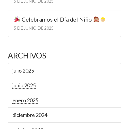
5 DE JUNIO DE 2025
Celebramos el Día del Niño
5 DE JUNIO DE 2025
ARCHIVOS
julio 2025
junio 2025
enero 2025
diciembre 2024