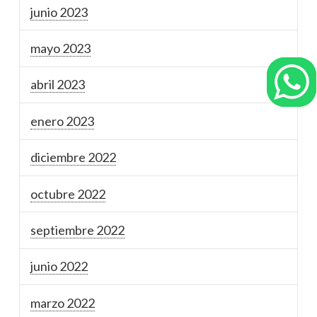
junio 2023
mayo 2023
abril 2023
enero 2023
diciembre 2022
octubre 2022
septiembre 2022
junio 2022
marzo 2022