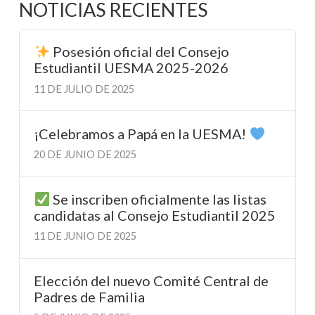
NOTICIAS RECIENTES
Posesión oficial del Consejo
Estudiantil UESMA 2025-2026
11 DE JULIO DE 2025
¡Celebramos a Papá en la UESMA!
20 DE JUNIO DE 2025
Se inscriben oficialmente las listas
candidatas al Consejo Estudiantil 2025
11 DE JUNIO DE 2025
Elección del nuevo Comité Central de
Padres de Familia