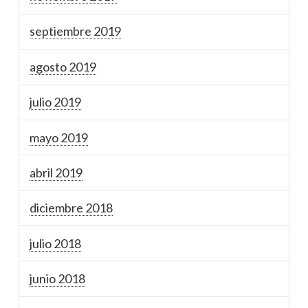
septiembre 2019
agosto 2019
julio 2019
mayo 2019
abril 2019
diciembre 2018
julio 2018
junio 2018