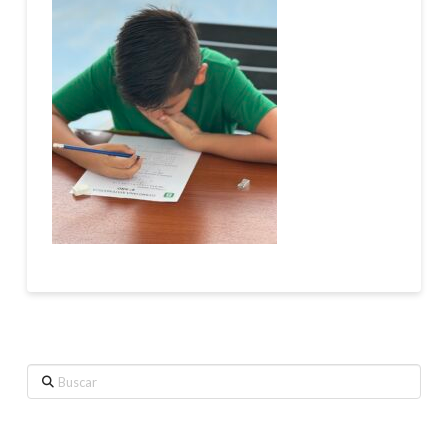
Buscar