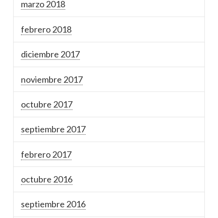
marzo 2018
febrero 2018
diciembre 2017
noviembre 2017
octubre 2017
septiembre 2017
febrero 2017
octubre 2016
septiembre 2016