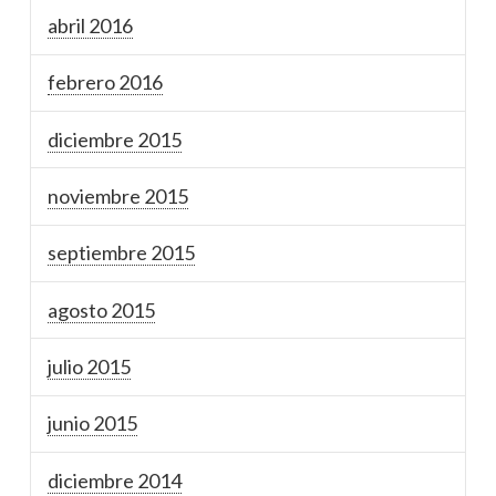
abril 2016
febrero 2016
diciembre 2015
noviembre 2015
septiembre 2015
agosto 2015
julio 2015
junio 2015
diciembre 2014