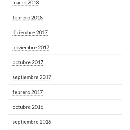
marzo 2018
febrero 2018
diciembre 2017
noviembre 2017
octubre 2017
septiembre 2017
febrero 2017
octubre 2016
septiembre 2016