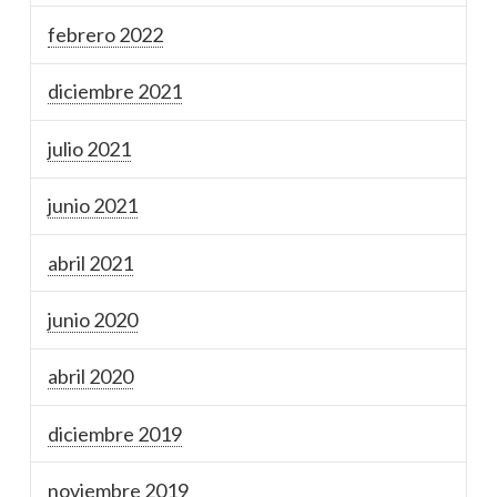
febrero 2022
diciembre 2021
julio 2021
junio 2021
abril 2021
junio 2020
abril 2020
diciembre 2019
noviembre 2019