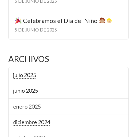
5 DE JUNIO DE 2025
Celebramos el Día del Niño
5 DE JUNIO DE 2025
ARCHIVOS
julio 2025
junio 2025
enero 2025
diciembre 2024