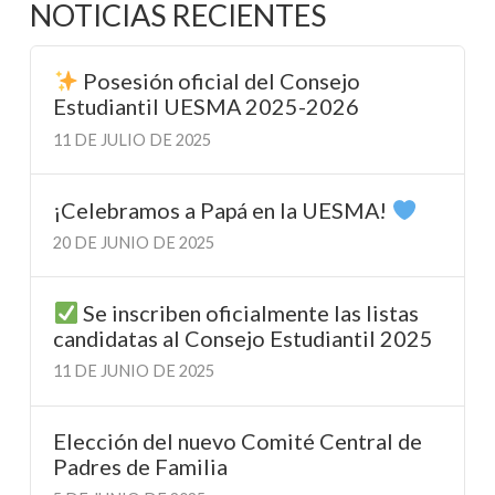
NOTICIAS RECIENTES
Posesión oficial del Consejo
Estudiantil UESMA 2025-2026
11 DE JULIO DE 2025
¡Celebramos a Papá en la UESMA!
20 DE JUNIO DE 2025
Se inscriben oficialmente las listas
candidatas al Consejo Estudiantil 2025
11 DE JUNIO DE 2025
Elección del nuevo Comité Central de
Padres de Familia