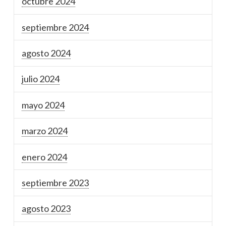
octubre 2024
septiembre 2024
agosto 2024
julio 2024
mayo 2024
marzo 2024
enero 2024
septiembre 2023
agosto 2023