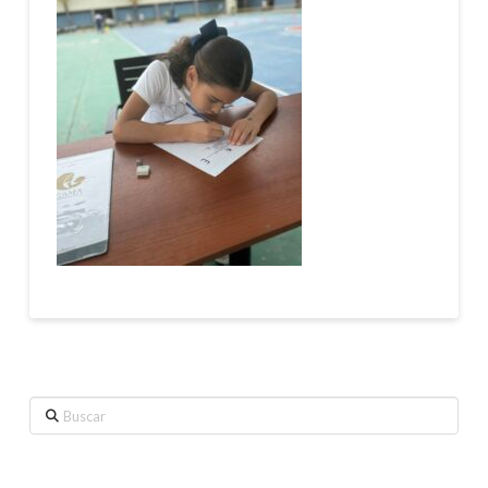
Buscar