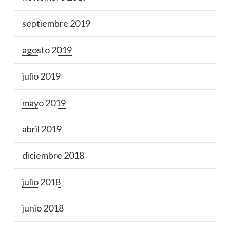
septiembre 2019
agosto 2019
julio 2019
mayo 2019
abril 2019
diciembre 2018
julio 2018
junio 2018