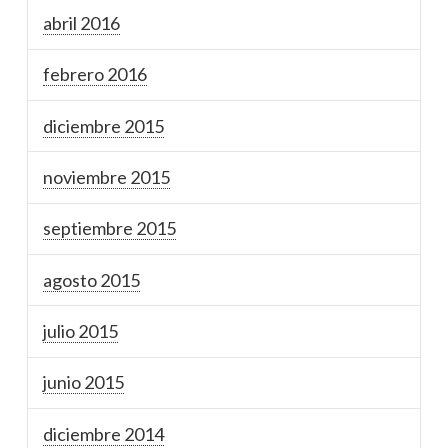
abril 2016
febrero 2016
diciembre 2015
noviembre 2015
septiembre 2015
agosto 2015
julio 2015
junio 2015
diciembre 2014