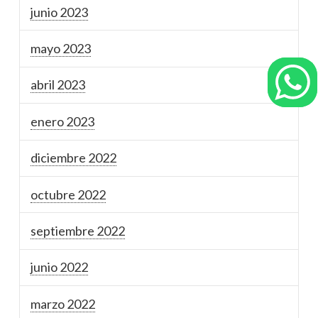
junio 2023
mayo 2023
abril 2023
enero 2023
diciembre 2022
octubre 2022
septiembre 2022
junio 2022
marzo 2022