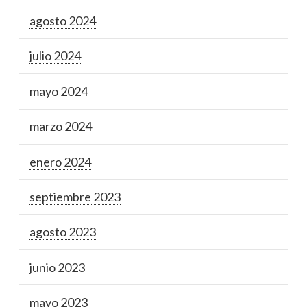
agosto 2024
julio 2024
mayo 2024
marzo 2024
enero 2024
septiembre 2023
agosto 2023
junio 2023
mayo 2023