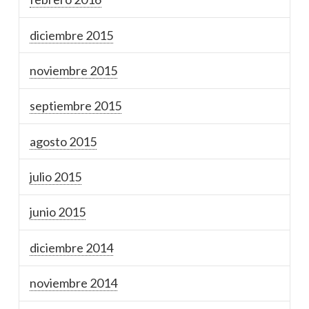
diciembre 2015
noviembre 2015
septiembre 2015
agosto 2015
julio 2015
junio 2015
diciembre 2014
noviembre 2014