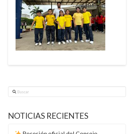
Buscar
NOTICIAS RECIENTES
Posesión oficial del Consejo