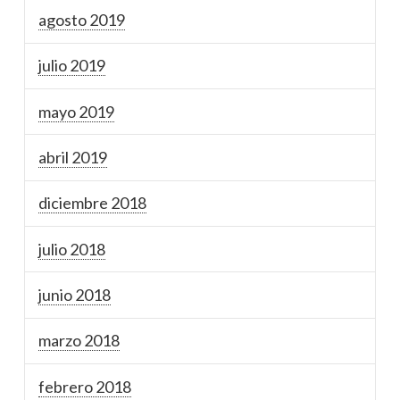
agosto 2019
julio 2019
mayo 2019
abril 2019
diciembre 2018
julio 2018
junio 2018
marzo 2018
febrero 2018