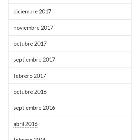
diciembre 2017
noviembre 2017
octubre 2017
septiembre 2017
febrero 2017
octubre 2016
septiembre 2016
abril 2016
febrero 2016