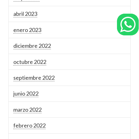
abril 2023
enero 2023
diciembre 2022
octubre 2022
septiembre 2022
junio 2022
marzo 2022
febrero 2022