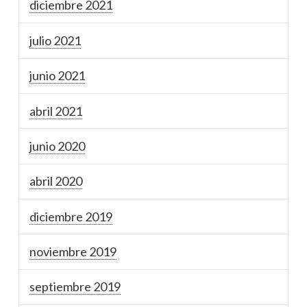
diciembre 2021
julio 2021
junio 2021
abril 2021
junio 2020
abril 2020
diciembre 2019
noviembre 2019
septiembre 2019