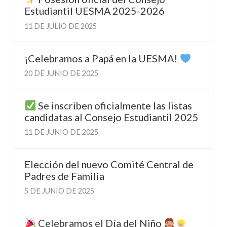
Estudiantil UESMA 2025-2026
11 DE JULIO DE 2025
¡Celebramos a Papá en la UESMA!
20 DE JUNIO DE 2025
Se inscriben oficialmente las listas
candidatas al Consejo Estudiantil 2025
11 DE JUNIO DE 2025
Elección del nuevo Comité Central de
Padres de Familia
5 DE JUNIO DE 2025
Celebramos el Día del Niño