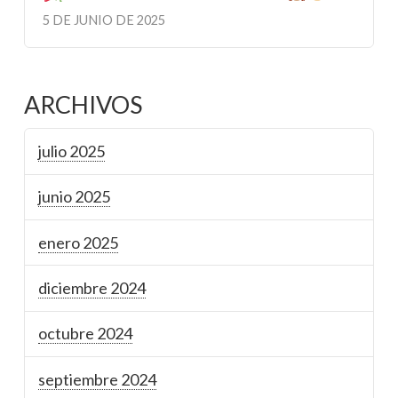
5 DE JUNIO DE 2025
ARCHIVOS
julio 2025
junio 2025
enero 2025
diciembre 2024
octubre 2024
septiembre 2024