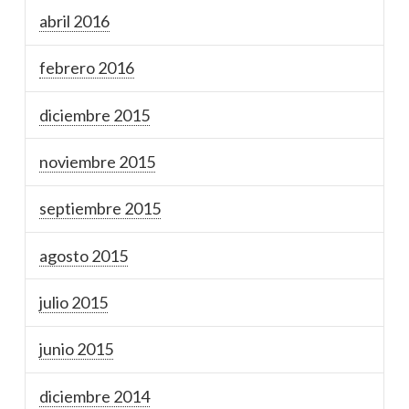
abril 2016
febrero 2016
diciembre 2015
noviembre 2015
septiembre 2015
agosto 2015
julio 2015
junio 2015
diciembre 2014