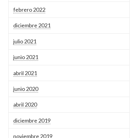
febrero 2022
diciembre 2021
julio 2021
junio 2021
abril 2021
junio 2020
abril 2020
diciembre 2019
noviembre 2019