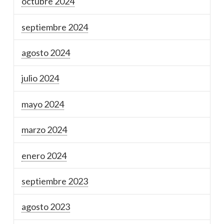
octubre 2024
septiembre 2024
agosto 2024
julio 2024
mayo 2024
marzo 2024
enero 2024
septiembre 2023
agosto 2023