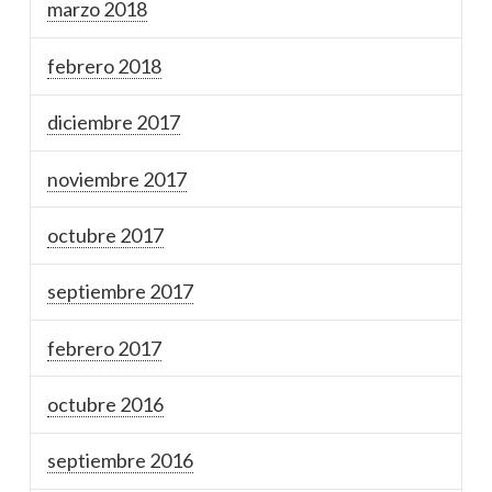
marzo 2018
febrero 2018
diciembre 2017
noviembre 2017
octubre 2017
septiembre 2017
febrero 2017
octubre 2016
septiembre 2016