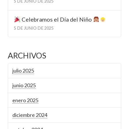
5 DE JUNIO DE 2025
Celebramos el Día del Niño
5 DE JUNIO DE 2025
ARCHIVOS
julio 2025
junio 2025
enero 2025
diciembre 2024