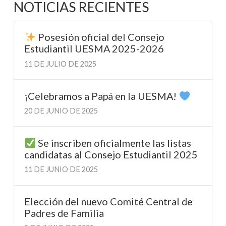
NOTICIAS RECIENTES
Posesión oficial del Consejo
Estudiantil UESMA 2025-2026
11 DE JULIO DE 2025
¡Celebramos a Papá en la UESMA!
20 DE JUNIO DE 2025
Se inscriben oficialmente las listas
candidatas al Consejo Estudiantil 2025
11 DE JUNIO DE 2025
Elección del nuevo Comité Central de
Padres de Familia