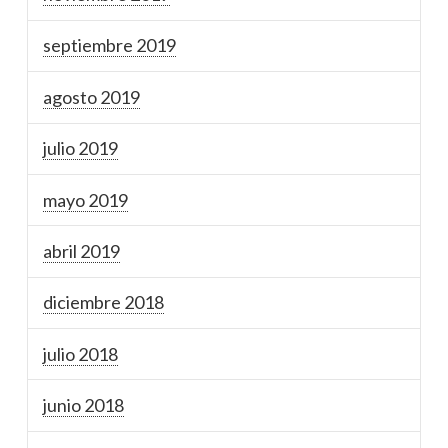
septiembre 2019
agosto 2019
julio 2019
mayo 2019
abril 2019
diciembre 2018
julio 2018
junio 2018