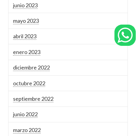
junio 2023
mayo 2023
abril 2023
enero 2023
diciembre 2022
octubre 2022
septiembre 2022
junio 2022
marzo 2022