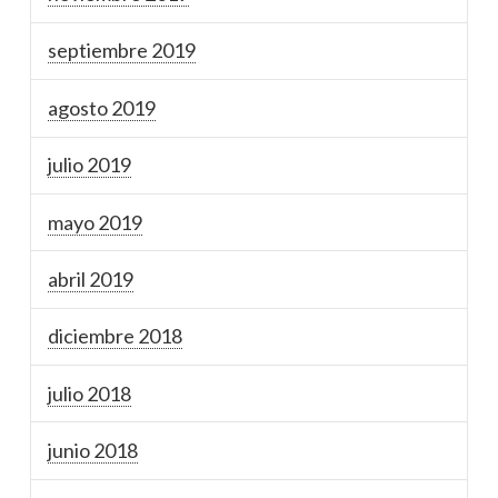
septiembre 2019
agosto 2019
julio 2019
mayo 2019
abril 2019
diciembre 2018
julio 2018
junio 2018