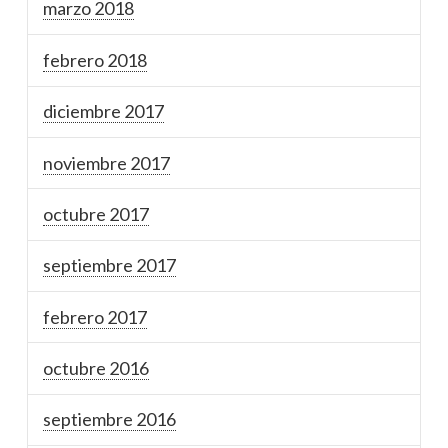
marzo 2018
febrero 2018
diciembre 2017
noviembre 2017
octubre 2017
septiembre 2017
febrero 2017
octubre 2016
septiembre 2016