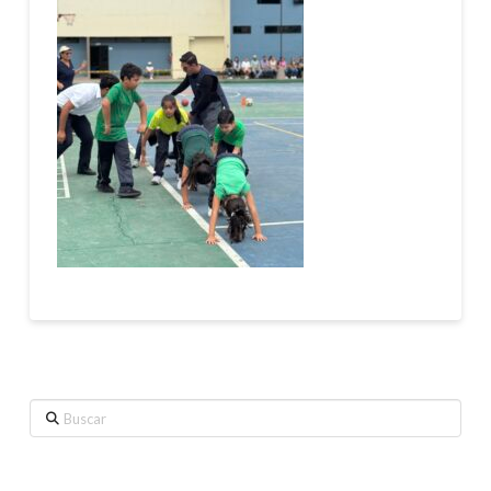
Buscar