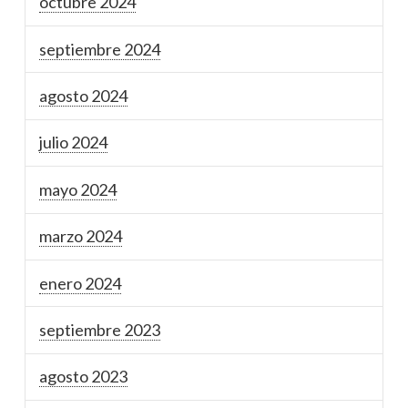
octubre 2024
septiembre 2024
agosto 2024
julio 2024
mayo 2024
marzo 2024
enero 2024
septiembre 2023
agosto 2023