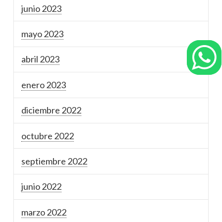
junio 2023
mayo 2023
abril 2023
enero 2023
diciembre 2022
octubre 2022
septiembre 2022
junio 2022
marzo 2022