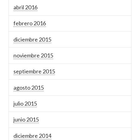
abril 2016
febrero 2016
diciembre 2015
noviembre 2015
septiembre 2015
agosto 2015
julio 2015
junio 2015
diciembre 2014