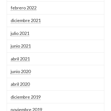
febrero 2022
diciembre 2021
julio 2021
junio 2021
abril 2021
junio 2020
abril 2020
diciembre 2019
noviembre 2019