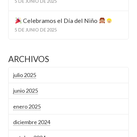
5 DE JUNIO DE 2025
Celebramos el Día del Niño
5 DE JUNIO DE 2025
ARCHIVOS
julio 2025
junio 2025
enero 2025
diciembre 2024