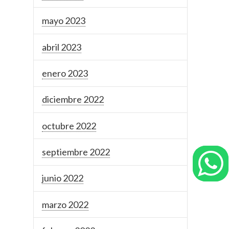
mayo 2023
abril 2023
enero 2023
diciembre 2022
octubre 2022
septiembre 2022
junio 2022
marzo 2022