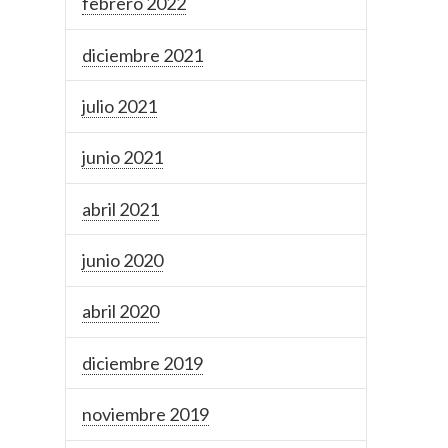
febrero 2022
diciembre 2021
julio 2021
junio 2021
abril 2021
junio 2020
abril 2020
diciembre 2019
noviembre 2019