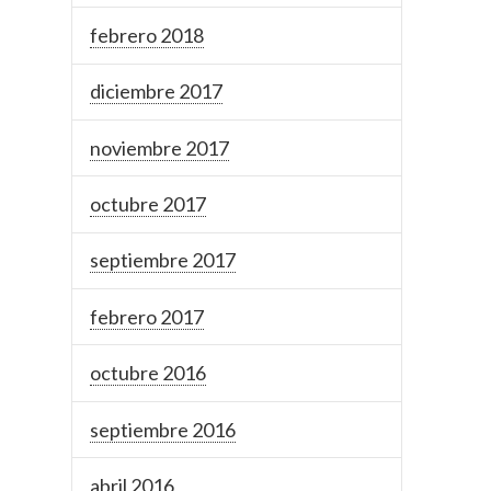
febrero 2018
diciembre 2017
noviembre 2017
octubre 2017
septiembre 2017
febrero 2017
octubre 2016
septiembre 2016
abril 2016