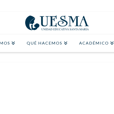
OMOS
QUÉ HACEMOS
ACADÉMICO