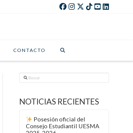
CONTACTO
Buscar
NOTICIAS RECIENTES
Posesión oficial del
Consejo Estudiantil UESMA
2025-2026