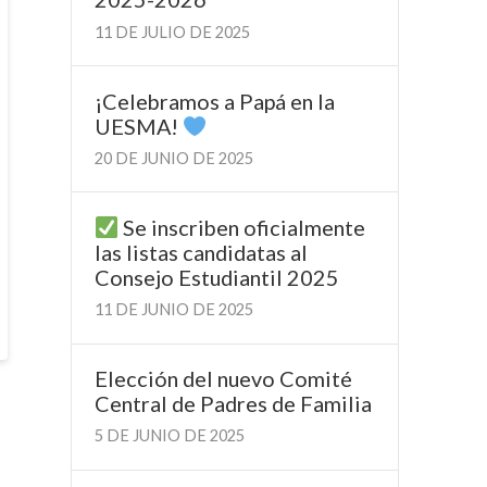
11 DE JULIO DE 2025
¡Celebramos a Papá en la
UESMA!
20 DE JUNIO DE 2025
Se inscriben oficialmente
las listas candidatas al
Consejo Estudiantil 2025
11 DE JUNIO DE 2025
Elección del nuevo Comité
Central de Padres de Familia
5 DE JUNIO DE 2025