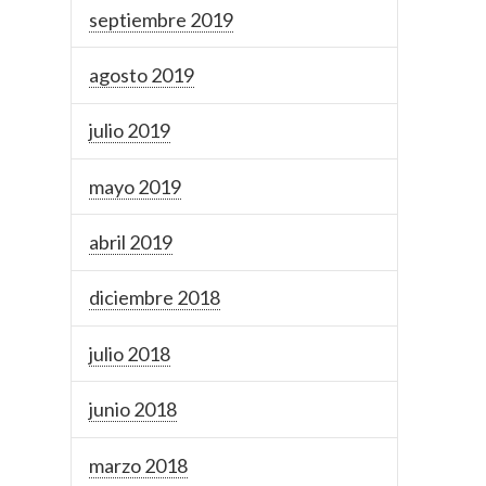
septiembre 2019
agosto 2019
julio 2019
mayo 2019
abril 2019
diciembre 2018
julio 2018
junio 2018
marzo 2018