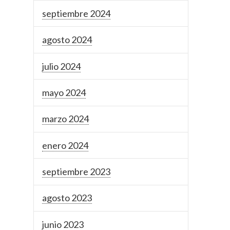
septiembre 2024
agosto 2024
julio 2024
mayo 2024
marzo 2024
enero 2024
septiembre 2023
agosto 2023
junio 2023