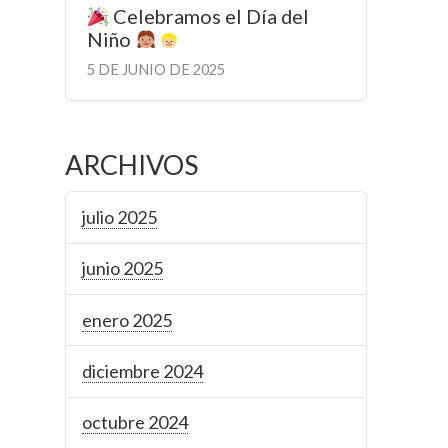
Celebramos el Día del
Niño
5 DE JUNIO DE 2025
ARCHIVOS
julio 2025
junio 2025
enero 2025
diciembre 2024
octubre 2024