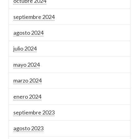
octubre 2024
septiembre 2024
agosto 2024
julio 2024
mayo 2024
marzo 2024
enero 2024
septiembre 2023
agosto 2023