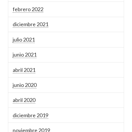
febrero 2022
diciembre 2021
julio 2021
junio 2021
abril 2021
junio 2020
abril 2020
diciembre 2019
noviembre 2019