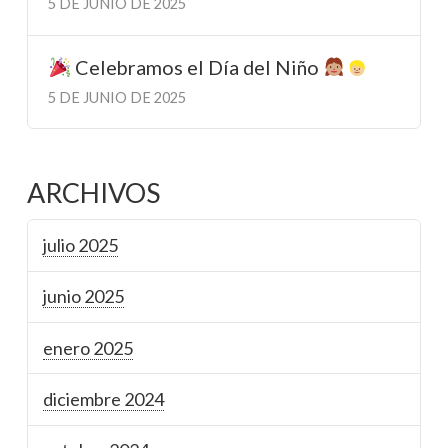
5 DE JUNIO DE 2025
Celebramos el Día del Niño
5 DE JUNIO DE 2025
ARCHIVOS
julio 2025
junio 2025
enero 2025
diciembre 2024