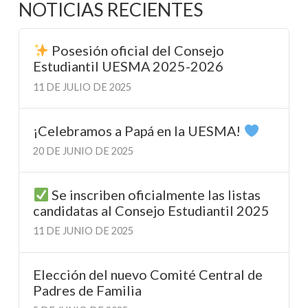
NOTICIAS RECIENTES
Posesión oficial del Consejo
Estudiantil UESMA 2025-2026
11 DE JULIO DE 2025
¡Celebramos a Papá en la UESMA!
20 DE JUNIO DE 2025
Se inscriben oficialmente las listas
candidatas al Consejo Estudiantil 2025
11 DE JUNIO DE 2025
Elección del nuevo Comité Central de
Padres de Familia