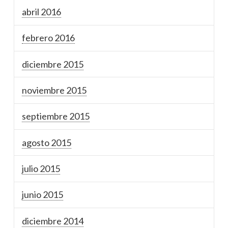
abril 2016
febrero 2016
diciembre 2015
noviembre 2015
septiembre 2015
agosto 2015
julio 2015
junio 2015
diciembre 2014