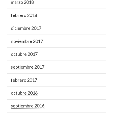
marzo 2018
febrero 2018
diciembre 2017
noviembre 2017
octubre 2017
septiembre 2017
febrero 2017
octubre 2016
septiembre 2016