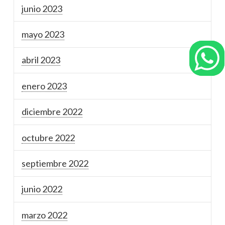
junio 2023
mayo 2023
abril 2023
enero 2023
diciembre 2022
octubre 2022
septiembre 2022
junio 2022
marzo 2022