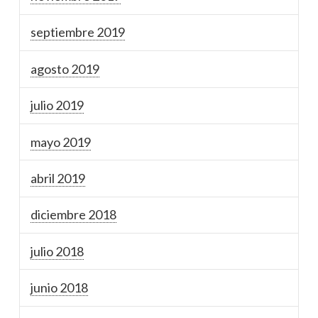
septiembre 2019
agosto 2019
julio 2019
mayo 2019
abril 2019
diciembre 2018
julio 2018
junio 2018