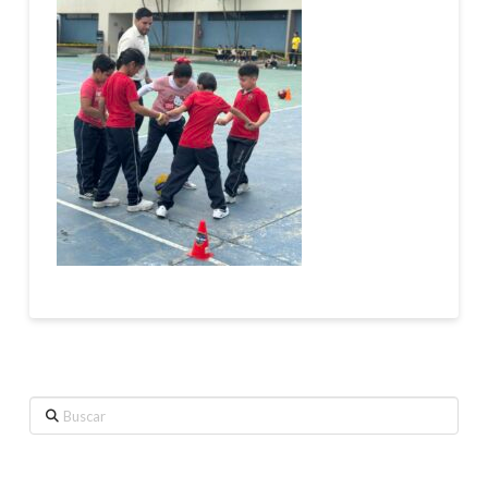
Buscar