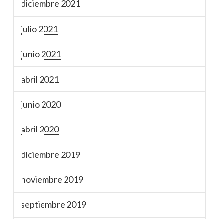
diciembre 2021
julio 2021
junio 2021
abril 2021
junio 2020
abril 2020
diciembre 2019
noviembre 2019
septiembre 2019