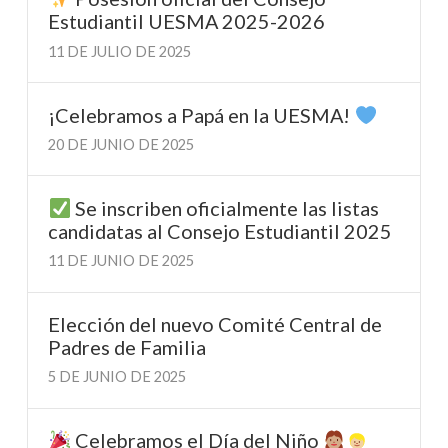
Estudiantil UESMA 2025-2026
11 DE JULIO DE 2025
¡Celebramos a Papá en la UESMA!
20 DE JUNIO DE 2025
Se inscriben oficialmente las listas
candidatas al Consejo Estudiantil 2025
11 DE JUNIO DE 2025
Elección del nuevo Comité Central de
Padres de Familia
5 DE JUNIO DE 2025
Celebramos el Día del Niño