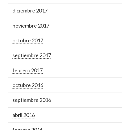
diciembre 2017
noviembre 2017
octubre 2017
septiembre 2017
febrero 2017
octubre 2016
septiembre 2016
abril 2016
febrero 2016