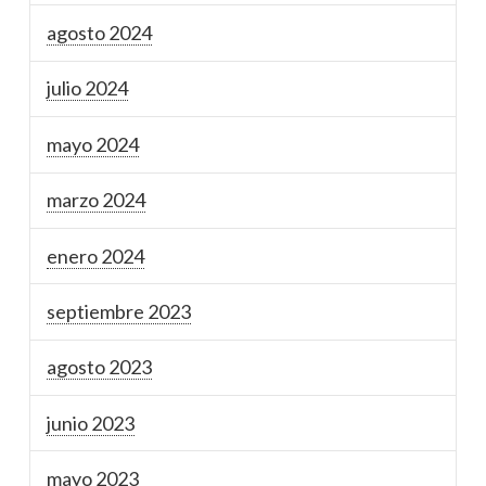
agosto 2024
julio 2024
mayo 2024
marzo 2024
enero 2024
septiembre 2023
agosto 2023
junio 2023
mayo 2023