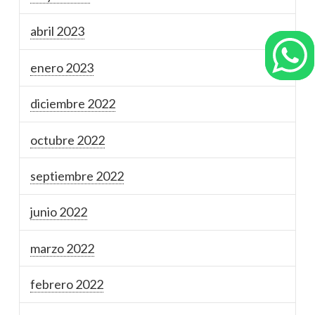
abril 2023
enero 2023
diciembre 2022
octubre 2022
septiembre 2022
junio 2022
marzo 2022
febrero 2022