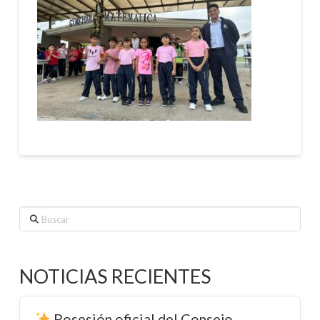
Buscar
NOTICIAS RECIENTES
Posesión oficial del Consejo