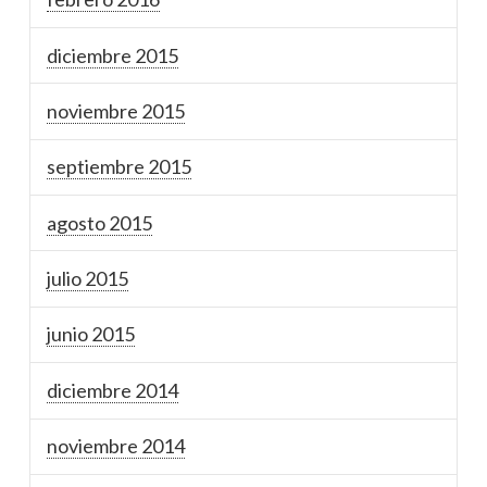
diciembre 2015
noviembre 2015
septiembre 2015
agosto 2015
julio 2015
junio 2015
diciembre 2014
noviembre 2014