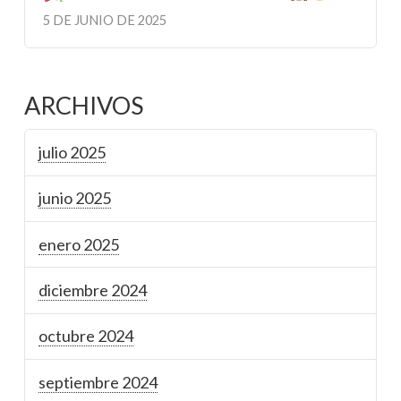
5 DE JUNIO DE 2025
ARCHIVOS
julio 2025
junio 2025
enero 2025
diciembre 2024
octubre 2024
septiembre 2024