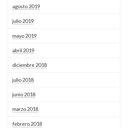
agosto 2019
julio 2019
mayo 2019
abril 2019
diciembre 2018
julio 2018
junio 2018
marzo 2018
febrero 2018