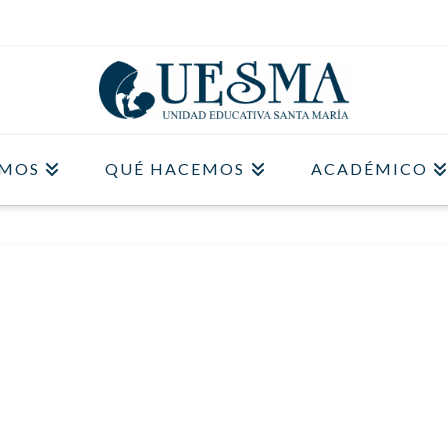
OMOS
QUÉ HACEMOS
ACADÉMICO