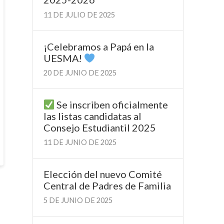
11 DE JULIO DE 2025
¡Celebramos a Papá en la
UESMA!
20 DE JUNIO DE 2025
Se inscriben oficialmente
las listas candidatas al
Consejo Estudiantil 2025
11 DE JUNIO DE 2025
Elección del nuevo Comité
Central de Padres de Familia
5 DE JUNIO DE 2025