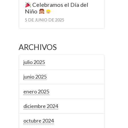
Celebramos el Día del
Niño
5 DE JUNIO DE 2025
ARCHIVOS
julio 2025
junio 2025
enero 2025
diciembre 2024
octubre 2024