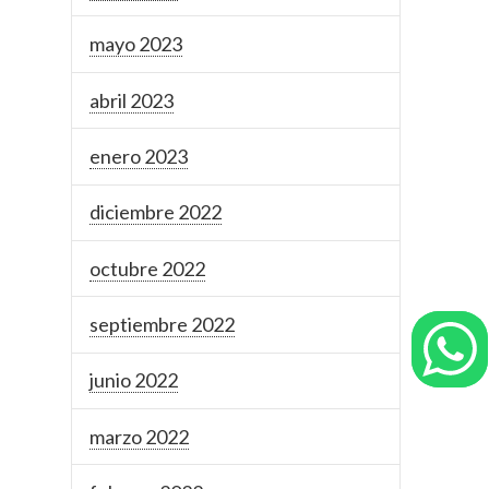
mayo 2023
abril 2023
enero 2023
diciembre 2022
octubre 2022
septiembre 2022
junio 2022
marzo 2022