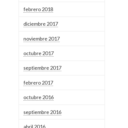
febrero 2018
diciembre 2017
noviembre 2017
octubre 2017
septiembre 2017
febrero 2017
octubre 2016
septiembre 2016
abril 2016