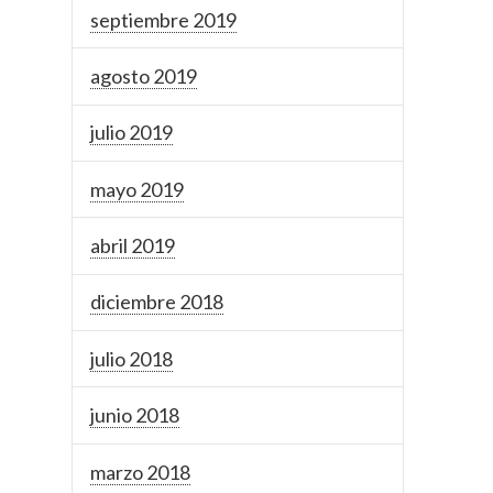
septiembre 2019
agosto 2019
julio 2019
mayo 2019
abril 2019
diciembre 2018
julio 2018
junio 2018
marzo 2018