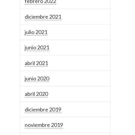
febrero 2022
diciembre 2021
julio 2021
junio 2021
abril 2021
junio 2020
abril 2020
diciembre 2019
noviembre 2019