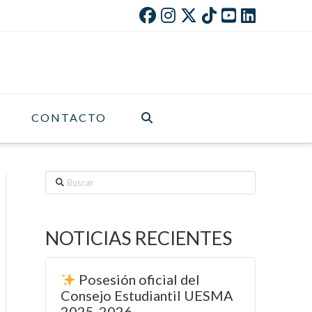
CONTACTO
Buscar
NOTICIAS RECIENTES
Posesión oficial del
Consejo Estudiantil UESMA
2025-2026