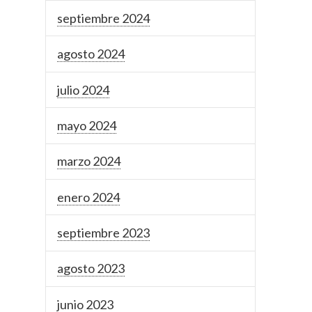
septiembre 2024
agosto 2024
julio 2024
mayo 2024
marzo 2024
enero 2024
septiembre 2023
agosto 2023
junio 2023