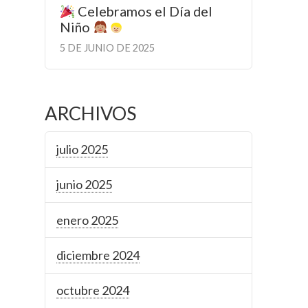
Celebramos el Día del
Niño
5 DE JUNIO DE 2025
ARCHIVOS
julio 2025
junio 2025
enero 2025
diciembre 2024
octubre 2024