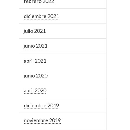
febrero 2022
diciembre 2021
julio 2021
junio 2021
abril 2021
junio 2020
abril 2020
diciembre 2019
noviembre 2019