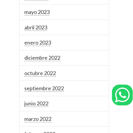
mayo 2023
abril 2023
enero 2023
diciembre 2022
octubre 2022
septiembre 2022
junio 2022
marzo 2022