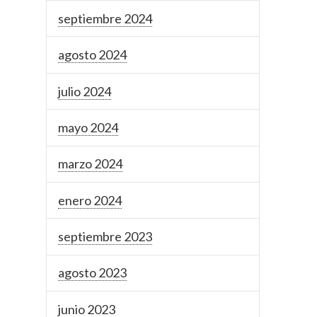
septiembre 2024
agosto 2024
julio 2024
mayo 2024
marzo 2024
enero 2024
septiembre 2023
agosto 2023
junio 2023