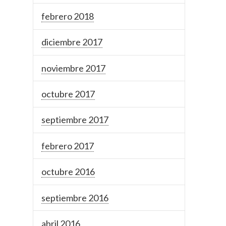
febrero 2018
diciembre 2017
noviembre 2017
octubre 2017
septiembre 2017
febrero 2017
octubre 2016
septiembre 2016
abril 2016