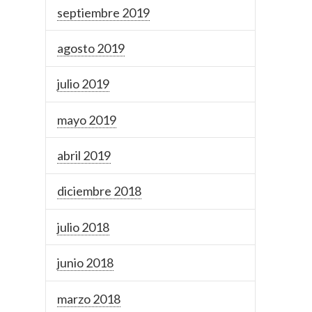
septiembre 2019
agosto 2019
julio 2019
mayo 2019
abril 2019
diciembre 2018
julio 2018
junio 2018
marzo 2018