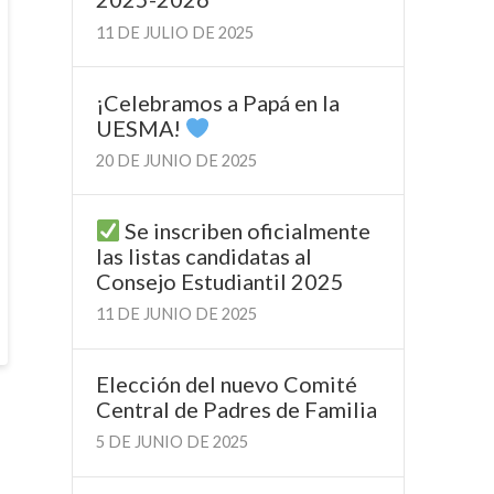
11 DE JULIO DE 2025
¡Celebramos a Papá en la
UESMA!
20 DE JUNIO DE 2025
Se inscriben oficialmente
las listas candidatas al
Consejo Estudiantil 2025
11 DE JUNIO DE 2025
Elección del nuevo Comité
Central de Padres de Familia
5 DE JUNIO DE 2025