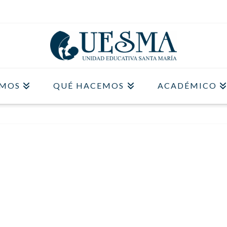
OMOS
QUÉ HACEMOS
ACADÉMICO