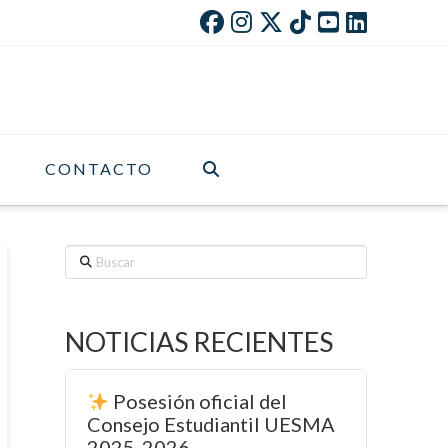
CONTACTO
Buscar
NOTICIAS RECIENTES
Posesión oficial del
Consejo Estudiantil UESMA
2025-2026