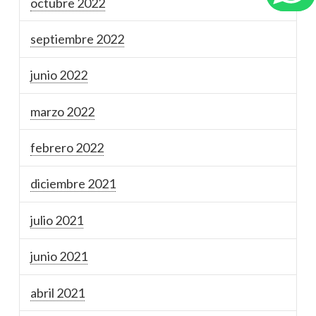
octubre 2022
septiembre 2022
junio 2022
marzo 2022
febrero 2022
diciembre 2021
julio 2021
junio 2021
abril 2021