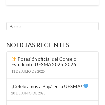
Buscar
NOTICIAS RECIENTES
Posesión oficial del Consejo
Estudiantil UESMA 2025-2026
11 DE JULIO DE 2025
¡Celebramos a Papá en la UESMA!
20 DE JUNIO DE 2025