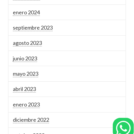
enero 2024
septiembre 2023
agosto 2023
junio 2023
mayo 2023
abril 2023
enero 2023
diciembre 2022