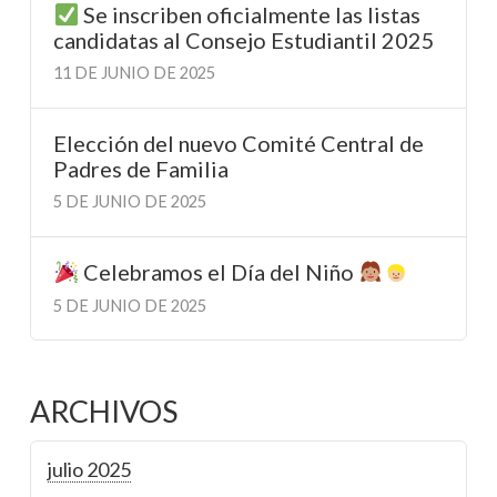
Se inscriben oficialmente las listas
candidatas al Consejo Estudiantil 2025
11 DE JUNIO DE 2025
Elección del nuevo Comité Central de
Padres de Familia
5 DE JUNIO DE 2025
Celebramos el Día del Niño
5 DE JUNIO DE 2025
ARCHIVOS
julio 2025