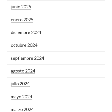
junio 2025
enero 2025
diciembre 2024
octubre 2024
septiembre 2024
agosto 2024
julio 2024
mayo 2024
marzo 2024