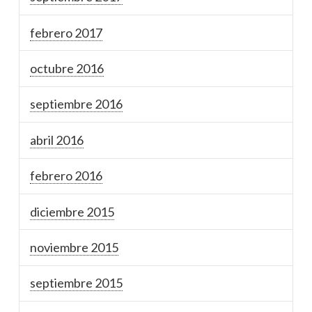
febrero 2017
octubre 2016
septiembre 2016
abril 2016
febrero 2016
diciembre 2015
noviembre 2015
septiembre 2015