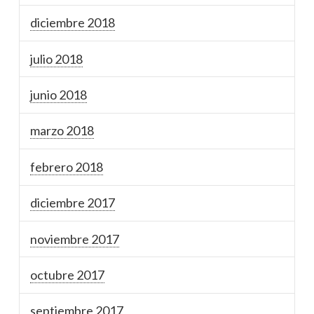
diciembre 2018
julio 2018
junio 2018
marzo 2018
febrero 2018
diciembre 2017
noviembre 2017
octubre 2017
septiembre 2017