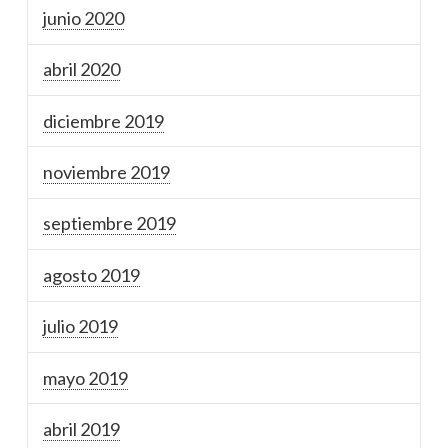
junio 2020
abril 2020
diciembre 2019
noviembre 2019
septiembre 2019
agosto 2019
julio 2019
mayo 2019
abril 2019