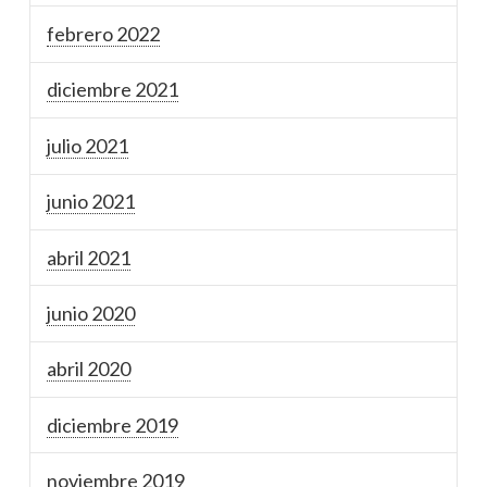
febrero 2022
diciembre 2021
julio 2021
junio 2021
abril 2021
junio 2020
abril 2020
diciembre 2019
noviembre 2019