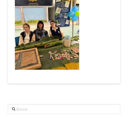
Buscar