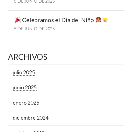
5 DE JUNIO DE 2025
Celebramos el Día del Niño
5 DE JUNIO DE 2025
ARCHIVOS
julio 2025
junio 2025
enero 2025
diciembre 2024