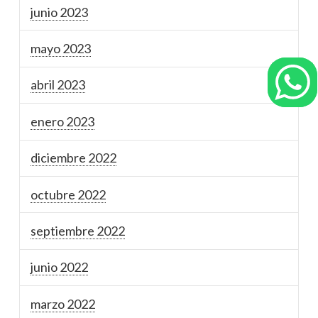
junio 2023
mayo 2023
abril 2023
enero 2023
diciembre 2022
octubre 2022
septiembre 2022
junio 2022
marzo 2022