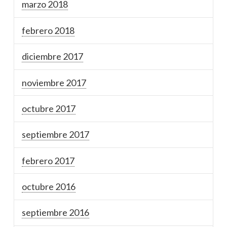
marzo 2018
febrero 2018
diciembre 2017
noviembre 2017
octubre 2017
septiembre 2017
febrero 2017
octubre 2016
septiembre 2016