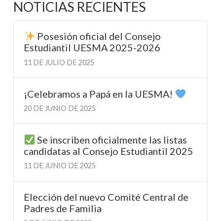
NOTICIAS RECIENTES
Posesión oficial del Consejo
Estudiantil UESMA 2025-2026
11 DE JULIO DE 2025
¡Celebramos a Papá en la UESMA!
20 DE JUNIO DE 2025
Se inscriben oficialmente las listas
candidatas al Consejo Estudiantil 2025
11 DE JUNIO DE 2025
Elección del nuevo Comité Central de
Padres de Familia