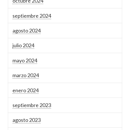
octubre 2024
septiembre 2024
agosto 2024
julio 2024
mayo 2024
marzo 2024
enero 2024
septiembre 2023
agosto 2023