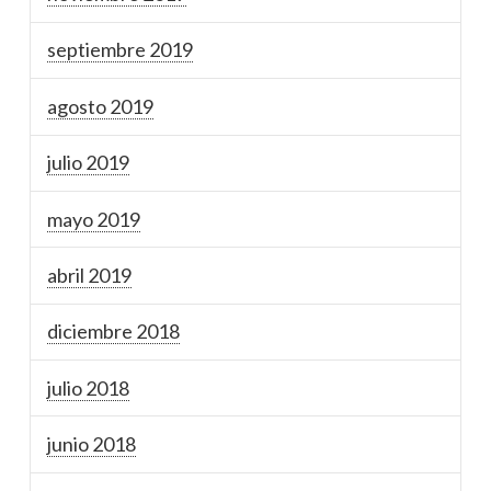
septiembre 2019
agosto 2019
julio 2019
mayo 2019
abril 2019
diciembre 2018
julio 2018
junio 2018