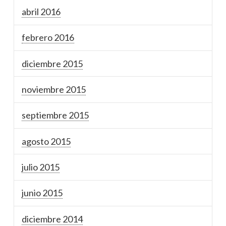
abril 2016
febrero 2016
diciembre 2015
noviembre 2015
septiembre 2015
agosto 2015
julio 2015
junio 2015
diciembre 2014