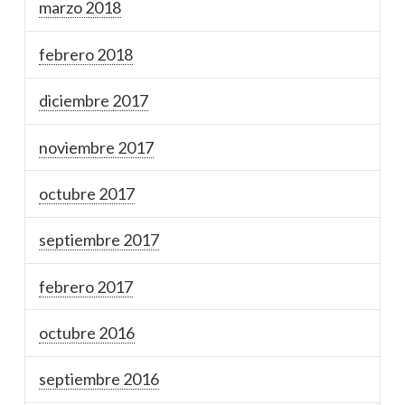
marzo 2018
febrero 2018
diciembre 2017
noviembre 2017
octubre 2017
septiembre 2017
febrero 2017
octubre 2016
septiembre 2016