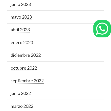
junio 2023
mayo 2023
abril 2023
enero 2023
diciembre 2022
octubre 2022
septiembre 2022
junio 2022
marzo 2022