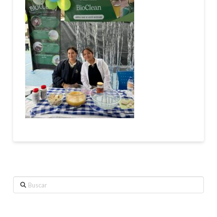
Buscar