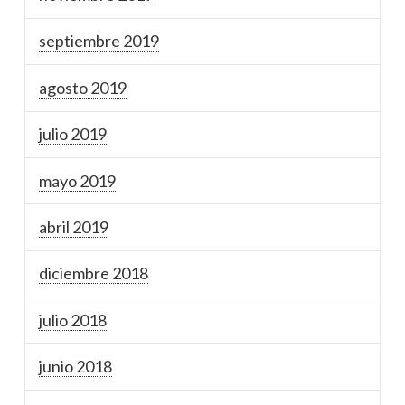
septiembre 2019
agosto 2019
julio 2019
mayo 2019
abril 2019
diciembre 2018
julio 2018
junio 2018