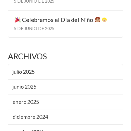
5 DE JUNIO DE 2025
Celebramos el Día del Niño
5 DE JUNIO DE 2025
ARCHIVOS
julio 2025
junio 2025
enero 2025
diciembre 2024