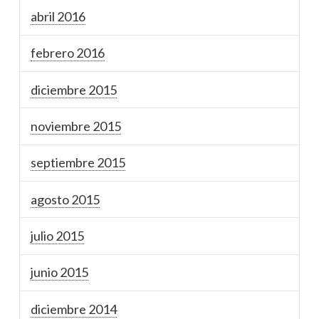
abril 2016
febrero 2016
diciembre 2015
noviembre 2015
septiembre 2015
agosto 2015
julio 2015
junio 2015
diciembre 2014