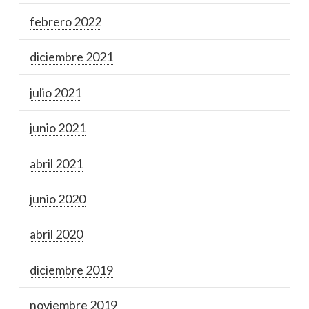
febrero 2022
diciembre 2021
julio 2021
junio 2021
abril 2021
junio 2020
abril 2020
diciembre 2019
noviembre 2019