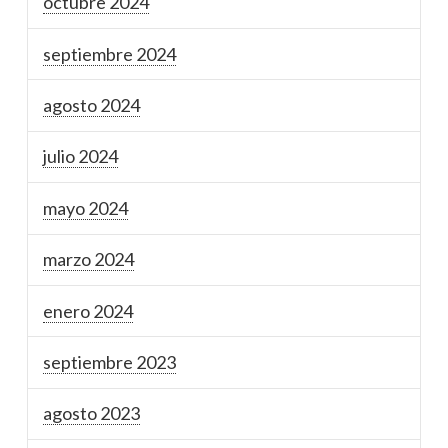
octubre 2024
septiembre 2024
agosto 2024
julio 2024
mayo 2024
marzo 2024
enero 2024
septiembre 2023
agosto 2023