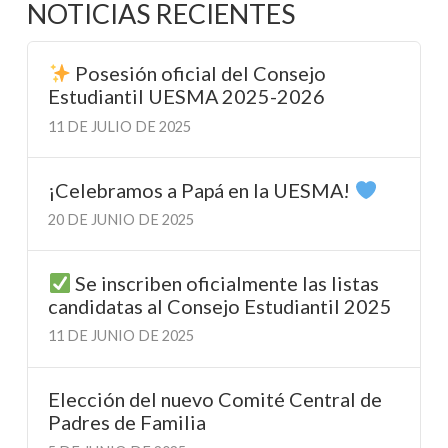
NOTICIAS RECIENTES
Posesión oficial del Consejo
Estudiantil UESMA 2025-2026
11 DE JULIO DE 2025
¡Celebramos a Papá en la UESMA!
20 DE JUNIO DE 2025
Se inscriben oficialmente las listas
candidatas al Consejo Estudiantil 2025
11 DE JUNIO DE 2025
Elección del nuevo Comité Central de
Padres de Familia