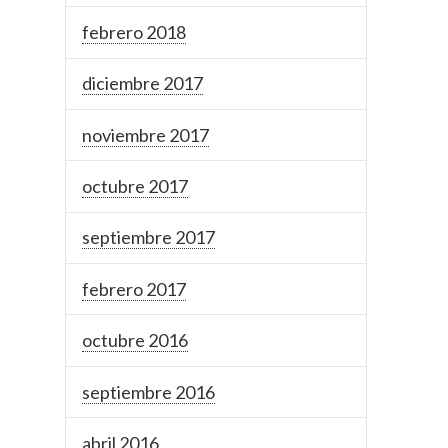
febrero 2018
diciembre 2017
noviembre 2017
octubre 2017
septiembre 2017
febrero 2017
octubre 2016
septiembre 2016
abril 2016