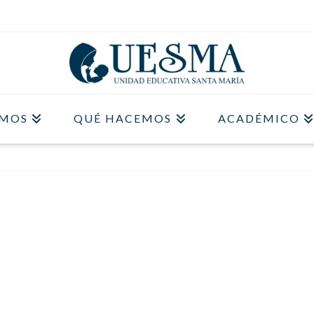
OMOS
QUÉ HACEMOS
ACADÉMICO