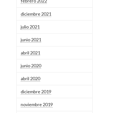
febrero 2022
diciembre 2021
julio 2021
junio 2021
abril 2021
junio 2020
abril 2020
diciembre 2019
noviembre 2019