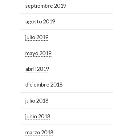
septiembre 2019
agosto 2019
julio 2019
mayo 2019
abril 2019
diciembre 2018
julio 2018
junio 2018
marzo 2018