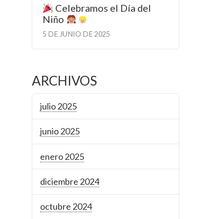
Celebramos el Día del
Niño
5 DE JUNIO DE 2025
ARCHIVOS
julio 2025
junio 2025
enero 2025
diciembre 2024
octubre 2024