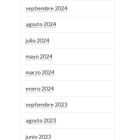
septiembre 2024
agosto 2024
julio 2024
mayo 2024
marzo 2024
enero 2024
septiembre 2023
agosto 2023
junio 2023