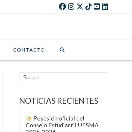
CONTACTO
Buscar
NOTICIAS RECIENTES
Posesión oficial del
Consejo Estudiantil UESMA
2025-2026