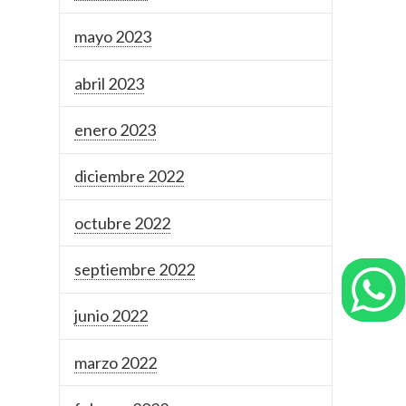
mayo 2023
abril 2023
enero 2023
diciembre 2022
octubre 2022
septiembre 2022
junio 2022
marzo 2022