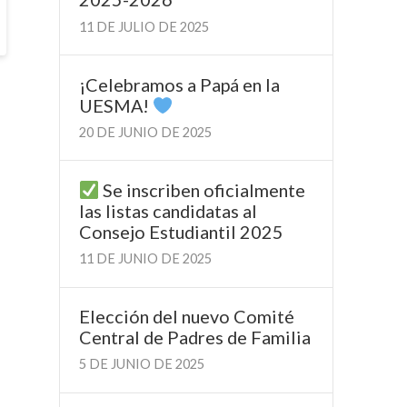
11 DE JULIO DE 2025
¡Celebramos a Papá en la
UESMA!
20 DE JUNIO DE 2025
Se inscriben oficialmente
las listas candidatas al
Consejo Estudiantil 2025
11 DE JUNIO DE 2025
Elección del nuevo Comité
Central de Padres de Familia
5 DE JUNIO DE 2025