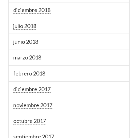
diciembre 2018
julio 2018
junio 2018
marzo 2018
febrero 2018
diciembre 2017
noviembre 2017
octubre 2017
septiembre 2017