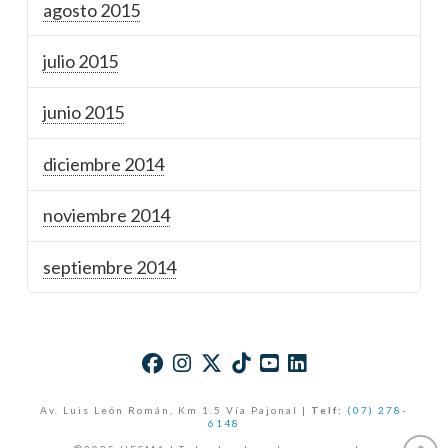
agosto 2015
julio 2015
junio 2015
diciembre 2014
noviembre 2014
septiembre 2014
Av. Luis León Román, Km 1.5 Vía Pajonal |
Telf:
(07) 278-
6148