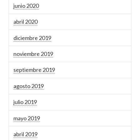
junio 2020
abril 2020
diciembre 2019
noviembre 2019
septiembre 2019
agosto 2019
julio 2019
mayo 2019
abril 2019