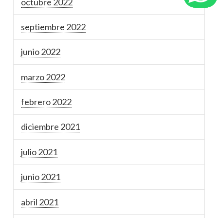
octubre 2022
septiembre 2022
junio 2022
marzo 2022
febrero 2022
diciembre 2021
julio 2021
junio 2021
abril 2021