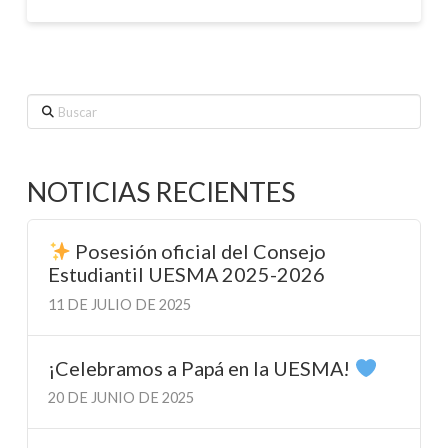
Buscar
NOTICIAS RECIENTES
Posesión oficial del Consejo
Estudiantil UESMA 2025-2026
11 DE JULIO DE 2025
¡Celebramos a Papá en la UESMA!
20 DE JUNIO DE 2025