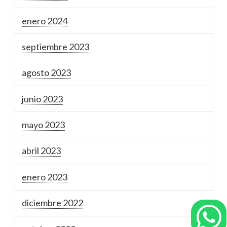
enero 2024
septiembre 2023
agosto 2023
junio 2023
mayo 2023
abril 2023
enero 2023
diciembre 2022