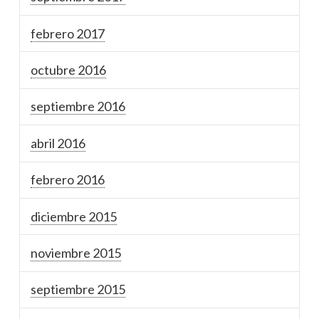
febrero 2017
octubre 2016
septiembre 2016
abril 2016
febrero 2016
diciembre 2015
noviembre 2015
septiembre 2015