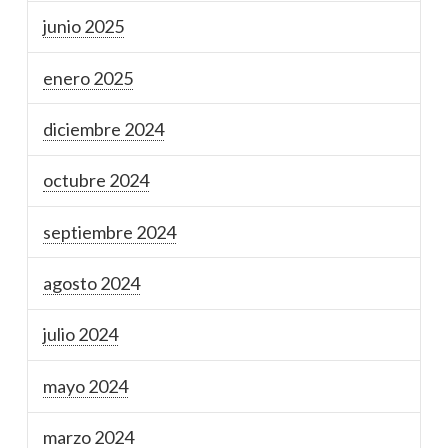
junio 2025
enero 2025
diciembre 2024
octubre 2024
septiembre 2024
agosto 2024
julio 2024
mayo 2024
marzo 2024