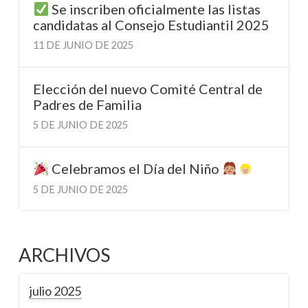
Se inscriben oficialmente las listas
candidatas al Consejo Estudiantil 2025
11 DE JUNIO DE 2025
Elección del nuevo Comité Central de
Padres de Familia
5 DE JUNIO DE 2025
Celebramos el Día del Niño
5 DE JUNIO DE 2025
ARCHIVOS
julio 2025