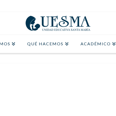
OMOS
QUÉ HACEMOS
ACADÉMICO