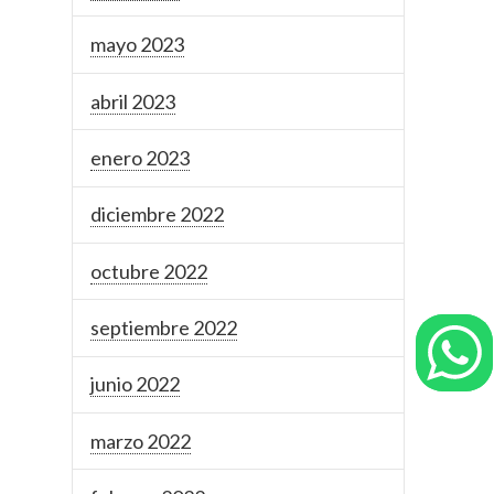
mayo 2023
abril 2023
enero 2023
diciembre 2022
octubre 2022
septiembre 2022
junio 2022
marzo 2022