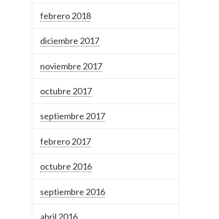
febrero 2018
diciembre 2017
noviembre 2017
octubre 2017
septiembre 2017
febrero 2017
octubre 2016
septiembre 2016
abril 2016