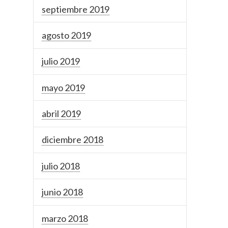
septiembre 2019
agosto 2019
julio 2019
mayo 2019
abril 2019
diciembre 2018
julio 2018
junio 2018
marzo 2018