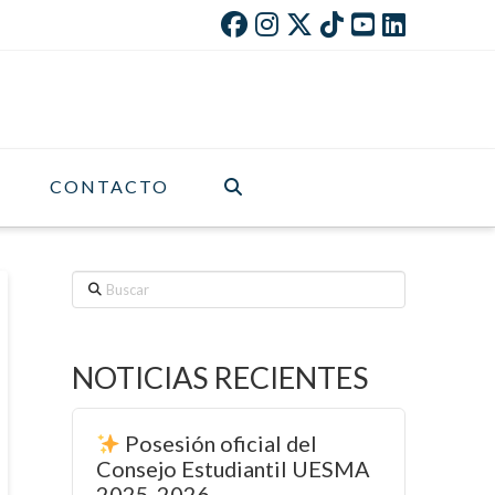
CONTACTO
Buscar
NOTICIAS RECIENTES
Posesión oficial del
Consejo Estudiantil UESMA
2025-2026