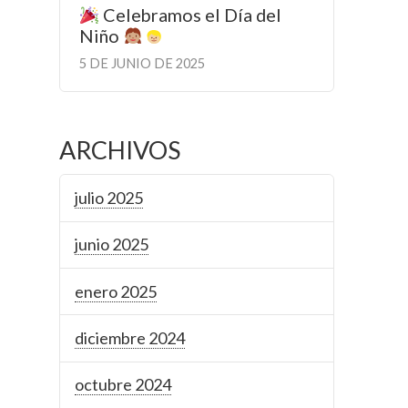
Celebramos el Día del
Niño
5 DE JUNIO DE 2025
ARCHIVOS
julio 2025
junio 2025
enero 2025
diciembre 2024
octubre 2024