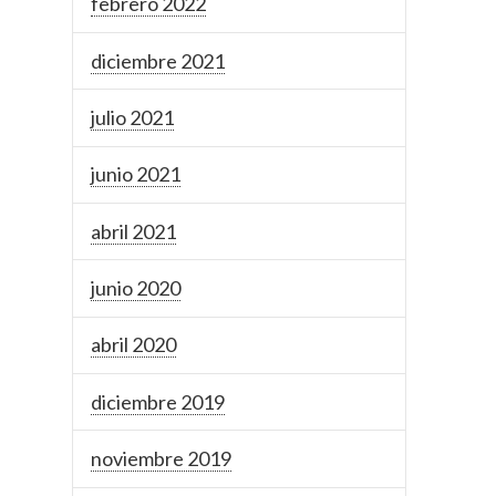
febrero 2022
diciembre 2021
julio 2021
junio 2021
abril 2021
junio 2020
abril 2020
diciembre 2019
noviembre 2019