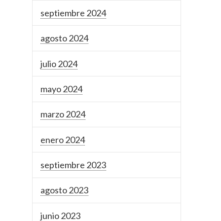
septiembre 2024
agosto 2024
julio 2024
mayo 2024
marzo 2024
enero 2024
septiembre 2023
agosto 2023
junio 2023