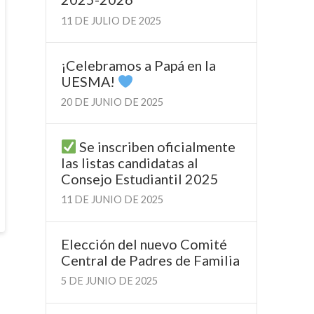
11 DE JULIO DE 2025
¡Celebramos a Papá en la
UESMA!
20 DE JUNIO DE 2025
Se inscriben oficialmente
las listas candidatas al
Consejo Estudiantil 2025
11 DE JUNIO DE 2025
Elección del nuevo Comité
Central de Padres de Familia
5 DE JUNIO DE 2025