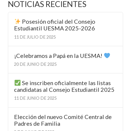
NOTICIAS RECIENTES
Posesión oficial del Consejo
Estudiantil UESMA 2025-2026
11 DE JULIO DE 2025
¡Celebramos a Papá en la UESMA!
20 DE JUNIO DE 2025
Se inscriben oficialmente las listas
candidatas al Consejo Estudiantil 2025
11 DE JUNIO DE 2025
Elección del nuevo Comité Central de
Padres de Familia