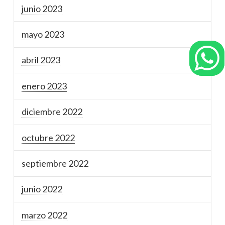
junio 2023
mayo 2023
abril 2023
enero 2023
diciembre 2022
octubre 2022
septiembre 2022
junio 2022
marzo 2022