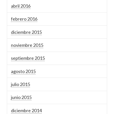
abril 2016
febrero 2016
diciembre 2015
noviembre 2015
septiembre 2015
agosto 2015
julio 2015
junio 2015
diciembre 2014