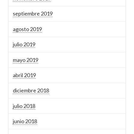
septiembre 2019
agosto 2019
julio 2019
mayo 2019
abril 2019
diciembre 2018
julio 2018
junio 2018