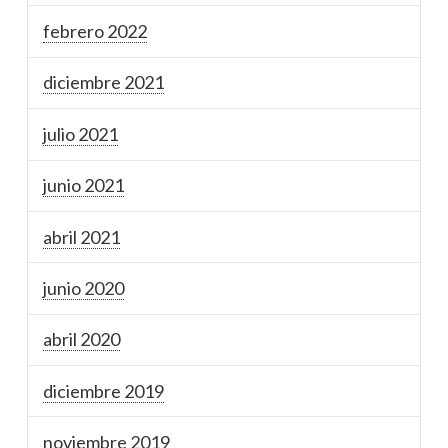
febrero 2022
diciembre 2021
julio 2021
junio 2021
abril 2021
junio 2020
abril 2020
diciembre 2019
noviembre 2019