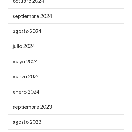
octubre 2024
septiembre 2024
agosto 2024
julio 2024
mayo 2024
marzo 2024
enero 2024
septiembre 2023
agosto 2023