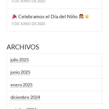
5 DE JUNIO DE 2025
Celebramos el Día del Niño
5 DE JUNIO DE 2025
ARCHIVOS
julio 2025
junio 2025
enero 2025
diciembre 2024