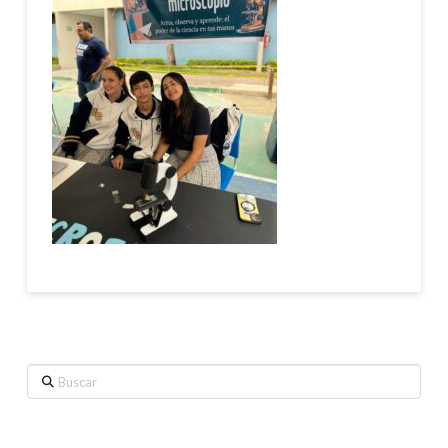
Buscar