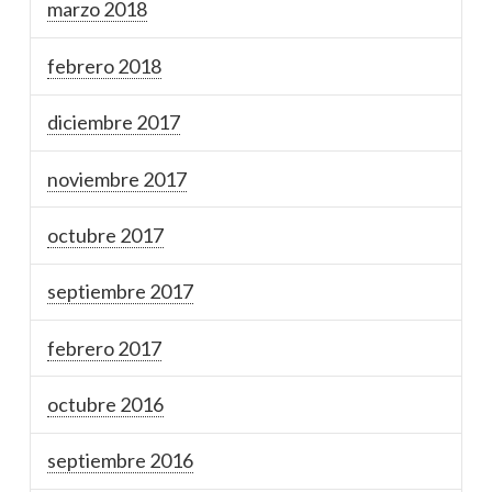
marzo 2018
febrero 2018
diciembre 2017
noviembre 2017
octubre 2017
septiembre 2017
febrero 2017
octubre 2016
septiembre 2016