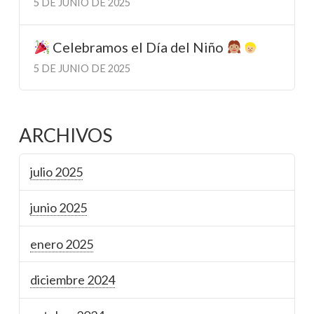
5 DE JUNIO DE 2025
Celebramos el Día del Niño
5 DE JUNIO DE 2025
ARCHIVOS
julio 2025
junio 2025
enero 2025
diciembre 2024