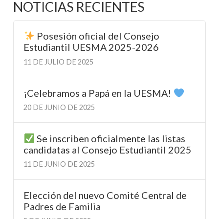
NOTICIAS RECIENTES
Posesión oficial del Consejo
Estudiantil UESMA 2025-2026
11 DE JULIO DE 2025
¡Celebramos a Papá en la UESMA!
20 DE JUNIO DE 2025
Se inscriben oficialmente las listas
candidatas al Consejo Estudiantil 2025
11 DE JUNIO DE 2025
Elección del nuevo Comité Central de
Padres de Familia