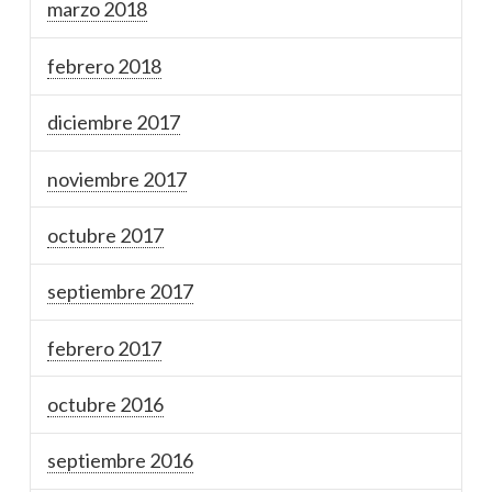
marzo 2018
febrero 2018
diciembre 2017
noviembre 2017
octubre 2017
septiembre 2017
febrero 2017
octubre 2016
septiembre 2016