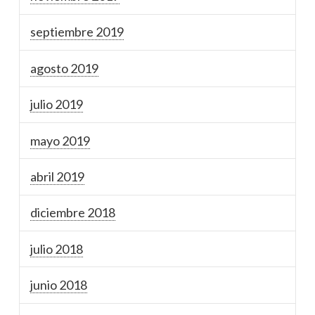
septiembre 2019
agosto 2019
julio 2019
mayo 2019
abril 2019
diciembre 2018
julio 2018
junio 2018