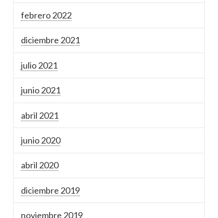
febrero 2022
diciembre 2021
julio 2021
junio 2021
abril 2021
junio 2020
abril 2020
diciembre 2019
noviembre 2019