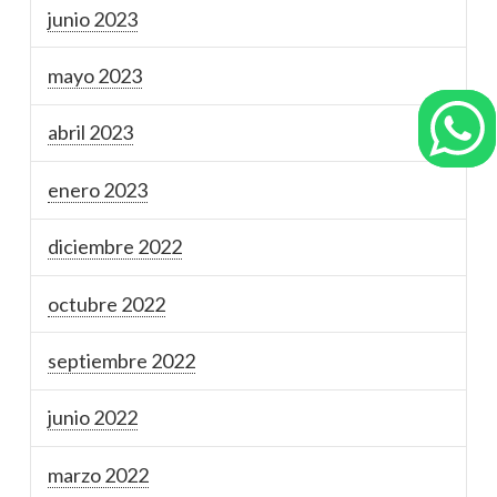
junio 2023
mayo 2023
abril 2023
enero 2023
diciembre 2022
octubre 2022
septiembre 2022
junio 2022
marzo 2022