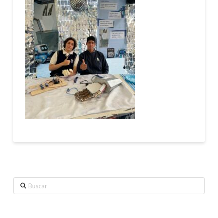
Buscar