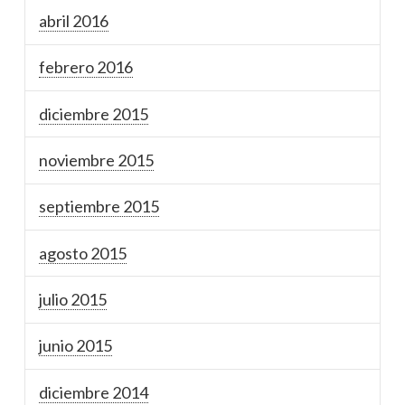
abril 2016
febrero 2016
diciembre 2015
noviembre 2015
septiembre 2015
agosto 2015
julio 2015
junio 2015
diciembre 2014