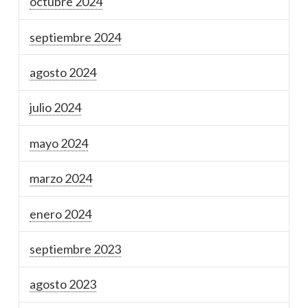
octubre 2024
septiembre 2024
agosto 2024
julio 2024
mayo 2024
marzo 2024
enero 2024
septiembre 2023
agosto 2023