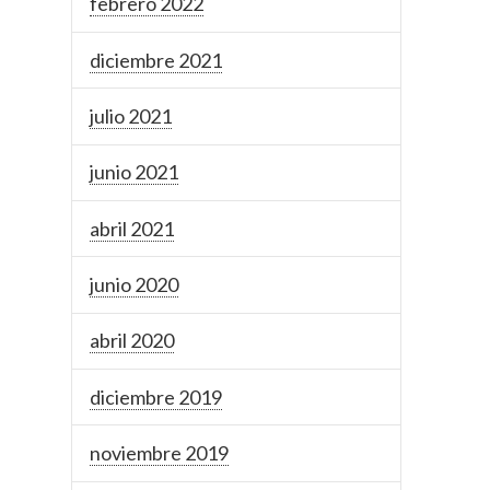
febrero 2022
diciembre 2021
julio 2021
junio 2021
abril 2021
junio 2020
abril 2020
diciembre 2019
noviembre 2019