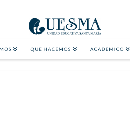
OMOS
QUÉ HACEMOS
ACADÉMICO