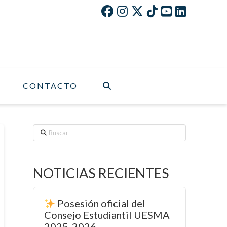
CONTACTO
Buscar
NOTICIAS RECIENTES
Posesión oficial del
Consejo Estudiantil UESMA
2025-2026