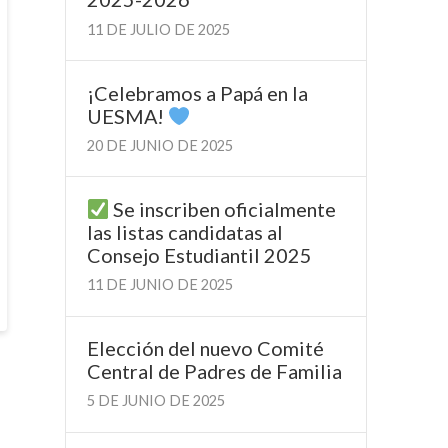
11 DE JULIO DE 2025
¡Celebramos a Papá en la
UESMA!
20 DE JUNIO DE 2025
Se inscriben oficialmente
las listas candidatas al
Consejo Estudiantil 2025
11 DE JUNIO DE 2025
Elección del nuevo Comité
Central de Padres de Familia
5 DE JUNIO DE 2025