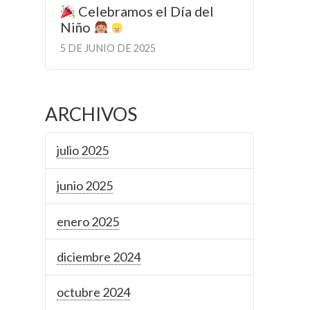
Celebramos el Día del
Niño
5 DE JUNIO DE 2025
ARCHIVOS
julio 2025
junio 2025
enero 2025
diciembre 2024
octubre 2024