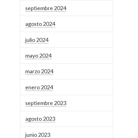
septiembre 2024
agosto 2024
julio 2024
mayo 2024
marzo 2024
enero 2024
septiembre 2023
agosto 2023
junio 2023