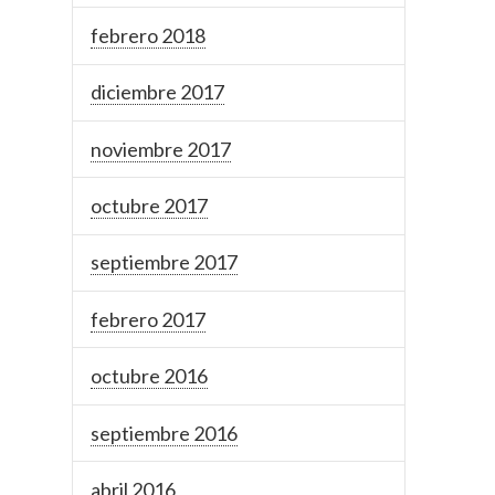
febrero 2018
diciembre 2017
noviembre 2017
octubre 2017
septiembre 2017
febrero 2017
octubre 2016
septiembre 2016
abril 2016