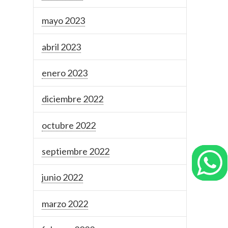
mayo 2023
abril 2023
enero 2023
diciembre 2022
octubre 2022
septiembre 2022
junio 2022
marzo 2022