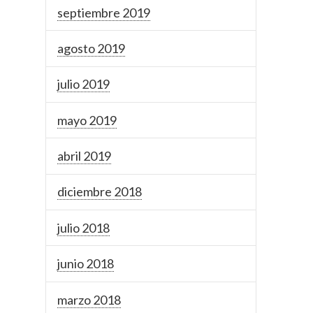
septiembre 2019
agosto 2019
julio 2019
mayo 2019
abril 2019
diciembre 2018
julio 2018
junio 2018
marzo 2018