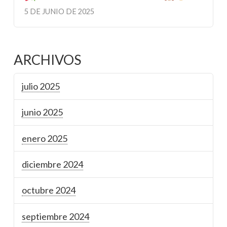
5 DE JUNIO DE 2025
ARCHIVOS
julio 2025
junio 2025
enero 2025
diciembre 2024
octubre 2024
septiembre 2024