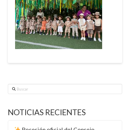
Buscar
NOTICIAS RECIENTES
Posesión oficial del Consejo