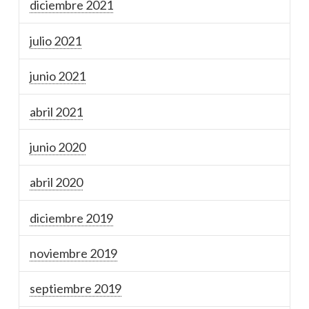
diciembre 2021
julio 2021
junio 2021
abril 2021
junio 2020
abril 2020
diciembre 2019
noviembre 2019
septiembre 2019