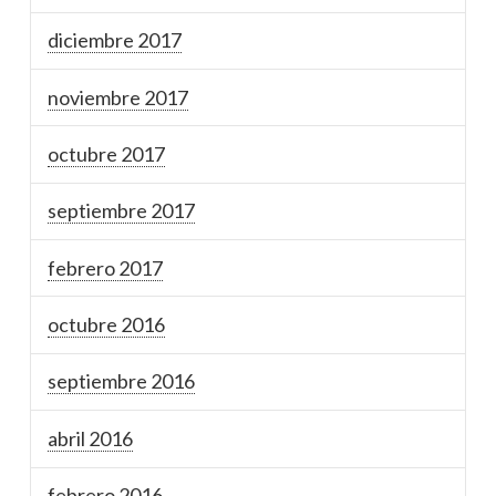
diciembre 2017
noviembre 2017
octubre 2017
septiembre 2017
febrero 2017
octubre 2016
septiembre 2016
abril 2016
febrero 2016