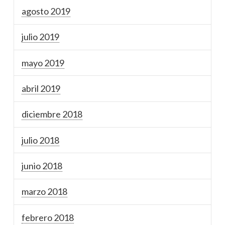
agosto 2019
julio 2019
mayo 2019
abril 2019
diciembre 2018
julio 2018
junio 2018
marzo 2018
febrero 2018