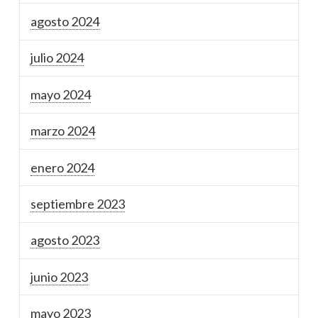
agosto 2024
julio 2024
mayo 2024
marzo 2024
enero 2024
septiembre 2023
agosto 2023
junio 2023
mayo 2023