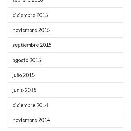
diciembre 2015
noviembre 2015
septiembre 2015
agosto 2015
julio 2015
junio 2015
diciembre 2014
noviembre 2014