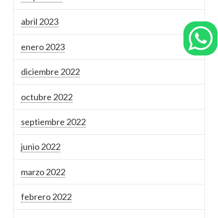
abril 2023
enero 2023
diciembre 2022
octubre 2022
septiembre 2022
junio 2022
marzo 2022
febrero 2022