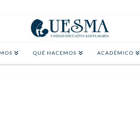
OMOS
QUÉ HACEMOS
ACADÉMICO