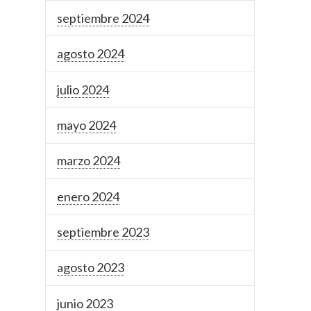
septiembre 2024
agosto 2024
julio 2024
mayo 2024
marzo 2024
enero 2024
septiembre 2023
agosto 2023
junio 2023