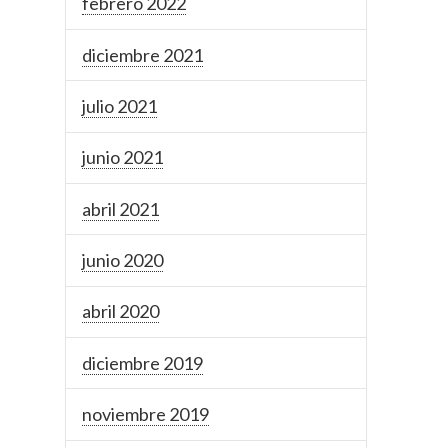
febrero 2022
diciembre 2021
julio 2021
junio 2021
abril 2021
junio 2020
abril 2020
diciembre 2019
noviembre 2019