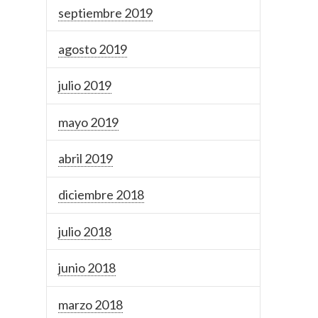
septiembre 2019
agosto 2019
julio 2019
mayo 2019
abril 2019
diciembre 2018
julio 2018
junio 2018
marzo 2018