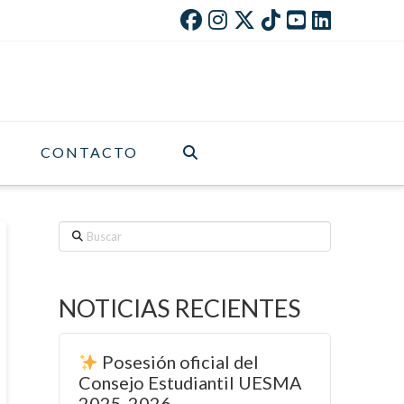
CONTACTO
Buscar
NOTICIAS RECIENTES
Posesión oficial del
Consejo Estudiantil UESMA
2025-2026