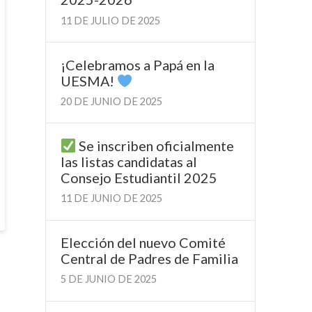
11 DE JULIO DE 2025
¡Celebramos a Papá en la
UESMA!
20 DE JUNIO DE 2025
Se inscriben oficialmente
las listas candidatas al
Consejo Estudiantil 2025
11 DE JUNIO DE 2025
Elección del nuevo Comité
Central de Padres de Familia
5 DE JUNIO DE 2025