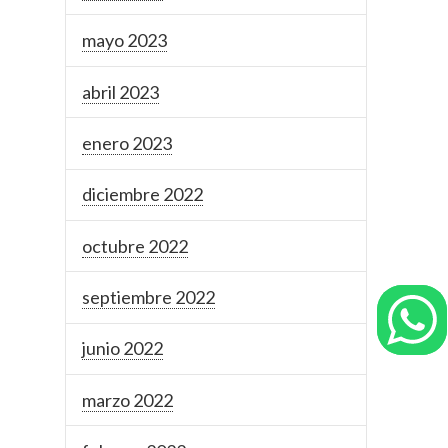
mayo 2023
abril 2023
enero 2023
diciembre 2022
octubre 2022
septiembre 2022
junio 2022
marzo 2022