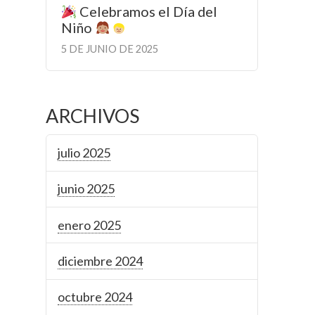
Celebramos el Día del
Niño
5 DE JUNIO DE 2025
ARCHIVOS
julio 2025
junio 2025
enero 2025
diciembre 2024
octubre 2024