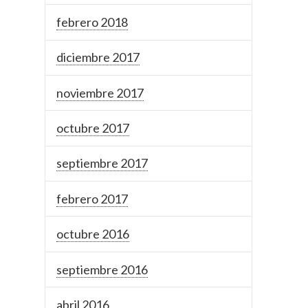
febrero 2018
diciembre 2017
noviembre 2017
octubre 2017
septiembre 2017
febrero 2017
octubre 2016
septiembre 2016
abril 2016