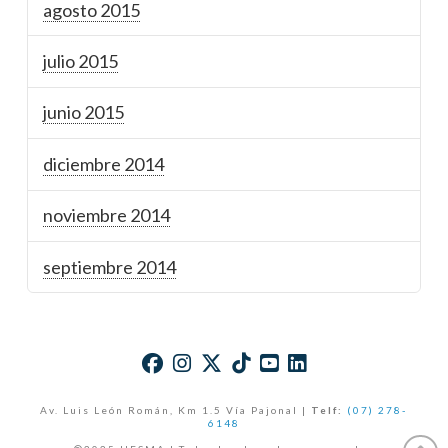
agosto 2015
julio 2015
junio 2015
diciembre 2014
noviembre 2014
septiembre 2014
Av. Luis León Román, Km 1.5 Vía Pajonal |
Telf:
(07) 278-
6148