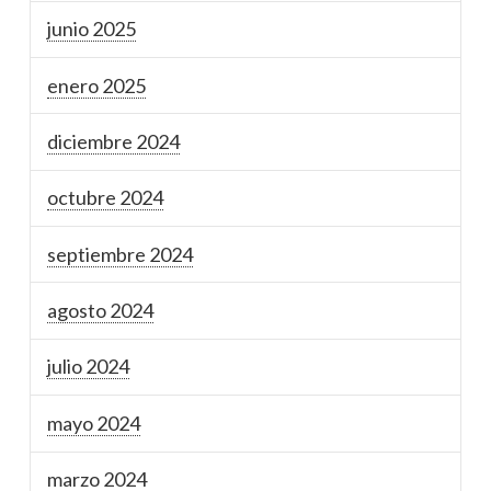
junio 2025
enero 2025
diciembre 2024
octubre 2024
septiembre 2024
agosto 2024
julio 2024
mayo 2024
marzo 2024