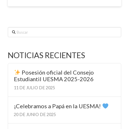
Buscar
NOTICIAS RECIENTES
Posesión oficial del Consejo
Estudiantil UESMA 2025-2026
11 DE JULIO DE 2025
¡Celebramos a Papá en la UESMA!
20 DE JUNIO DE 2025