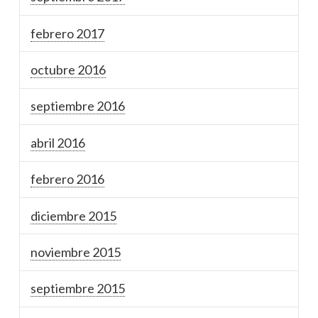
febrero 2017
octubre 2016
septiembre 2016
abril 2016
febrero 2016
diciembre 2015
noviembre 2015
septiembre 2015