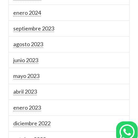
enero 2024
septiembre 2023
agosto 2023
junio 2023
mayo 2023
abril 2023
enero 2023
diciembre 2022