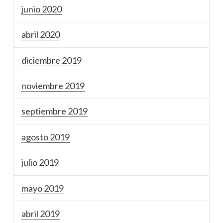
junio 2020
abril 2020
diciembre 2019
noviembre 2019
septiembre 2019
agosto 2019
julio 2019
mayo 2019
abril 2019