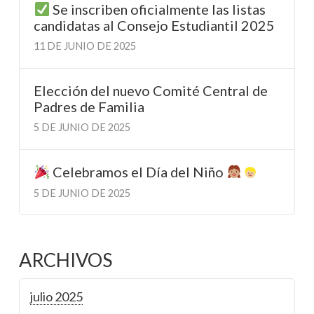
Se inscriben oficialmente las listas
candidatas al Consejo Estudiantil 2025
11 DE JUNIO DE 2025
Elección del nuevo Comité Central de
Padres de Familia
5 DE JUNIO DE 2025
Celebramos el Día del Niño
5 DE JUNIO DE 2025
ARCHIVOS
julio 2025