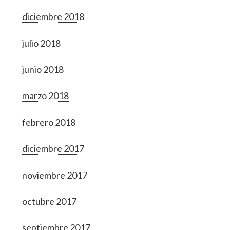
diciembre 2018
julio 2018
junio 2018
marzo 2018
febrero 2018
diciembre 2017
noviembre 2017
octubre 2017
septiembre 2017