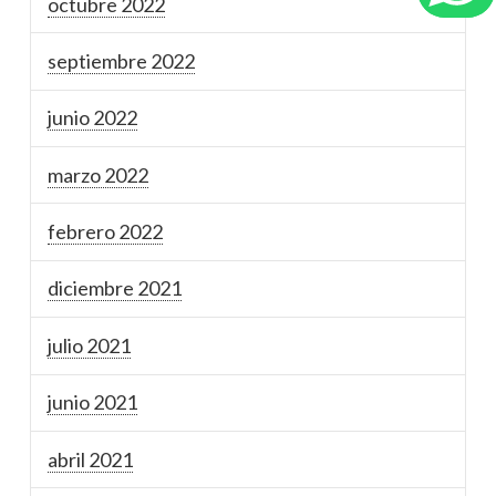
octubre 2022
septiembre 2022
junio 2022
marzo 2022
febrero 2022
diciembre 2021
julio 2021
junio 2021
abril 2021