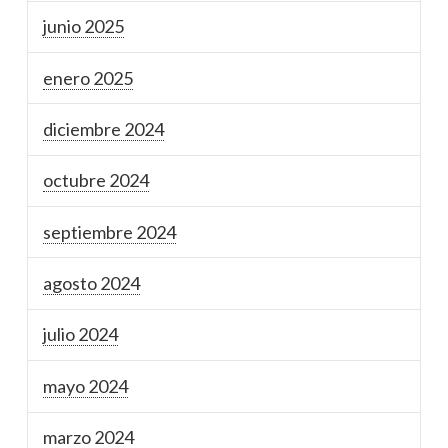
junio 2025
enero 2025
diciembre 2024
octubre 2024
septiembre 2024
agosto 2024
julio 2024
mayo 2024
marzo 2024