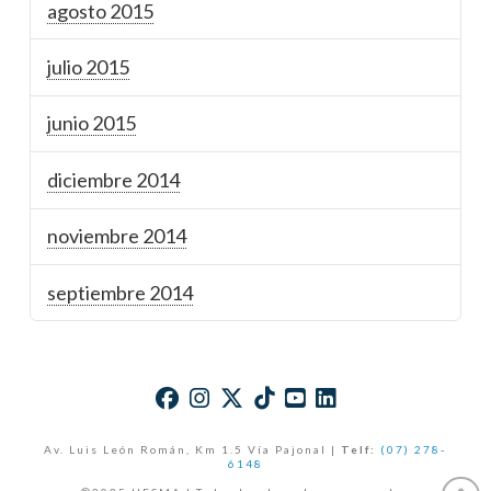
agosto 2015
julio 2015
junio 2015
diciembre 2014
noviembre 2014
septiembre 2014
Av. Luis León Román, Km 1.5 Vía Pajonal |
Telf:
(07) 278-
6148