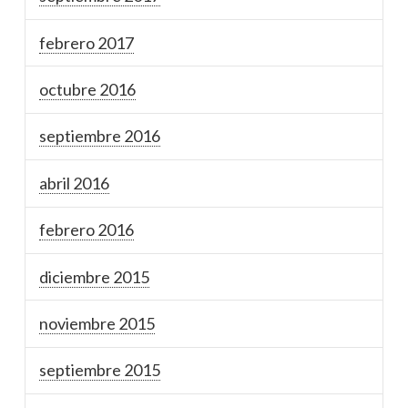
febrero 2017
octubre 2016
septiembre 2016
abril 2016
febrero 2016
diciembre 2015
noviembre 2015
septiembre 2015