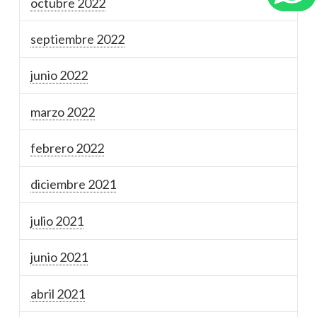
octubre 2022
septiembre 2022
junio 2022
marzo 2022
febrero 2022
diciembre 2021
julio 2021
junio 2021
abril 2021