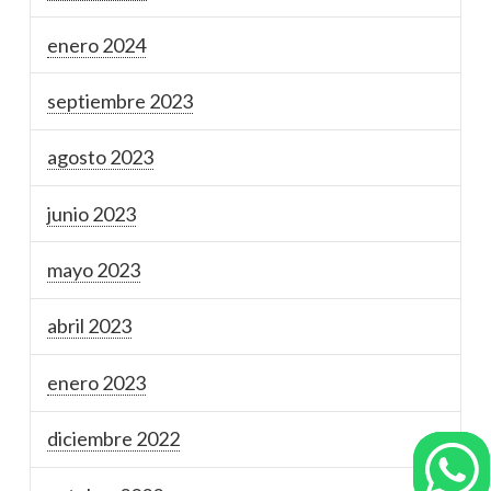
enero 2024
septiembre 2023
agosto 2023
junio 2023
mayo 2023
abril 2023
enero 2023
diciembre 2022