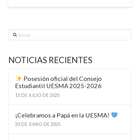
Buscar
NOTICIAS RECIENTES
Posesión oficial del Consejo
Estudiantil UESMA 2025-2026
11 DE JULIO DE 2025
¡Celebramos a Papá en la UESMA!
20 DE JUNIO DE 2025