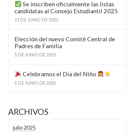
Se inscriben oficialmente las listas
candidatas al Consejo Estudiantil 2025
11 DE JUNIO DE 2025
Elección del nuevo Comité Central de
Padres de Familia
5 DE JUNIO DE 2025
Celebramos el Día del Niño
5 DE JUNIO DE 2025
ARCHIVOS
julio 2025