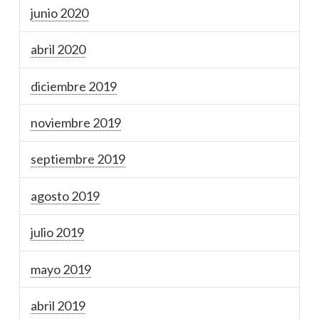
junio 2020
abril 2020
diciembre 2019
noviembre 2019
septiembre 2019
agosto 2019
julio 2019
mayo 2019
abril 2019