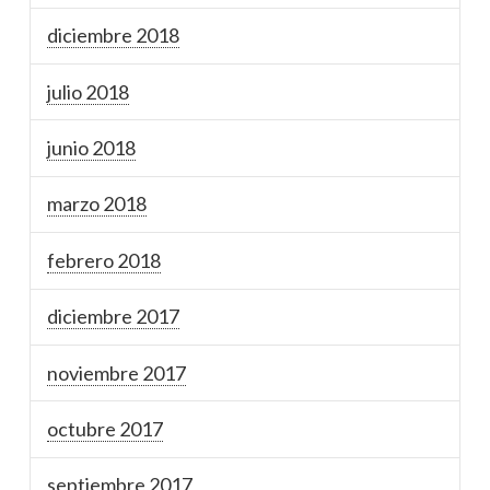
diciembre 2018
julio 2018
junio 2018
marzo 2018
febrero 2018
diciembre 2017
noviembre 2017
octubre 2017
septiembre 2017