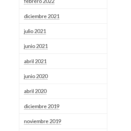
febrero 2022
diciembre 2021
julio 2021
junio 2021
abril 2021
junio 2020
abril 2020
diciembre 2019
noviembre 2019