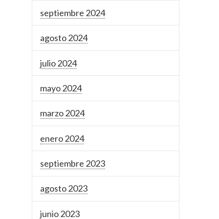
septiembre 2024
agosto 2024
julio 2024
mayo 2024
marzo 2024
enero 2024
septiembre 2023
agosto 2023
junio 2023