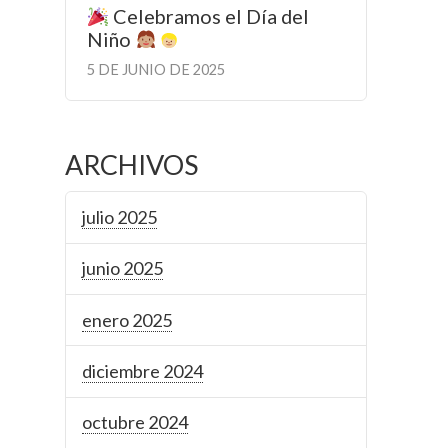
Celebramos el Día del
Niño
5 DE JUNIO DE 2025
ARCHIVOS
julio 2025
junio 2025
enero 2025
diciembre 2024
octubre 2024