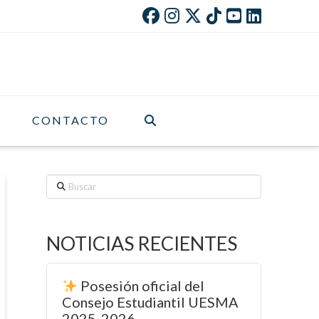
CONTACTO
Buscar
NOTICIAS RECIENTES
Posesión oficial del
Consejo Estudiantil UESMA
2025-2026