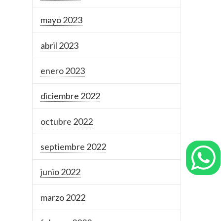
mayo 2023
abril 2023
enero 2023
diciembre 2022
octubre 2022
septiembre 2022
junio 2022
marzo 2022