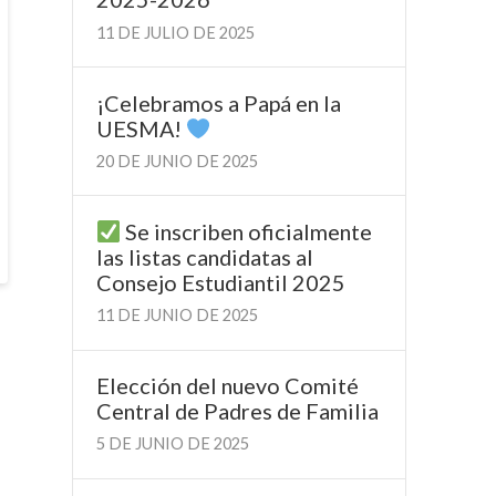
11 DE JULIO DE 2025
¡Celebramos a Papá en la
UESMA!
20 DE JUNIO DE 2025
Se inscriben oficialmente
las listas candidatas al
Consejo Estudiantil 2025
11 DE JUNIO DE 2025
Elección del nuevo Comité
Central de Padres de Familia
5 DE JUNIO DE 2025