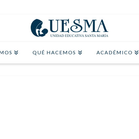
OMOS
QUÉ HACEMOS
ACADÉMICO