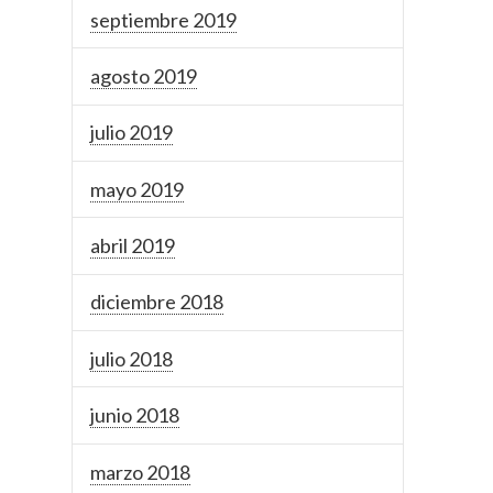
septiembre 2019
agosto 2019
julio 2019
mayo 2019
abril 2019
diciembre 2018
julio 2018
junio 2018
marzo 2018