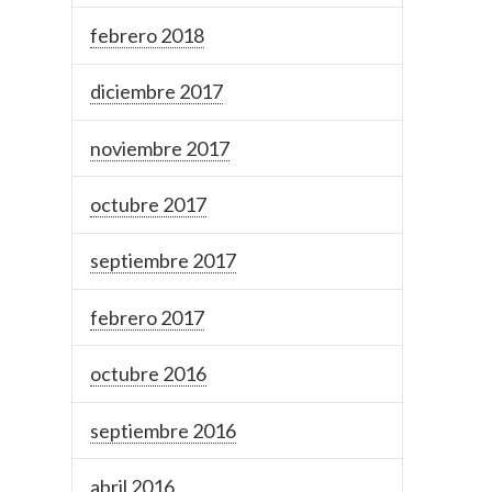
febrero 2018
diciembre 2017
noviembre 2017
octubre 2017
septiembre 2017
febrero 2017
octubre 2016
septiembre 2016
abril 2016