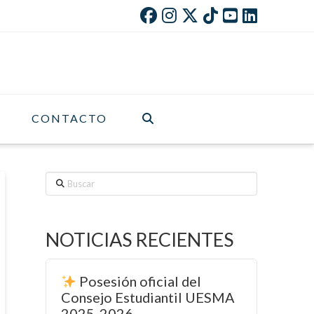
CONTACTO
Buscar
NOTICIAS RECIENTES
Posesión oficial del
Consejo Estudiantil UESMA
2025-2026