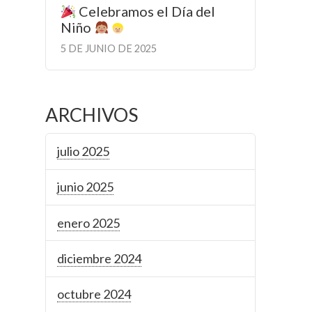
Celebramos el Día del
Niño
5 DE JUNIO DE 2025
ARCHIVOS
julio 2025
junio 2025
enero 2025
diciembre 2024
octubre 2024