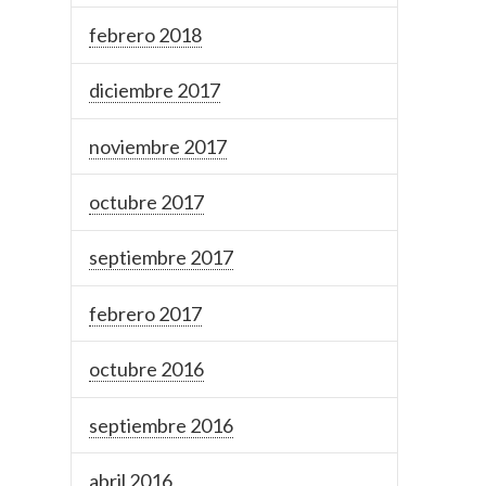
febrero 2018
diciembre 2017
noviembre 2017
octubre 2017
septiembre 2017
febrero 2017
octubre 2016
septiembre 2016
abril 2016