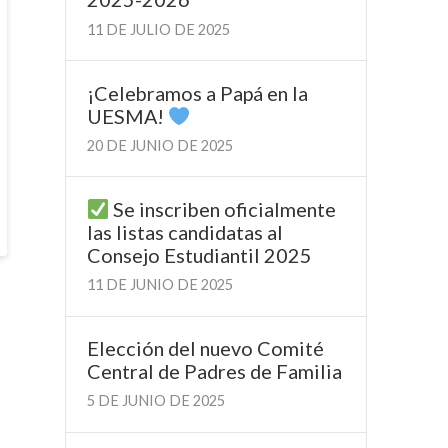
11 DE JULIO DE 2025
¡Celebramos a Papá en la
UESMA!
20 DE JUNIO DE 2025
Se inscriben oficialmente
las listas candidatas al
Consejo Estudiantil 2025
11 DE JUNIO DE 2025
Elección del nuevo Comité
Central de Padres de Familia
5 DE JUNIO DE 2025