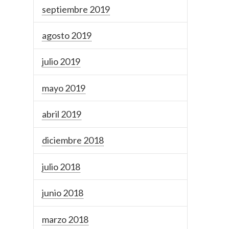
septiembre 2019
agosto 2019
julio 2019
mayo 2019
abril 2019
diciembre 2018
julio 2018
junio 2018
marzo 2018