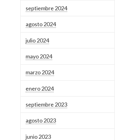
septiembre 2024
agosto 2024
julio 2024
mayo 2024
marzo 2024
enero 2024
septiembre 2023
agosto 2023
junio 2023