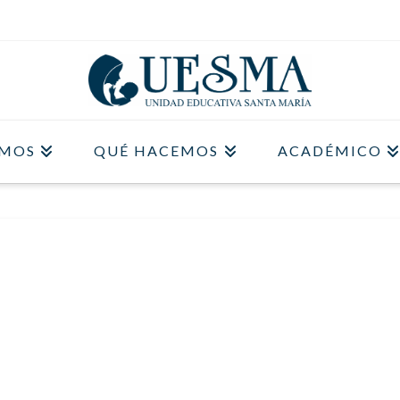
OMOS
QUÉ HACEMOS
ACADÉMICO