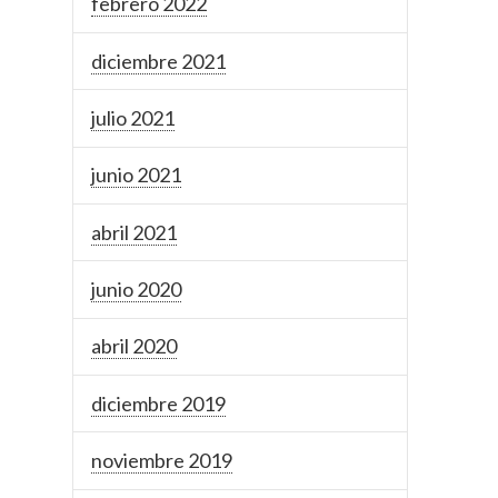
febrero 2022
diciembre 2021
julio 2021
junio 2021
abril 2021
junio 2020
abril 2020
diciembre 2019
noviembre 2019