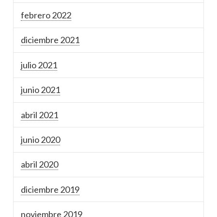
febrero 2022
diciembre 2021
julio 2021
junio 2021
abril 2021
junio 2020
abril 2020
diciembre 2019
noviembre 2019