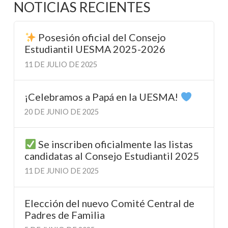
NOTICIAS RECIENTES
Posesión oficial del Consejo
Estudiantil UESMA 2025-2026
11 DE JULIO DE 2025
¡Celebramos a Papá en la UESMA!
20 DE JUNIO DE 2025
Se inscriben oficialmente las listas
candidatas al Consejo Estudiantil 2025
11 DE JUNIO DE 2025
Elección del nuevo Comité Central de
Padres de Familia