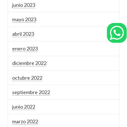
junio 2023
mayo 2023
abril 2023
enero 2023
diciembre 2022
octubre 2022
septiembre 2022
junio 2022
marzo 2022