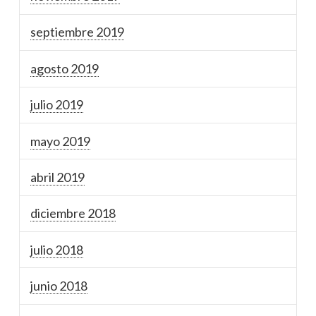
septiembre 2019
agosto 2019
julio 2019
mayo 2019
abril 2019
diciembre 2018
julio 2018
junio 2018