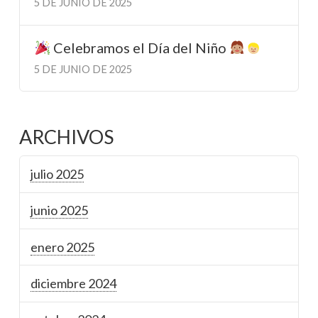
5 DE JUNIO DE 2025
Celebramos el Día del Niño
5 DE JUNIO DE 2025
ARCHIVOS
julio 2025
junio 2025
enero 2025
diciembre 2024