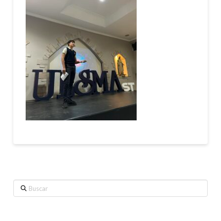
Buscar