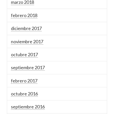
marzo 2018
febrero 2018
diciembre 2017
noviembre 2017
octubre 2017
septiembre 2017
febrero 2017
octubre 2016
septiembre 2016