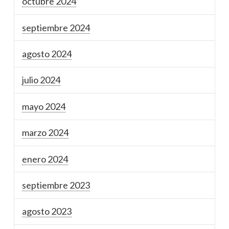
octubre 2024
septiembre 2024
agosto 2024
julio 2024
mayo 2024
marzo 2024
enero 2024
septiembre 2023
agosto 2023