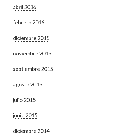
abril 2016
febrero 2016
diciembre 2015
noviembre 2015
septiembre 2015
agosto 2015
julio 2015
junio 2015
diciembre 2014