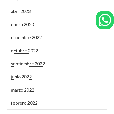
abril 2023
enero 2023
diciembre 2022
octubre 2022
septiembre 2022
junio 2022
marzo 2022
febrero 2022