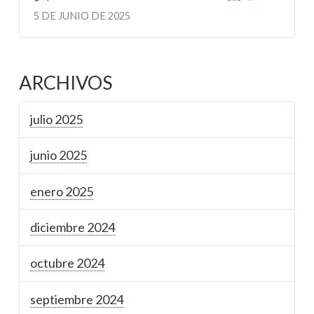
5 DE JUNIO DE 2025
ARCHIVOS
julio 2025
junio 2025
enero 2025
diciembre 2024
octubre 2024
septiembre 2024