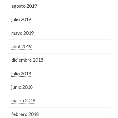
agosto 2019
julio 2019
mayo 2019
abril 2019
diciembre 2018
julio 2018
junio 2018
marzo 2018
febrero 2018