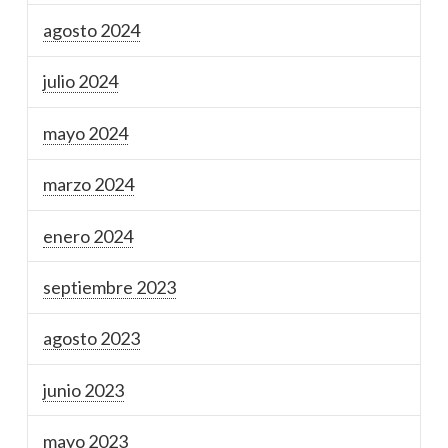
agosto 2024
julio 2024
mayo 2024
marzo 2024
enero 2024
septiembre 2023
agosto 2023
junio 2023
mayo 2023