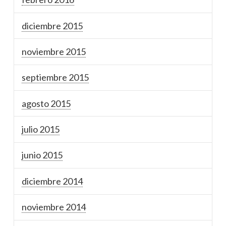
diciembre 2015
noviembre 2015
septiembre 2015
agosto 2015
julio 2015
junio 2015
diciembre 2014
noviembre 2014