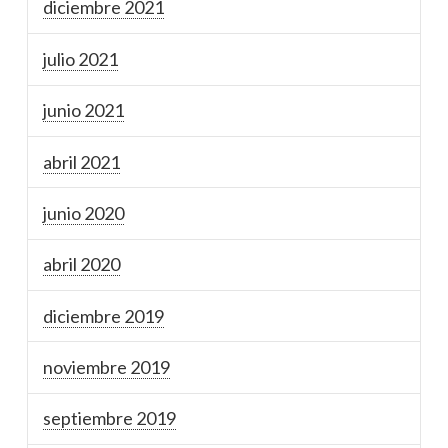
diciembre 2021
julio 2021
junio 2021
abril 2021
junio 2020
abril 2020
diciembre 2019
noviembre 2019
septiembre 2019