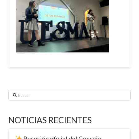
Buscar
NOTICIAS RECIENTES
Posesión oficial del Consejo