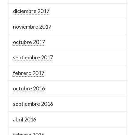
diciembre 2017
noviembre 2017
octubre 2017
septiembre 2017
febrero 2017
octubre 2016
septiembre 2016
abril 2016
febrero 2016