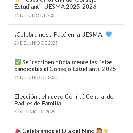
Estudiantil UESMA 2025-2026
11 DE JULIO DE 2025
¡Celebramos a Papá en la UESMA!
20 DE JUNIO DE 2025
Se inscriben oficialmente las listas
candidatas al Consejo Estudiantil 2025
11 DE JUNIO DE 2025
Elección del nuevo Comité Central de
Padres de Familia
5 DE JUNIO DE 2025
Celebramos el Día del Niño