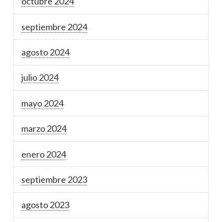
octubre 2024
septiembre 2024
agosto 2024
julio 2024
mayo 2024
marzo 2024
enero 2024
septiembre 2023
agosto 2023