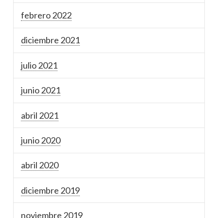
febrero 2022
diciembre 2021
julio 2021
junio 2021
abril 2021
junio 2020
abril 2020
diciembre 2019
noviembre 2019