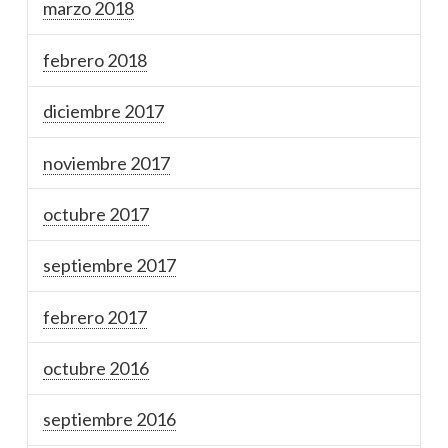
marzo 2018
febrero 2018
diciembre 2017
noviembre 2017
octubre 2017
septiembre 2017
febrero 2017
octubre 2016
septiembre 2016