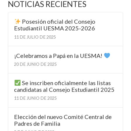
NOTICIAS RECIENTES
Posesión oficial del Consejo
Estudiantil UESMA 2025-2026
11 DE JULIO DE 2025
¡Celebramos a Papá en la UESMA!
20 DE JUNIO DE 2025
Se inscriben oficialmente las listas
candidatas al Consejo Estudiantil 2025
11 DE JUNIO DE 2025
Elección del nuevo Comité Central de
Padres de Familia