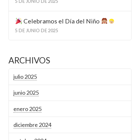
5 DE JUNIO DE 2025
Celebramos el Día del Niño
5 DE JUNIO DE 2025
ARCHIVOS
julio 2025
junio 2025
enero 2025
diciembre 2024