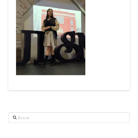
Buscar