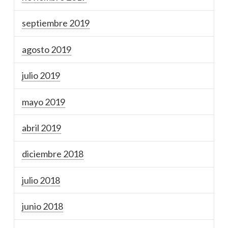
septiembre 2019
agosto 2019
julio 2019
mayo 2019
abril 2019
diciembre 2018
julio 2018
junio 2018