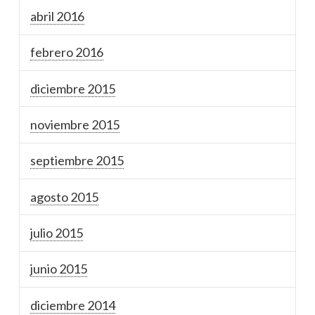
abril 2016
febrero 2016
diciembre 2015
noviembre 2015
septiembre 2015
agosto 2015
julio 2015
junio 2015
diciembre 2014