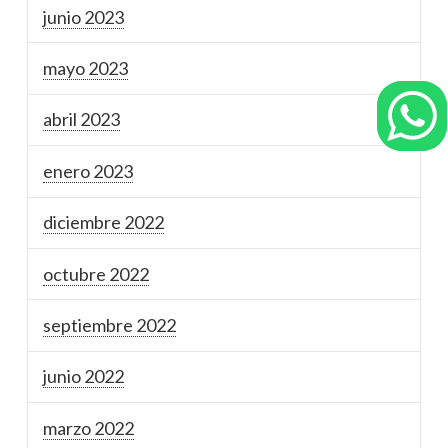
junio 2023
mayo 2023
abril 2023
enero 2023
diciembre 2022
octubre 2022
septiembre 2022
junio 2022
marzo 2022