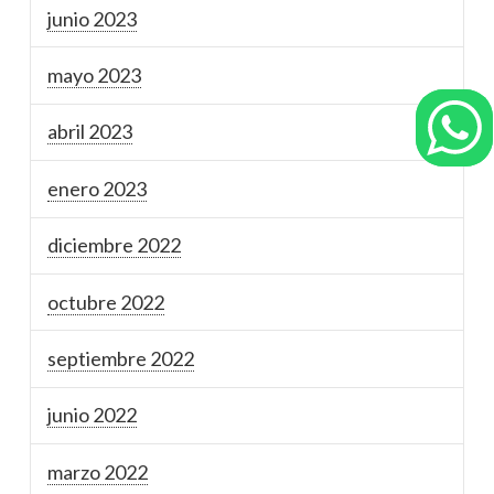
junio 2023
mayo 2023
abril 2023
enero 2023
diciembre 2022
octubre 2022
septiembre 2022
junio 2022
marzo 2022