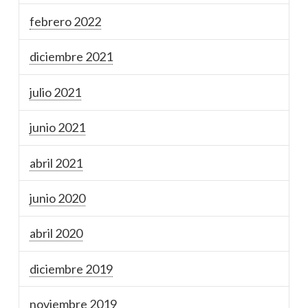
febrero 2022
diciembre 2021
julio 2021
junio 2021
abril 2021
junio 2020
abril 2020
diciembre 2019
noviembre 2019