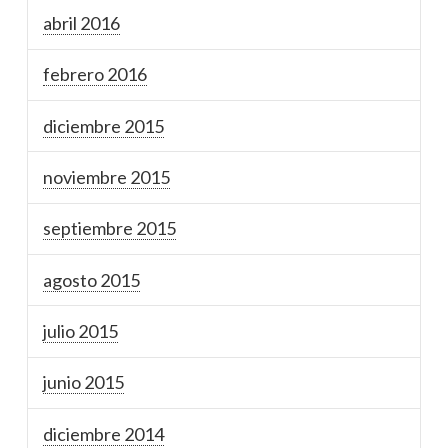
abril 2016
febrero 2016
diciembre 2015
noviembre 2015
septiembre 2015
agosto 2015
julio 2015
junio 2015
diciembre 2014