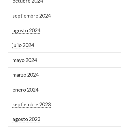
octubre 2024
septiembre 2024
agosto 2024
julio 2024
mayo 2024
marzo 2024
enero 2024
septiembre 2023
agosto 2023