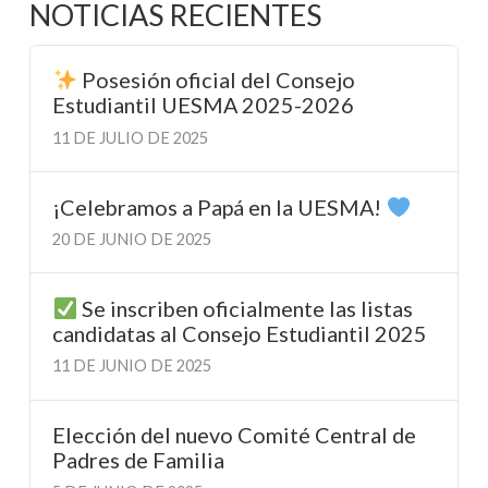
NOTICIAS RECIENTES
Posesión oficial del Consejo
Estudiantil UESMA 2025-2026
11 DE JULIO DE 2025
¡Celebramos a Papá en la UESMA!
20 DE JUNIO DE 2025
Se inscriben oficialmente las listas
candidatas al Consejo Estudiantil 2025
11 DE JUNIO DE 2025
Elección del nuevo Comité Central de
Padres de Familia