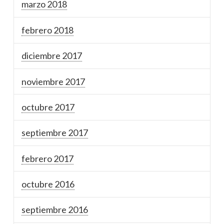
marzo 2018
febrero 2018
diciembre 2017
noviembre 2017
octubre 2017
septiembre 2017
febrero 2017
octubre 2016
septiembre 2016