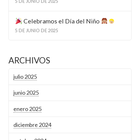
5 DE JUNIO DE 2025
Celebramos el Día del Niño
5 DE JUNIO DE 2025
ARCHIVOS
julio 2025
junio 2025
enero 2025
diciembre 2024