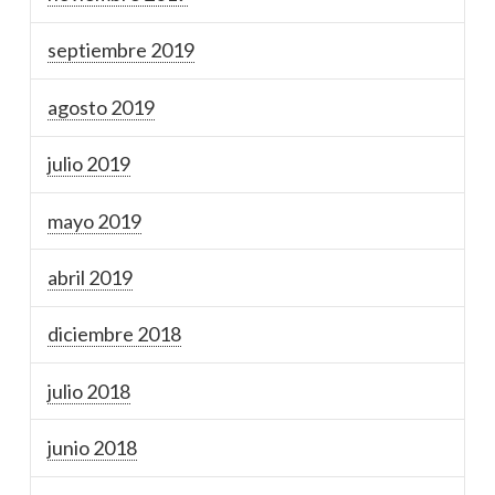
septiembre 2019
agosto 2019
julio 2019
mayo 2019
abril 2019
diciembre 2018
julio 2018
junio 2018