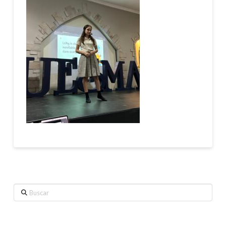
Buscar