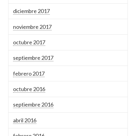
diciembre 2017
noviembre 2017
octubre 2017
septiembre 2017
febrero 2017
octubre 2016
septiembre 2016
abril 2016
febrero 2016