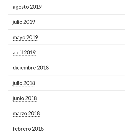
agosto 2019
julio 2019
mayo 2019
abril 2019
diciembre 2018
julio 2018
junio 2018
marzo 2018
febrero 2018