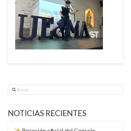
Buscar
NOTICIAS RECIENTES
Posesión oficial del Consejo