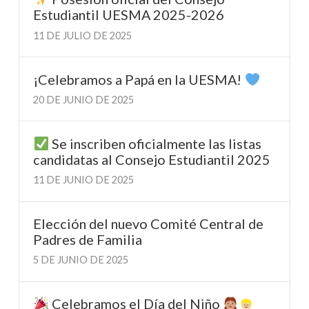
Estudiantil UESMA 2025-2026
11 DE JULIO DE 2025
¡Celebramos a Papá en la UESMA!
20 DE JUNIO DE 2025
Se inscriben oficialmente las listas
candidatas al Consejo Estudiantil 2025
11 DE JUNIO DE 2025
Elección del nuevo Comité Central de
Padres de Familia
5 DE JUNIO DE 2025
Celebramos el Día del Niño