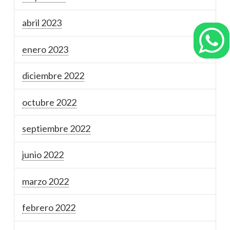
abril 2023
enero 2023
diciembre 2022
octubre 2022
septiembre 2022
junio 2022
marzo 2022
febrero 2022