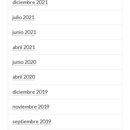
diciembre 2021
julio 2021
junio 2021
abril 2021
junio 2020
abril 2020
diciembre 2019
noviembre 2019
septiembre 2019