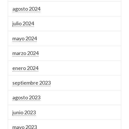
agosto 2024
julio 2024
mayo 2024
marzo 2024
enero 2024
septiembre 2023
agosto 2023
junio 2023
mayo 2023