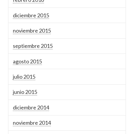
diciembre 2015
noviembre 2015
septiembre 2015
agosto 2015
julio 2015
junio 2015
diciembre 2014
noviembre 2014