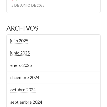
5 DE JUNIO DE 2025
ARCHIVOS
julio 2025
junio 2025
enero 2025
diciembre 2024
octubre 2024
septiembre 2024