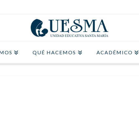
OMOS
QUÉ HACEMOS
ACADÉMICO