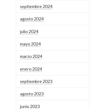
septiembre 2024
agosto 2024
julio 2024
mayo 2024
marzo 2024
enero 2024
septiembre 2023
agosto 2023
junio 2023