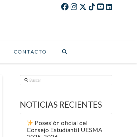
CONTACTO
Buscar
NOTICIAS RECIENTES
Posesión oficial del
Consejo Estudiantil UESMA
2025-2026