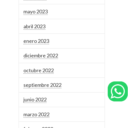
mayo 2023
abril 2023
enero 2023
diciembre 2022
octubre 2022
septiembre 2022
junio 2022
marzo 2022