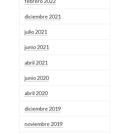
febrero 2022
diciembre 2021
julio 2021
junio 2021
abril 2021
junio 2020
abril 2020
diciembre 2019
noviembre 2019