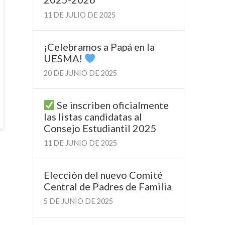
11 DE JULIO DE 2025
¡Celebramos a Papá en la
UESMA!
20 DE JUNIO DE 2025
Se inscriben oficialmente
las listas candidatas al
Consejo Estudiantil 2025
11 DE JUNIO DE 2025
Elección del nuevo Comité
Central de Padres de Familia
5 DE JUNIO DE 2025