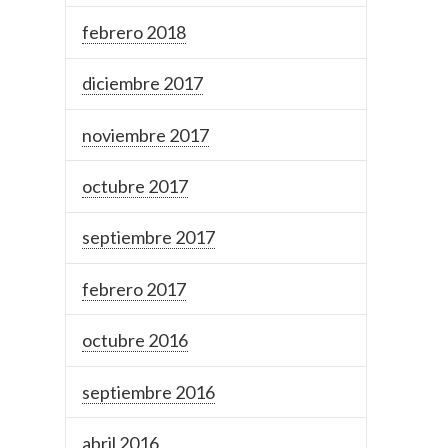
febrero 2018
diciembre 2017
noviembre 2017
octubre 2017
septiembre 2017
febrero 2017
octubre 2016
septiembre 2016
abril 2016