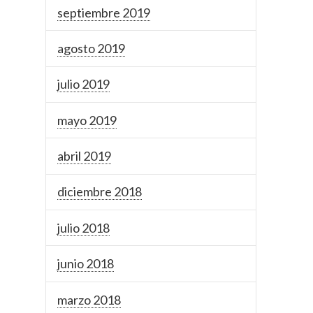
septiembre 2019
agosto 2019
julio 2019
mayo 2019
abril 2019
diciembre 2018
julio 2018
junio 2018
marzo 2018