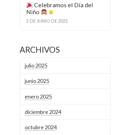
Celebramos el Día del
Niño
5 DE JUNIO DE 2025
ARCHIVOS
julio 2025
junio 2025
enero 2025
diciembre 2024
octubre 2024